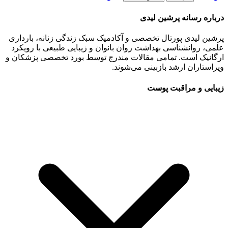
درباره رسانه پرشین لیدی
پرشین لیدی پورتال تخصصی و آکادمیک سبک زندگی زنانه، بارداری
علمی، روانشناسی بهداشت روان بانوان و زیبایی طبیعی با رویکرد
ارگانیک است. تمامی مقالات مندرج توسط بورد تخصصی پزشکان و
ویراستاران ارشد بازبینی می‌شوند.
زیبایی و مراقبت پوست