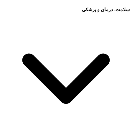
سلامت، درمان و پزشکی