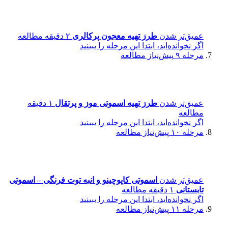
عمیق‌تر شدن
طرز تهیه معجون پرکالری
۲ دقیقه مطالعه
اگر نخوانده‌اید، ابتدا این مرحله را ببینید
مرحله ۹
پیش‌نیاز مطالعه
عمیق‌تر شدن
طرز تهیه اسموتی موز و پرتقال
۱ دقیقه
مطالعه
اگر نخوانده‌اید، ابتدا این مرحله را ببینید
مرحله ۱۰
پیش‌نیاز مطالعه
عمیق‌تر شدن
اسموتی کاپوچینو و انبه توت فرنگی – اسموتی
تابستانی
۱ دقیقه مطالعه
اگر نخوانده‌اید، ابتدا این مرحله را ببینید
مرحله ۱۱
پیش‌نیاز مطالعه