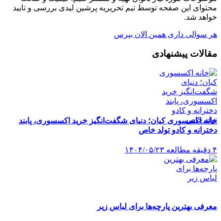
محتوای این صفحه توسط تیم تحریریه پرشین لیدی بررسی و تایید
خواهد شد.
هر سوالی داری همین الان بپرس
مقالات پیشنهادی
خانه اکسسوری کیان؛ دنیای شگفت‌انگیز خرید اکسسوری، پابند
دخترانه و کادو تولد خاص
۴ دقیقه مطالعه
۱۴۰۴/۰۵/۲۳
معرفی بهترین پارچه‌ها برای لباس زیر