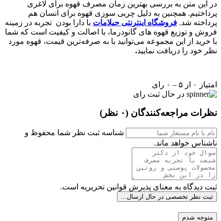
در این متن به بررسی بهترین زمان مصرف قهوه برای لاغری
پرداختیم. همچنین به دلیل چربی سوزی قهوه برای انسان هم
پرداخته شد.
فروشگاه اینترنتی حیلامات
با دارا بودن تجربه در زمینه
فروش و توزیع قهوه های گانودرما، با اصالت و کیفیت است که شما
با خرید از این مجموعه می‌توانید با به صرفه‌ترین قیمت، قهوه مورد
نظر خود را دریافت نمایید
.
امتیاز ۰ از ۵ – ۰ رای
در حال ثبت رای
نظرات مراجعه‌کنندگان
(۰ نظر)
شناسه ثبت نظر شما محفوظ و
ناشناس خواهد ماند.
ثبت دیدگاه به معنای پذیرش قوانین تحریریه است.
ثبت نظر تخصصی
در حال ارسال...
متوجه شدم