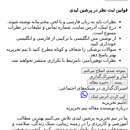
قوانین ثبت نظر در پرشین لیدی
نظرات باید به زبان فارسی و با لحن محترمانه نوشته شوند.
درج لینک، آدرس سایت، شماره تماس و تبلیغات در نظرات
ممنوع است.
از نوشتن متن انگلیسی یا ترکیبی از فارسی و انگلیسی
خودداری کنید.
سوالات پزشکی را شفاف و کوتاه مطرح کنید تا تیم تحریریه
بهتر پاسخ دهد.
نظرات توهین‌آمیز، نامرتبط یا تکراری منتشر نخواهند شد.
متوجه شدم، اصلاح می‌کنم
آمار و اشتراک‌گذاری
۰ پسند
ذخیره مقاله
اشتراک‌گذاری در شبکه‌های اجتماعی:
کپی کردن آدرس لینک
درباره نویسنده مقاله
تیم تحریریه
ما در تیم تحریریه پرشین لیدی تلاش می‌کنیم بهترین مطالب
آموزشی و کاربردی را در زمینه زیبایی، سبک زندگی، سلامت و
موضوعات مورد نیاز بانوان تهیه و منتشر کنیم. کیفیت و صحت