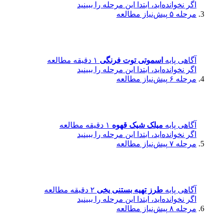
اگر نخوانده‌اید، ابتدا این مرحله را ببینید
مرحله ۵
پیش‌نیاز مطالعه
آگاهی پایه
اسموتی توت فرنگی
۱ دقیقه مطالعه
اگر نخوانده‌اید، ابتدا این مرحله را ببینید
مرحله ۶
پیش‌نیاز مطالعه
آگاهی پایه
میلک شیک قهوه
۱ دقیقه مطالعه
اگر نخوانده‌اید، ابتدا این مرحله را ببینید
مرحله ۷
پیش‌نیاز مطالعه
آگاهی پایه
طرز تهیه بستنی یخی
۲ دقیقه مطالعه
اگر نخوانده‌اید، ابتدا این مرحله را ببینید
مرحله ۸
پیش‌نیاز مطالعه