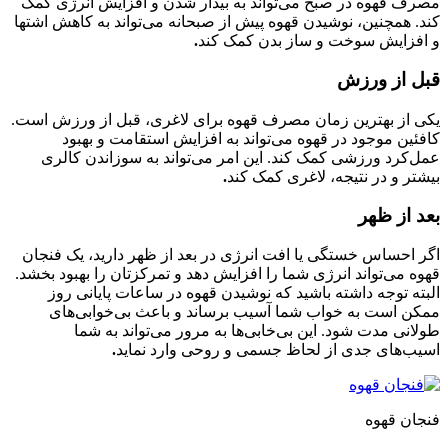
مصرف قهوه در صبح می‌تواند به بیدار شدن و افزایش انرژی کمک
کند. همچنین، نوشیدن قهوه پیش از صبحانه می‌تواند به کاهش اشتها
و افزایش سوخت و ساز بدن کمک کند
.
قبل از ورزش
یکی از بهترین زمان مصرف قهوه برای لاغری، قبل از ورزش است.
کافئین موجود در قهوه می‌تواند به افزایش استقامت و بهبود
عمل‌کرد ورزشی کمک کند. این امر می‌تواند به سوزاندن کالری
بیشتر و در نتیجه، لاغری کمک کند
.
بعد از ظهر
اگر احساس خستگی یا افت انرژی در بعد از ظهر دارید، یک فنجان
قهوه می‌تواند انرژی شما را افزایش دهد و تمرکزتان را بهبود بخشد.
البته توجه داشته باشید که نوشیدن قهوه در ساعات پایانی روز
ممکن است به خواب شما آسیب برساند و باعث بی‌خوابی‌های
طولانی مدت شود. این بی‌خابی‌ها به مرور می‌تواند به شما
اسیب‌های جدی از لحاظ جسمی و روحی وارد نماید
.
فنجان قهوه