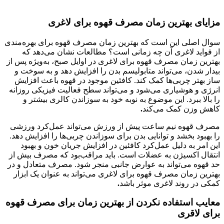
مزایای بهترین زمان مصرف قهوه برای لاغری
سوال اصلی این است که بهترین زمان مصرف قهوه برای بهره‌مندی
از فواید لاغری آن چه زمانی است؟ مطالعات نشان می‌دهد که
بهترین زمان مصرف قهوه برای لاغری در اوایل صبح، به‌ویژه پس از
بیدار شدن، می‌تواند متابولیسم بدن را افزایش دهد و به سوخت و
ساز بهتر چربی‌ها کمک کند. کافئین موجود در قهوه باعث افزایش
انرژی و هوشیاری می‌شود و می‌تواند سطح فعالیت فیزیکی روزانه
را بالا ببرد. این موضوع به نوبه خود به سوزاندن کالری بیشتر و
کاهش وزن کمک می‌کند
.
مصرف قهوه نیم ساعت پیش از ورزش می‌تواند عمل‌کرد ورزشی
را بهبود بخشد و توانایی بدن برای سوزاندن چربی‌ها را افزایش دهد.
این امر به دلیل عمل‌کرد کافئین در افزایش جریان خون و بهبود
انتقال اکسیژن به عضلات است. باید مراقب‌بود که مصرف بیش از
حد قهوه می‌تواند به عوارض جانبی منجر شود. مصرف متعادل و در
بهترین زمان مصرف قهوه برای لاغری می‌تواند به عنوان یک ابزار
کمکی در روند لاغری موثر باشد
.
معایب استفاده نکردن از بهترین زمان برای مصرف قهوه
برای لاقری