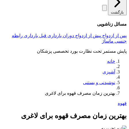
بازگشت
مسائل زناشویی
پس از ازدواج
پیش از ازدواج
دوران بارداری
قبل بارداری
رابطه
جنسی
ماساژ
پایش مستمر تحت نظارت بورد تخصصی پزشکان
خانه
آشپزی
نوشیدنی و بستنی
بهترین زمان مصرف قهوه برای لاغری
قهوه
بهترین زمان مصرف قهوه برای لاغری