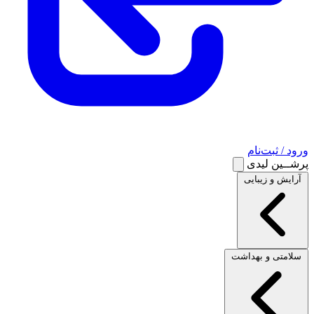
ورود / ثبت‌نام
پرشــین لیدی
آرایش و زیبایی
سلامتی و بهداشت