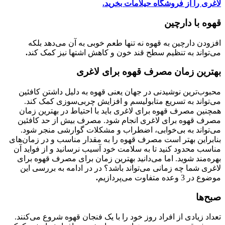
لاغری را از فروشگاه حیلامات بخرید.
قهوه با دارچین
افزودن دارچین به قهوه نه تنها طعم خوبی به آن می‌دهد بلکه
می‌تواند به تنظیم سطح قند خون و کاهش اشتها نیز کمک کند
.
بهترین زمان مصرف قهوه برای لاغری
محبوب‌ترین نوشیدنی در جهان یعنی قهوه به دلیل داشتن کافئین
می‌تواند به تسریع متابولیسم و افزایش چربی‌سوزی کمک کند.
همچنین مصرف قهوه برای لاغری باید با احتیاط در بهترین زمان
مصرف قهوه برای لاغری انجام شود. مصرف بیش از حد کافئین
می‌تواند به بی‌خوابی، اضطراب و مشکلات گوارشی منجر شود.
بنابراین بهتر است مصرف قهوه را به مقدار مناسب و در زمان‌های
مناسب محدود کنید تا به سلامت خود آسیب نرسانید و از فواید آن
بهره‌مند شوید. اما می‌دانید بهترین زمان برای مصرف قهوه برای
لاغری شما چه زمانی می‌تواند باشد؟ در در ادامه به بررسی این
موضوع در 3 وعده متفاوت می‌پردازیم
.
صبح‌ها
تعداد زیادی از افراد روز خود را با یک فنجان قهوه شروع می‌کنند.