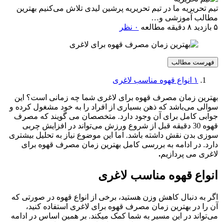
تیم تحریریه
ما در تیم تحریریه پرشین لیدی تلاش می‌کنیم بهترین
مطالب آموزشی و…
۵ بازدید
۸ دقیقه مطالعه
۰ نظر
فهرست مطالب
۱
انواع قهوه مناسب لاغری
بهترین زمان مصرف قهوه برای لاغری شما چه زمانی است؟ این
سوالی می‌باشد که ذهن بسیاری از افراد را به خود مشغول کرده و
جوابی کامل برای آن وجود دارد. متخصصان می گویند که مصرف
قهوه 30 دقیقه قبل از شروع ورزش می‌تواند در افزایش چربی
سوزی بدن نقش داشته باشد. اما این موضوع نیاز به تحلیل بیشتری
دارد. در ادامه به بررسی کامل بهترین زمان مصرف قهوه برای
لاغری می پردازیم
.
انواع قهوه مناسب لاغری
اگر به دنبال کاهش وزن هستید، برخی از انواع قهوه در صورتی که
آن را در بهترین زمان مصرف قهوه برای لاغری استفاده کنید،
می‌تواند در این مسیر به شما کمک میکند. بر همین اساس در ادامه