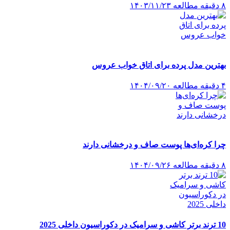
۸ دقیقه مطالعه
۱۴۰۳/۱۱/۲۳
بهترین مدل پرده برای اتاق خواب عروس
۴ دقیقه مطالعه
۱۴۰۴/۰۹/۲۰
چرا کره‌ای‌ها پوست صاف و درخشانی دارند
۸ دقیقه مطالعه
۱۴۰۴/۰۹/۲۶
10 ترند برتر کاشی و سرامیک در دکوراسیون داخلی 2025