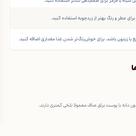
 سیاه یا قرمز برای طعم‌دهی تندتر استفاده کنید.
برای عطر و رنگ بهتر از زردچوبه استفاده کنید.
ع یا زیتون باشد، برای خوش‌رنگ‌تر شدن غذا مقداری اضافه کنید.
ا
دون دانه با پوست براق صاف معمولا تلخی کمتری دارند.