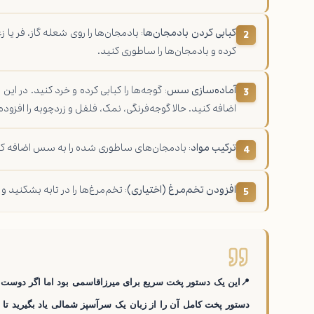
کبابی کردن بادمجان‌ها
:
بادمجان‌ها را روی شعله گاز، فر یا
کرده و بادمجان‌ها را ساطوری کنید.
آماده‌سازی سس
:
گوجه‌ها را کبابی کرده و خرد کنید. در این
اضافه کنید. حالا گوجه‌فرنگی، نمک، فلفل و زردچوبه را افزوده
ترکیب مواد
:
بادمجان‌های ساطوری شده را به سس اضافه کرده و 10 دقیقه روی حرارت ملای
افزودن تخم‌مرغ (اختیاری)
:
تخم‌مرغ‌ها را در تابه بشکنید و 
📍این یک دستور پخت سریع برای میرزاقاسمی بود اما اگر دوست د
دستور پخت کامل آن را از زبان یک سرآسپز شمالی یاد بگیرید تا 