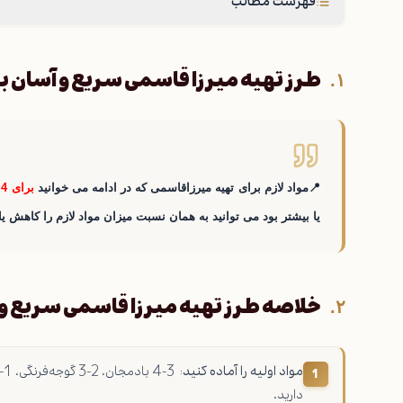
فهرست مطالب
طرز تهیه میرزا قاسمی سریع و آسان 
📍مواد لازم برای تهیه میرزاقاسمی که در ادامه می خوانید
برای 4 نفر
یا بیشتر بود می توانید به همان نسبت میزان مواد لازم را کاهش یا
خلاصه طرز تهیه میرزا قاسمی سریع و آسا
مواد اولیه را آماده کنید
:
دارید.