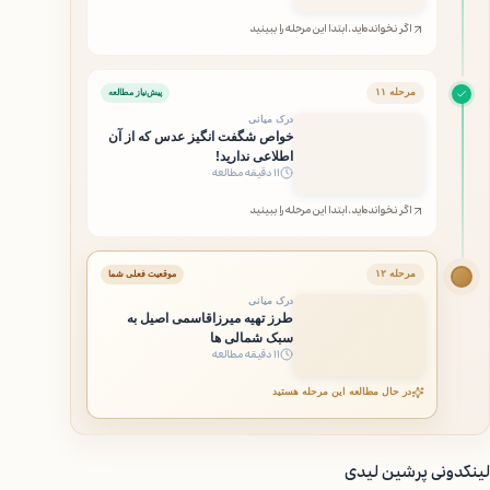
اگر نخوانده‌اید، ابتدا این مرحله را ببینید
مرحله ۱۱
پیش‌نیاز مطالعه
درک میانی
خواص شگفت انگیز عدس که از آن
اطلاعی ندارید!
۱۱ دقیقه مطالعه
اگر نخوانده‌اید، ابتدا این مرحله را ببینید
مرحله ۱۲
موقعیت فعلی شما
درک میانی
طرز تهیه میرزاقاسمی اصیل به
سبک شمالی ها
۱۱ دقیقه مطالعه
در حال مطالعه این مرحله هستید
لینکدونی پرشین لیدی