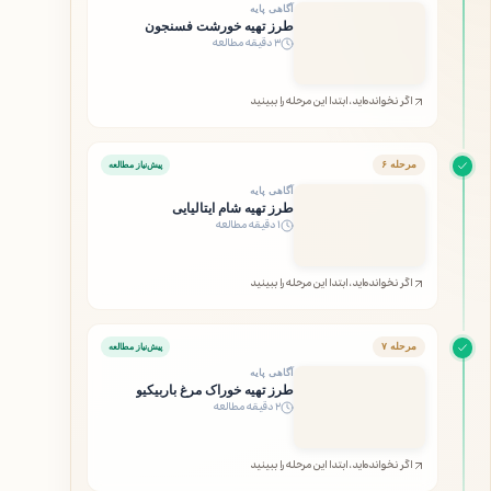
آگاهی پایه
طرز تهیه خورشت فسنجون
۳ دقیقه مطالعه
اگر نخوانده‌اید، ابتدا این مرحله را ببینید
مرحله ۶
پیش‌نیاز مطالعه
آگاهی پایه
طرز تهیه شام ایتالیایی
۱ دقیقه مطالعه
اگر نخوانده‌اید، ابتدا این مرحله را ببینید
مرحله ۷
پیش‌نیاز مطالعه
آگاهی پایه
طرز تهیه خوراک مرغ باربیکیو
۲ دقیقه مطالعه
اگر نخوانده‌اید، ابتدا این مرحله را ببینید