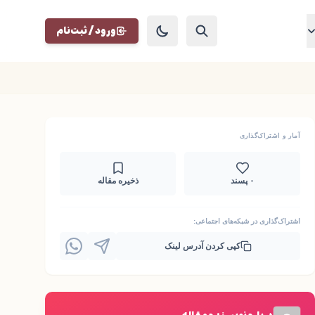
ورود / ثبت‌نام
آمار و اشتراک‌گذاری
۰ پسند
ذخیره مقاله
اشتراک‌گذاری در شبکه‌های اجتماعی:
کپی کردن آدرس لینک