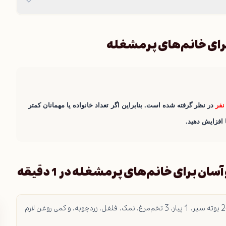
برای خانم‌های پرمشغله
در نظر گرفته شده است. بنابراین اگر تعداد خانواده یا مهمانان کمتر
 افزایش دهید.
ن برای خانم‌های پرمشغله در 1 دقیقه
3-4 بادمجان، 2-3 گوجه‌فرنگی، 1-2 بوته سیر، 1 پیاز، 3 تخم‌مرغ، نمک، فلفل، زردچوبه، و کمی روغن لازم