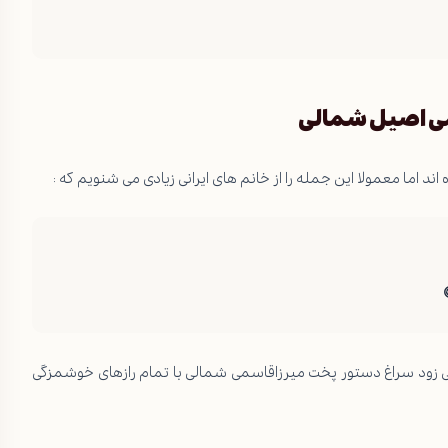
می اصیل شمالی
ند اما معمولا این جمله را از خانم های ایرانی زیادی می شنویم که :
زود سراغ دستور پخت میرزاقاسمی شمالی با تمام رازهای خوشمزگی