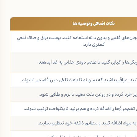
نکات اضافی و توصیه‌ها
دمجان‌های قلمی و بدون دانه استفاده کنید. پوست براق و صاف تلخی
کمتری دارد.
نگی‌ها را کبابی کنید تا طعم دودی جذابی به غذا بدهند.
کنید، مراقب باشید که نسوزند تا باعث تلخی میرزاقاسمی نشوند.
 ریز خرد کرده و در روغن تفت دهید تا نرم و طلایی شود.
 تخم‌مرغ‌ها را اضافه کرده و هم بزنید تا یکنواخت ترکیب شوند.
به مواد اضافه کنید و مطابق ذائقه خود تنظیم نمایید.