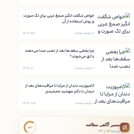
خواص شگفت انگیز صمغ عربی برای لک صورت
و روش استفاده از آن
۱۷ دقیقه مطالعه
۱۴۰۴/۰۲/۱۷
چرا بعضی سقف‌ها بعد از نصب صدا می‌دهند
یا لق می‌شوند؟
۶ دقیقه مطالعه
۱۴۰۴/۱۰/۱۰
کامپوزیت دندان از مزایا تا مراقبت‌های بعد از
درمان با دکتر مهشید جمشیدی
۷ دقیقه مطالعه
۱۴۰۴/۰۸/۱۲
مسیر آگاهی مطالعه
۵۲٪
مرحله
از ۲۳
۱۲