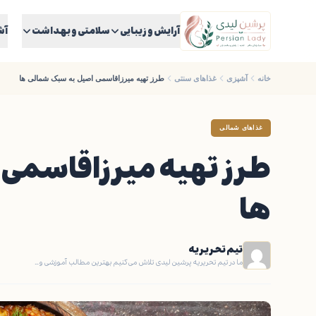
آرایش و زیبایی
سلامتی و بهداشت
آش
خانه
آشپزی
غذاهای سنتی
طرز تهیه میرزاقاسمی اصیل به سبک شمالی ها
غذاهای شمالی
طرز تهیه میرزاقاسمی
ها
تیم تحریریه
ما در تیم تحریریه پرشین لیدی تلاش می‌کنیم بهترین مطالب آموزشی و…