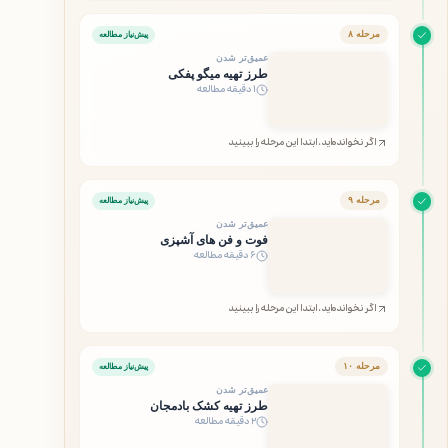
مرحله ۸
پیش‌نیاز مطالعه
عمیق‌تر شدن
طرز تهیه میگو پفکی
۱ دقیقه مطالعه
اگر نخوانده‌اید، ابتدا این مرحله را ببینید
مرحله ۹
پیش‌نیاز مطالعه
عمیق‌تر شدن
فوت و فن های آشپزی
۶ دقیقه مطالعه
اگر نخوانده‌اید، ابتدا این مرحله را ببینید
مرحله ۱۰
پیش‌نیاز مطالعه
عمیق‌تر شدن
طرز تهیه کشک بادمجان
۲ دقیقه مطالعه