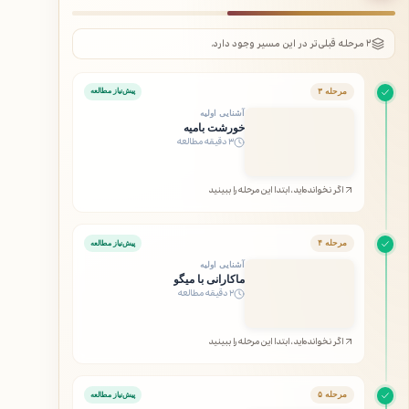
۲ مرحله قبلی‌تر در این مسیر وجود دارد.
مرحله ۳
پیش‌نیاز مطالعه
آشنایی اولیه
خورشت بامیه
۳ دقیقه مطالعه
اگر نخوانده‌اید، ابتدا این مرحله را ببینید
مرحله ۴
پیش‌نیاز مطالعه
آشنایی اولیه
ماکارانی با میگو
۲ دقیقه مطالعه
اگر نخوانده‌اید، ابتدا این مرحله را ببینید
مرحله ۵
پیش‌نیاز مطالعه