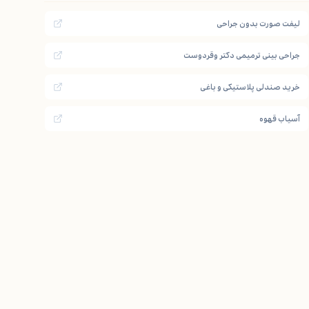
لیفت صورت بدون جراحی
جراحی بینی ترمیمی دکتر وقردوست
خرید صندلی پلاستیکی و باغی
آسیاب قهوه