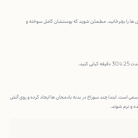
 آن‌ ها را بچرخانید. مطمئن شوید که پوستشان کامل سوخته و
سمی است. ابتدا چند سوراخ در بدنه بادمجان ها ایجاد کرده و روی آتش
شده و نرم شوند.