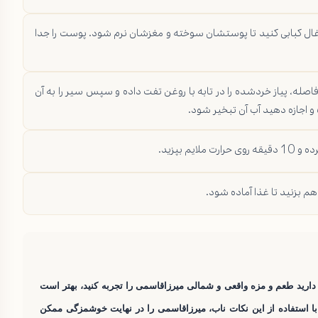
 زغال کبابی کنید تا پوستشان سوخته و مغزشان نرم شود. پوست را جدا
 فاصله، پیاز خردشده را در تابه با روغن تفت داده و سپس سیر را به آن
 و اجازه دهید آب آن تبخیر شود.
م بپزید.
هم بزنید تا غذا آماده شود.
ارید طعم و مزه واقعی و شمالی میرزاقاسمی را تجربه کنید، بهتر است
با استفاده از این نکات ناب، میرزاقاسمی را در نهایت خوشمزگی ممکن