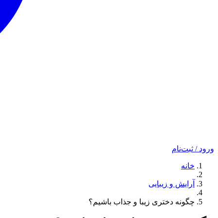
ورود / ثبت‌نام
خانه
آرایش و زیبایی
چگونه دختری زیبا و جذاب باشیم؟