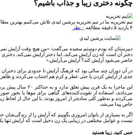
چگونه دختری زیبا و جذاب باشیم؟
تیم تحریریه
ما در تیم تحریریه پرشین لیدی تلاش می‌کنیم بهترین م
۴ بازدید
۵ دقیقه مطالعه
۰ نظر
دبیرستان که بودم دوستم سعیده می‌گفت: «من هیچ وقت آرایش نمی‌کنم.
دختر آن است که زن آرایش می‌کند، اما دختر آرایش نمی‌کند. دختری
حاضر می‌شود آرایش کند؟ آرایش بی‌آرایش.»
در آن دوران چند سالی بود که فرهنگ آرایش تا حدودی برای دختران رو
جدی از آرایش کردن یا حتی عطر و کرم هم اجتناب می‌کردند و ظاهرا تم
این ماجرا به یک قر
می‌دادند، استفاده از تقویت‌کننده‌های گیاهی برای موها یا بخور ص
می‌کردند و به‌طور کلی ساده‌تر از امروز بودند. با این حال از لحاظ 
خاص پیدا می‌شد.
اگر به بسیاری از بانوان امروزی بگوییم که آرایش را از زندگی‌شان ح
نیست و عوامل مختلفی در زیبایی یک زن دخیل است که آرایش تنها یکی 
حس کنید، زیبا هستید