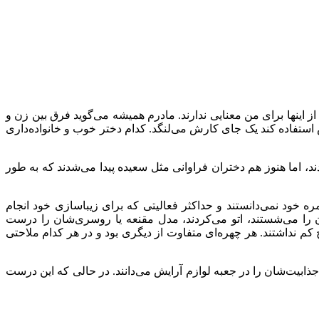
 اینها برای من معنایی ندارند. مادرم همیشه می‌گوید فرق بین زن و
ستفاده کند یک جای کارش می‌لنگد. کدام دختر خوب و خانواده‌داری
د، اما هنوز هم دختران فراوانی مثل سعیده پیدا می‌شدند که به طور
یش را جزو کارهای روزمره خود نمی‌دانستند و حداکثر فعالیتی که برای زیباسازی خود انجام
شان را می‌شستند، اتو می‌کردند، مدل مقنعه یا روسری‌شان را درست
چ کم نداشتند. هر چهره‌ای متفاوت از دیگری بود و در هر کدام ملاحتی
جذابیت‌شان را در جعبه لوازم آرایش می‌دانند. در حالی که این درست