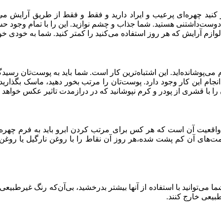
ر کنید چهره‌ای پرعیب و ایراد دارید و فقط و فقط از طریق آرایش می
 دوست‌داشتنی هستید. شما جذاب و چشم نوازید. این را با تمام وجود ح
لوازم آرایش که هر روز استفاده می‌کنید را کمتر کنید. شما به خودی خود
 می‌پوشانده‌اید. این اشتباه‌ترین کار است. شما باید به پوست‌تان رسید
ا با قشری از پودر و کرم نپوشانید که در درازمدت تاثیر عکس خواهد د
واقعیت آن است که هر کس برای مرتب کردن ابرو باید به فرم چهره‌اش
 قسمت‌های آن کم پشت شده،هر روز آن نقاط را با روغن نارگیل یا روغ
ی‌توانید با استفاده از آنها بیشتر بدرخشید، بی‌آن‌که رنگ غیرطبیع
طبیعی خارج کنند.