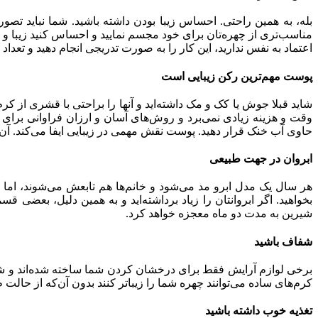
بله، به همین راحتی. احساس زیبا بودن داشته باشید. شما نباید تصو
مناسب‌تری از چهره‌تان برای خود مجسم نمایید و احساس کنید زیبا و
اعتماد به نفس ندارید، این کار را به صورت تدریجی انجام دهید و تعداد 
پوست مهم‌ترین رکن زیبایی است
شاید قبلا جوش یا کک و مک داشته‌اید و آنها را براحتی با قشری از کرم
حاوی آب خنک قرار دهید. پوست نقش مهمی در زیبایی ایفا می‌کند. آن ر
ابروان در جهت طبیعی
هر سال یک مدل ابرو مد می‌شود و خانم‌ها هم تابعش می‌شوند، اما 
بخواهید. اگر ابروانتان را زیاد برداشته‌اید و به همین دلیل، بعضی
شیرین به مدت دو ماه معجزه خواهد کرد.
شفاف باشید
برخی لوازم آرایش فقط برای درخشان کردن شما ساخته شده‌اند و شما م
کرم‌های ساده می‌توانند چهره شما را زیباتر کنند بدون آن‌که از حالت 
تغذیه خوب داشته باشید