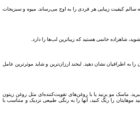
 سالم کیفیت زیبایی هر فردی را به اوج می‌رساند. میوه و سبزیجات
ید، شاهزاده خانمی هستید که زیباترین لب‌ها را دارد.
 را به اطرافیان نشان دهید. لبخند ارزان‌ترین و شاید موثرترین عامل
رید. ماسک مو بزنید یا با روغن‌های تقویت‌کننده‌ای مثل روغن زیتون
ید موهایتان را رنگ کنید، آنها را به رنگی طبیعی نزدیک و متناسب با