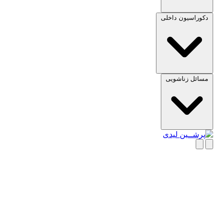
دکوراسیون داخلی
مسائل زناشویی