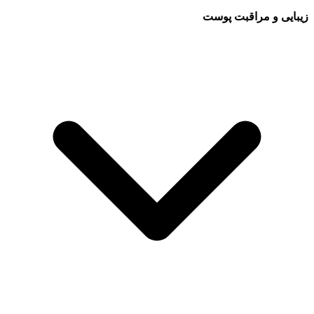
زیبایی و مراقبت پوست