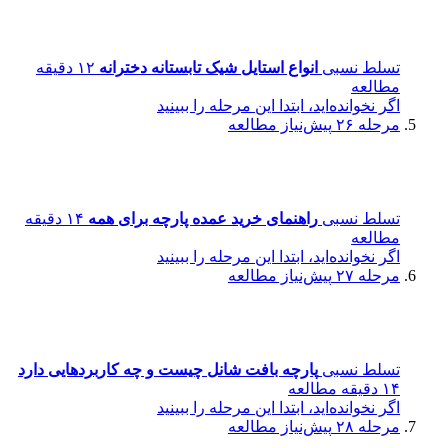
تسلط نسبی
انواع استایل شیک تابستانه دخترانه
۱۲ دقیقه
مطالعه
اگر نخوانده‌اید، ابتدا این مرحله را ببینید
مرحله ۲۶
پیش‌نیاز مطالعه
تسلط نسبی
راهنمای خرید عمده پارچه برای همه
۱۴ دقیقه
مطالعه
اگر نخوانده‌اید، ابتدا این مرحله را ببینید
مرحله ۲۷
پیش‌نیاز مطالعه
تسلط نسبی
پارچه بافت شانل چیست و چه کاربردهایی دارد
۱۴ دقیقه مطالعه
اگر نخوانده‌اید، ابتدا این مرحله را ببینید
مرحله ۲۸
پیش‌نیاز مطالعه