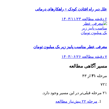
علل دیر راه افتادن کودک + راهکارهای درمانی
۶ دقیقه مطالعه
۱۴۰۳/۱۱/۲۳
معرفی عطر مناسب پاییز زیر یک میلیون تومان
۷ دقیقه مطالعه
۱۴۰۴/۰۶/۲۶
مسیر آگاهی مطالعه
مرحله
۳۱
از ۴۳
۷۲٪
۲۱ مرحله قبلی‌تر در این مسیر وجود دارد.
مرحله ۲۲
پیش‌نیاز مطالعه