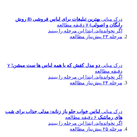
درک میانی
بهترین تبلیغات برای لباس فروشی (8 روش
رایگان و اصولی)
۷ دقیقه مطالعه
اگر نخوانده‌اید، ابتدا این مرحله را ببینید
مرحله ۲۳
پیش‌نیاز مطالعه
درک میانی
دو مدل کفش که با همه لباس ها ست میشن!
۷
دقیقه مطالعه
اگر نخوانده‌اید، ابتدا این مرحله را ببینید
مرحله ۲۴
پیش‌نیاز مطالعه
درک میانی
لباس خواب جلو باز زنانه: مدلی جذاب برای شب
های رمانتیک
۶ دقیقه مطالعه
اگر نخوانده‌اید، ابتدا این مرحله را ببینید
مرحله ۲۵
پیش‌نیاز مطالعه