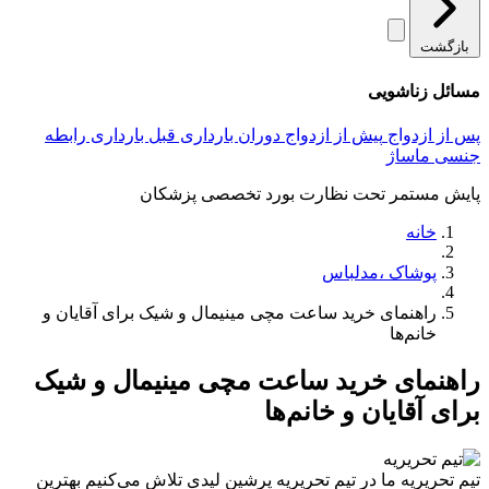
بازگشت
مسائل زناشویی
پس از ازدواج
پیش از ازدواج
دوران بارداری
قبل بارداری
رابطه
جنسی
ماساژ
پایش مستمر تحت نظارت بورد تخصصی پزشکان
خانه
پوشاک ،مدلباس
راهنمای خرید ساعت مچی مینیمال و شیک برای آقایان و
خانم‌ها
راهنمای خرید ساعت مچی مینیمال و شیک
برای آقایان و خانم‌ها
تیم تحریریه
ما در تیم تحریریه پرشین لیدی تلاش می‌کنیم بهترین