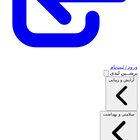
ورود / ثبت‌نام
پرشــین لیدی
آرایش و زیبایی
سلامتی و بهداشت