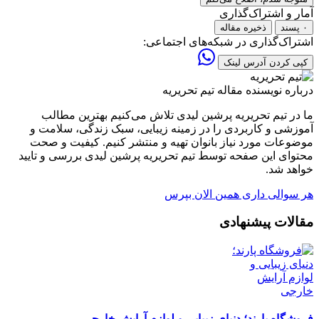
آمار و اشتراک‌گذاری
۰ پسند
ذخیره مقاله
اشتراک‌گذاری در شبکه‌های اجتماعی:
کپی کردن آدرس لینک
درباره نویسنده مقاله
تیم تحریریه
ما در تیم تحریریه پرشین لیدی تلاش می‌کنیم بهترین مطالب
آموزشی و کاربردی را در زمینه زیبایی، سبک زندگی، سلامت و
موضوعات مورد نیاز بانوان تهیه و منتشر کنیم. کیفیت و صحت
محتوای این صفحه توسط تیم تحریریه پرشین لیدی بررسی و تایید
خواهد شد.
هر سوالی داری همین الان بپرس
مقالات پیشنهادی
فروشگاه پارند؛ دنیای زیبایی و لوازم آرایش خارجی