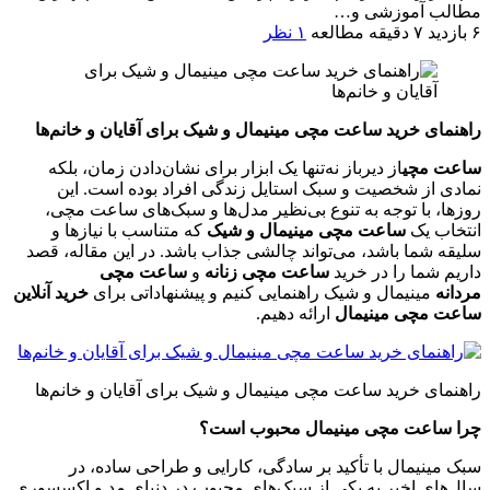
مطالب آموزشی و…
۶ بازدید
۷ دقیقه مطالعه
۱ نظر
راهنمای خرید ساعت مچی مینیمال و شیک برای آقایان و خانم‌ها
ساعت مچی
از دیرباز نه‌تنها یک ابزار برای نشان‌دادن زمان، بلکه
نمادی از شخصیت و سبک استایل زندگی افراد بوده است. این
روزها، با توجه به تنوع بی‌نظیر مدل‌ها و سبک‌های ساعت مچی،
انتخاب یک
ساعت مچی مینیمال و شیک
که متناسب با نیازها و
سلیقه شما باشد، می‌تواند چالشی جذاب باشد. در این مقاله، قصد
داریم شما را در خرید
ساعت مچی زنانه
و
ساعت مچی
مردانه
مینیمال و شیک راهنمایی کنیم و پیشنهاداتی برای
خرید آنلاین
ساعت مچی مینیمال
ارائه دهیم
.
راهنمای خرید ساعت مچی مینیمال و شیک برای آقایان و خانم‌ها
چرا ساعت مچی مینیمال محبوب است؟
سبک مینیمال با تأکید بر سادگی، کارایی و طراحی ساده، در
سال‌های اخیر به یکی از سبک‌های محبوب در دنیای مد و اکسسوری