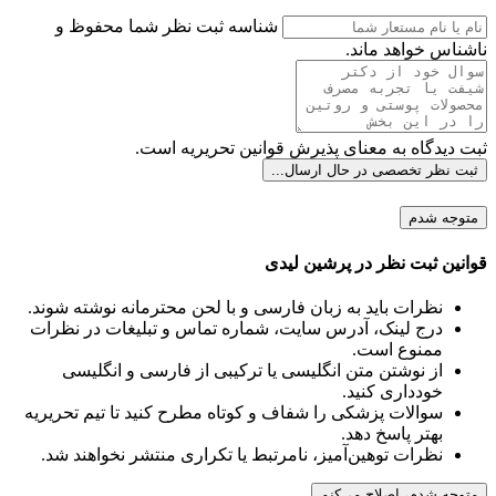
شناسه ثبت نظر شما محفوظ و
ناشناس خواهد ماند.
ثبت دیدگاه به معنای پذیرش قوانین تحریریه است.
ثبت نظر تخصصی
در حال ارسال...
متوجه شدم
قوانین ثبت نظر در پرشین لیدی
نظرات باید به زبان فارسی و با لحن محترمانه نوشته شوند.
درج لینک، آدرس سایت، شماره تماس و تبلیغات در نظرات
ممنوع است.
از نوشتن متن انگلیسی یا ترکیبی از فارسی و انگلیسی
خودداری کنید.
سوالات پزشکی را شفاف و کوتاه مطرح کنید تا تیم تحریریه
بهتر پاسخ دهد.
نظرات توهین‌آمیز، نامرتبط یا تکراری منتشر نخواهند شد.
متوجه شدم، اصلاح می‌کنم