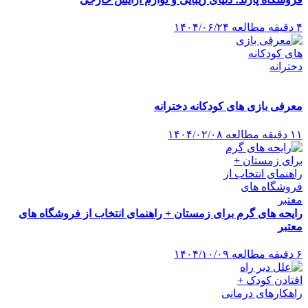
۴ دقیقه مطالعه
۱۴۰۴/۰۶/۲۴
معرفی بازی های کودکانه دخترانه
۱۱ دقیقه مطالعه
۱۴۰۴/۰۲/۰۸
رایحه های گرم برای زمستان + راهنمای انتخاب از فروشگاه های
معتبر
۶ دقیقه مطالعه
۱۴۰۴/۱۰/۰۹