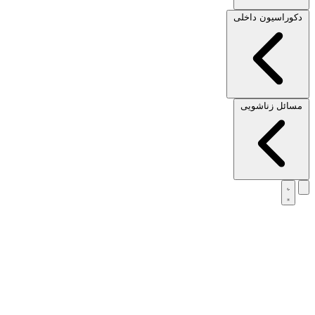
دکوراسیون داخلی
مسائل زناشویی