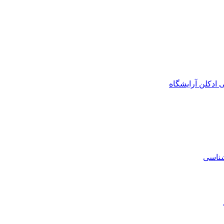
ی
ادکلن
آرایشگاه
شناسی