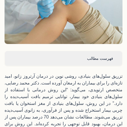
فهرست مطالب
تزریق سلول‌های بنیادی، روشی نوین در درمان آرتروز زانو، امید
تازه‌ای را برای بیماران به ارمغان آورده است. دکتر محمد رضایی،
متخصص ارتوپدی، می‌گوید: “این روش درمانی با استفاده از
سلول‌های بنیادی خود بیمار، توانایی ترمیم بافت آسیب‌دیده را
دارد.” در این روش، سلول‌های بنیادی از مغز استخوان یا بافت
چربی بیمار استخراج شده و پس از فرآوری، به زانوی آسیب‌دیده
تزریق می‌شوند. مطالعات نشان می‌دهد 70 درصد بیماران پس از
این درمان، بهبود قابل توجهی را تجربه کرده‌اند. این روش برای