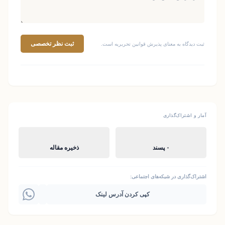
ثبت نظر تخصصی
ثبت دیدگاه به معنای پذیرش قوانین تحریریه است.
آمار و اشتراک‌گذاری
۰ پسند
ذخیره مقاله
اشتراک‌گذاری در شبکه‌های اجتماعی:
کپی کردن آدرس لینک