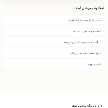
لینکدونی پرشین لیدی
برگزاری عروسی در تالار تهران
لیفت صورت بدون جراحی
جراحی بینی ترمیمی دکتر وقردوست
خرید صندلی پلاستیکی و باغی
آسیاب قهوه
درباره رسانه پرشین لیدی