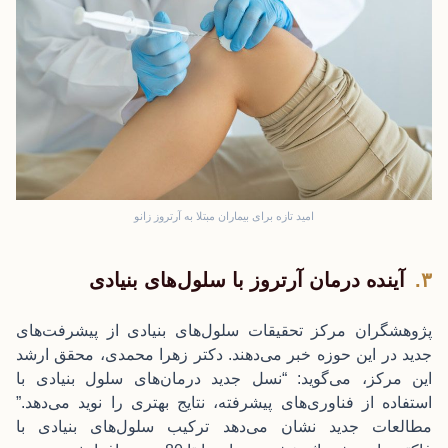
امید تازه برای بیماران مبتلا به آرتروز زانو
آینده درمان آرتروز با سلول‌های بنیادی
پژوهشگران مرکز تحقیقات سلول‌های بنیادی از پیشرفت‌های
جدید در این حوزه خبر می‌دهند. دکتر زهرا محمدی، محقق ارشد
این مرکز، می‌گوید: “نسل جدید درمان‌های سلول بنیادی با
استفاده از فناوری‌های پیشرفته، نتایج بهتری را نوید می‌دهد.”
مطالعات جدید نشان می‌دهد ترکیب سلول‌های بنیادی با