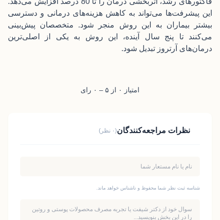
فاکتورهای رشد، اثربخشی درمان را تا 80 درصد افزایش می‌دهد.
این پیشرفت‌ها می‌تواند به کاهش هزینه‌های درمانی و دسترسی
بیشتر بیماران به این روش منجر شود. متخصصان پیش‌بینی
می‌کنند تا پنج سال آینده، این روش به یکی از اصلی‌ترین
درمان‌های آرتروز تبدیل شود.
امتیاز ۰ از ۵ – ۰ رای
نظرات مراجعه‌کنندگان
(۰ نظر)
شناسه ثبت نظر شما محفوظ و ناشناس خواهد ماند.