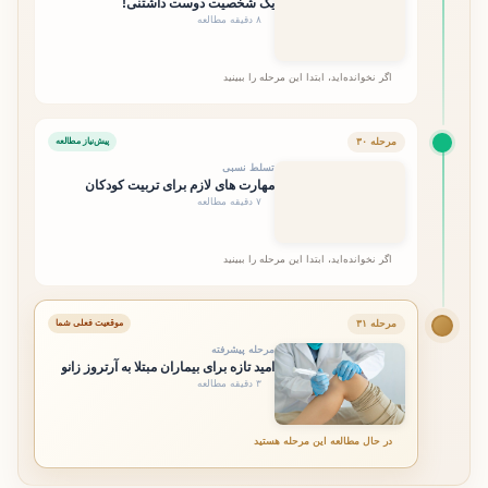
یک شخصیت دوست داشتنی!
۸ دقیقه مطالعه
اگر نخوانده‌اید، ابتدا این مرحله را ببینید
مرحله ۳۰
پیش‌نیاز مطالعه
تسلط نسبی
مهارت های لازم برای تربیت کودکان
۷ دقیقه مطالعه
اگر نخوانده‌اید، ابتدا این مرحله را ببینید
مرحله ۳۱
موقعیت فعلی شما
مرحله پیشرفته
امید تازه برای بیماران مبتلا به آرتروز زانو
۳ دقیقه مطالعه
در حال مطالعه این مرحله هستید