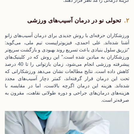
گزینه درمانی را مد نظر قرار دهند.
تحولی نو در درمان آسیب‌های ورزشی
ورزشکاران حرفه‌ای با روش جدیدی برای درمان آسیب‌های زانو
آشنا شده‌اند. علی احمدی، فیزیوتراپیست تیم ملی، می‌گوید:
“
تزریق سلول بنیادی
باعث تسریع روند بهبودی و بازگشت سریع‌تر
ورزشکاران به میادین شده است.” این روش که در کلینیک‌های
پیشرفته ورزشی انجام می‌شود، زمان بازتوانی را تا 40 درصد
کاهش داده است. نتایج مطالعات نشان می‌دهد ورزشکارانی که
تحت این درمان قرار گرفته‌اند، کمتر دچار آسیب‌های مجدد
شده‌اند. هزینه این درمان اگرچه بالاست، اما در مقایسه با
هزینه‌های درمان‌های جراحی و دوره طولانی نقاهت، مقرون به
صرفه‌تر است.