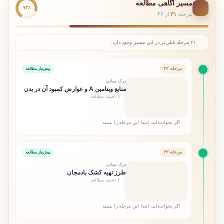
مسیر آگاهی مطالعه
۷۲٪
مرحله
۳۱
از ۴۳
۲۱ مرحله قبلی‌تر در این مسیر وجود دارد.
مرحله ۲۲
پیش‌نیاز مطالعه
درک میانی
منابع ویتامین A و عوارض کمبود آن در بدن
۶ دقیقه مطالعه
اگر نخوانده‌اید، ابتدا این مرحله را ببینید
مرحله ۲۳
پیش‌نیاز مطالعه
درک میانی
طرز تهیه کشک بادمجان
۲ دقیقه مطالعه
اگر نخوانده‌اید، ابتدا این مرحله را ببینید