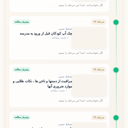
اگر نخوانده‌اید، ابتدا این مرحله را ببینید
مرحله ۲۷
پیش‌نیاز مطالعه
تسلط نسبی
چک آپ کودکان قبل از ورود به مدرسه
۶ دقیقه مطالعه
اگر نخوانده‌اید، ابتدا این مرحله را ببینید
مرحله ۲۸
پیش‌نیاز مطالعه
تسلط نسبی
مراقبت از دستها و ناخن ها ، نکات ظلایی و
موارد ضروری آنها
۱۰ دقیقه مطالعه
اگر نخوانده‌اید، ابتدا این مرحله را ببینید
مرحله ۲۹
پیش‌نیاز مطالعه
تسلط نسبی