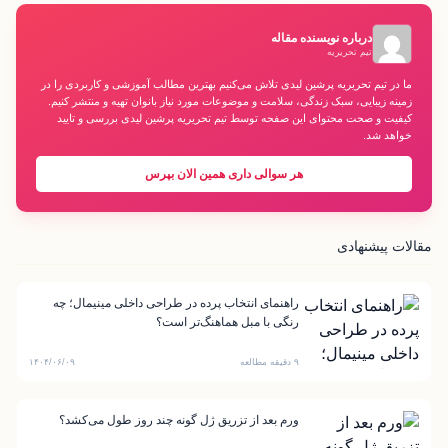
درباره نویسنده مقاله
تیم تحریریه
ما در تیم تحریریه پرشین لیدی تلاش می‌کنیم بهترین مطالب آموزشی و کاربردی را در
زمینه زیبایی، سبک زندگی، سلامت و موضوعات مورد نیاز بانوان تهیه و منتشر کنیم.
کیفیت و صحت محتوای این صفحه توسط تیم تحریریه پرشین لیدی بررسی و تایید
خواهد شد.
هر سوالی داری همین الان بپرس
مقالات پیشنهادی
راهنمای انتخاب پرده در طراحی داخلی مینیمال؛ چه
رنگی با مبل هماهنگ‌تر است؟
۹ دقیقه مطالعه
۱۴۰۴/۰۶/۰۹
ورم بعد از تزریق ژل گونه چند روز طول می‌کشد؟