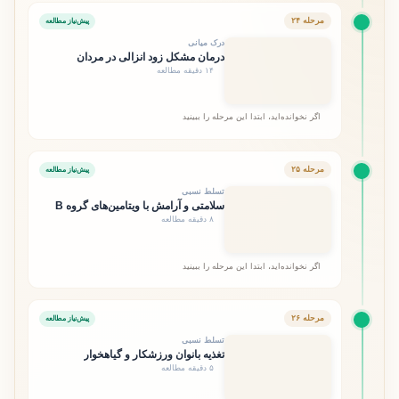
مرحله ۲۴
پیش‌نیاز مطالعه
درک میانی
درمان مشکل زود انزالی در مردان
۱۴ دقیقه مطالعه
اگر نخوانده‌اید، ابتدا این مرحله را ببینید
مرحله ۲۵
پیش‌نیاز مطالعه
تسلط نسبی
سلامتی و آرامش با ویتامین‌های گروه B
۸ دقیقه مطالعه
اگر نخوانده‌اید، ابتدا این مرحله را ببینید
مرحله ۲۶
پیش‌نیاز مطالعه
تسلط نسبی
تغذیه بانوان ورزشکار و گیاهخوار
۵ دقیقه مطالعه