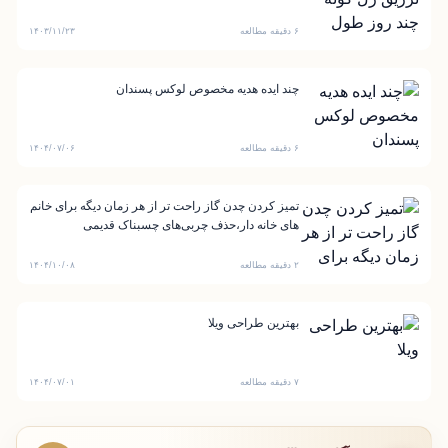
۶ دقیقه مطالعه
۱۴۰۳/۱۱/۲۳
چند ایده هدیه مخصوص لوکس پسندان
۶ دقیقه مطالعه
۱۴۰۴/۰۷/۰۶
تمیز کردن چدن گاز راحت تر از هر زمان دیگه برای خانم
های خانه دار،حذف چربی‌های چسبناک قدیمی
۲ دقیقه مطالعه
۱۴۰۴/۱۰/۰۸
بهترین طراحی ویلا
۷ دقیقه مطالعه
۱۴۰۴/۰۷/۰۱