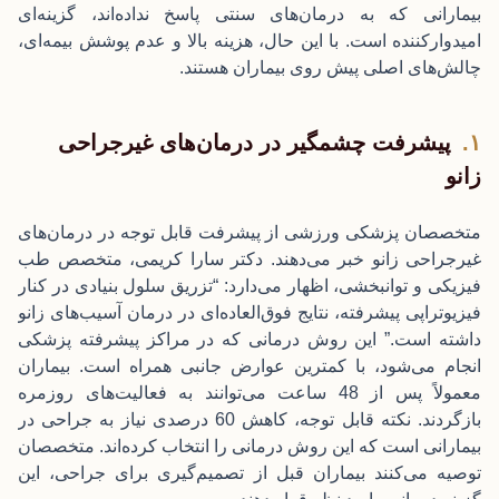
بیمارانی که به درمان‌های سنتی پاسخ نداده‌اند، گزینه‌ای
امیدوارکننده است. با این حال، هزینه بالا و عدم پوشش بیمه‌ای،
چالش‌های اصلی پیش روی بیماران هستند.
پیشرفت چشمگیر در درمان‌های غیرجراحی
زانو
متخصصان پزشکی ورزشی از پیشرفت قابل توجه در درمان‌های
غیرجراحی زانو خبر می‌دهند. دکتر سارا کریمی، متخصص طب
فیزیکی و توانبخشی، اظهار می‌دارد: “تزریق سلول بنیادی در کنار
فیزیوتراپی پیشرفته، نتایج فوق‌العاده‌ای در درمان آسیب‌های زانو
داشته است.” این روش درمانی که در مراکز پیشرفته پزشکی
انجام می‌شود، با کمترین عوارض جانبی همراه است. بیماران
معمولاً پس از 48 ساعت می‌توانند به فعالیت‌های روزمره
بازگردند. نکته قابل توجه، کاهش 60 درصدی نیاز به جراحی در
بیمارانی است که این روش درمانی را انتخاب کرده‌اند. متخصصان
توصیه می‌کنند بیماران قبل از تصمیم‌گیری برای جراحی، این