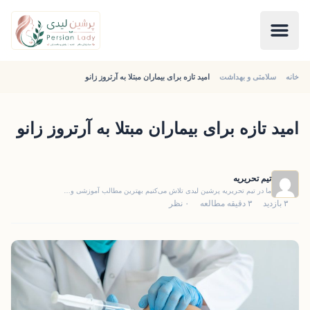
خانه
سلامتی و بهداشت
امید تازه برای بیماران مبتلا به آرتروز زانو
امید تازه برای بیماران مبتلا به آرتروز زانو
تیم تحریریه
ما در تیم تحریریه پرشین لیدی تلاش می‌کنیم بهترین مطالب آموزشی و…
۳ بازدید
۳ دقیقه مطالعه
۰ نظر