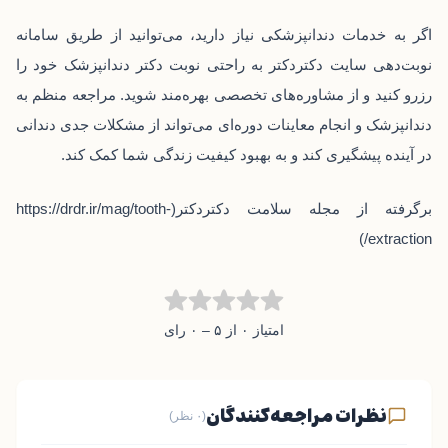
اگر به خدمات دندانپزشکی نیاز دارید، می‌توانید از طریق سامانه
نوبت‌دهی سایت دکتردکتر به راحتی نوبت دکتر دندانپزشک خود را
رزرو کنید و از مشاوره‌های تخصصی بهره‌مند شوید. مراجعه منظم به
دندانپزشک و انجام معاینات دوره‌ای می‌تواند از مشکلات جدی دندانی
در آینده پیشگیری کند و به بهبود کیفیت زندگی شما کمک کند.
برگرفته از مجله سلامت دکتردکتر(
https://drdr.ir/mag/tooth-
)
extraction/
امتیاز ۰ از ۵ – ۰ رای
نظرات مراجعه‌کنندگان
(۰ نظر)