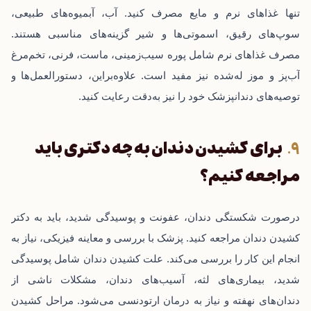
تنها غذاهای نرم و مایع مصرف کنید. آب، آبمیوه‌های طبیعی،
سوپ‌های رقیق، اسموتی‌ها و شیر گزینه‌های مناسبی هستند.
مصرف غذاهای نرم شامل پوره سیب‌زمینی، ماست، فرنی، تخم‌مرغ
آب‌پز و موز له‌شده نیز مفید است. علاوه‌براین، دستورالعمل‌ها و
توصیه‌های دندانپزشک خود را نیز به‌دقت رعایت کنید.
برای کشیدن دندان به چه دکتری باید
مراجعه کنیم؟
درصورت شکستگی دندان، عفونت و پوسیدگی شدید، باید به دکتر
کشیدن دندان مراجعه کنید. پزشک با بررسی و معاینه فیزیکی، نیاز به
انجام این کار را بررسی می‌کند. علت کشیدن دندان شامل پوسیدگی
شدید، بیماری‌های لثه، آسیب‌های دندان، مشکلات ناشی از
دندان‌های نهفته و نیاز به درمان ارتودنسی می‌شود. مراحل کشیدن