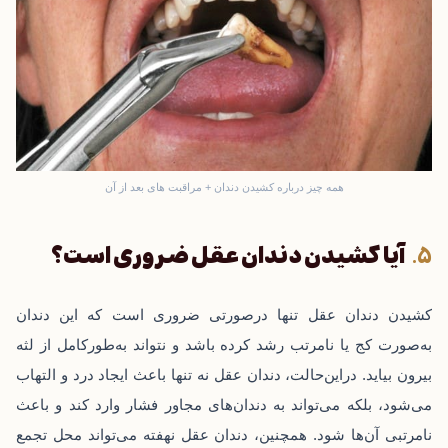
همه چیز درباره کشیدن دندان + مراقبت های بعد از آن
آیا کشیدن دندان عقل ضروری است؟
کشیدن دندان عقل تنها در‌صورتی ضروری است که این دندان
به‌صورت کج یا نامرتب رشد کرده باشد و نتواند به‌طورکامل از لثه
بیرون بیاید. دراین‌حالت، دندان عقل نه تنها باعث ایجاد درد و التهاب
می‌شود، بلکه می‌تواند به دندان‌های مجاور فشار وارد کند و باعث
نامرتبی آن‌ها شود. همچنین، دندان عقل نهفته می‌تواند محل تجمع