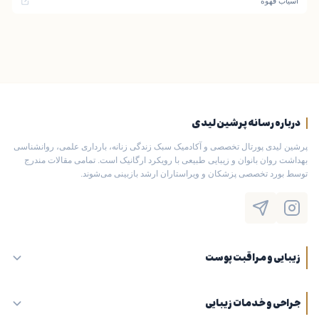
آسیاب قهوه
درباره رسانه پرشین لیدی
پرشین لیدی پورتال تخصصی و آکادمیک سبک زندگی زنانه، بارداری علمی، روانشناسی
بهداشت روان بانوان و زیبایی طبیعی با رویکرد ارگانیک است. تمامی مقالات مندرج
توسط بورد تخصصی پزشکان و ویراستاران ارشد بازبینی می‌شوند.
زیبایی و مراقبت پوست
جراحی و خدمات زیبایی