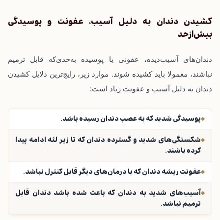
کشیدن دندان به دلیل آسیب، عفونت و پوسیدگی
بیش‌ازحد
دندان‌های آسیب‌دیده، عفونی یا پوسیده به‌حدی‌که قابل‌ ترمیم
نباشند، معمولا باید کشیده شوند. موارد زیر، رایج‌ترین دلایل کشیدن
دندان به دلیل آسیب و عفونت زیاد است:
پوسیدگی شدید که به عصب دندان رسیده باشد.
شکستگی‌های شدید و گسترده دندان که تا زیر لثه ادامه پیدا
کرده باشند.
عفونت‌ ریشه دندان که با درمان‌های دیگر قابل کنترل نباشد.
آسیب‌های شدید به دندان که باعث شده باشد دندان قابل
ترمیم نباشد.