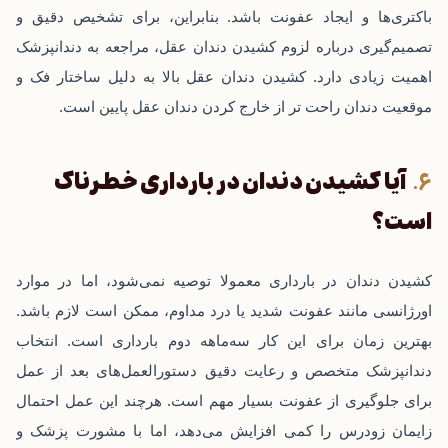
باکتری‌ها و ایجاد عفونت باشد. بنابراین، برای تشخیص دقیق و
تصمیم‌گیری درباره لزوم کشیدن دندان عقل، مراجعه به دندانپزشک
اهمیت زیادی دارد. کشیدن دندان عقل بالا به دلیل ساختار فک و
موقعیت دندان راحت تر از خارج کردن دندان عقل پایین است.
آیا کشیدن دندان در بارداری خطرناک
است؟
کشیدن دندان در بارداری معمولا توصیه نمی‌شود، اما در موارد
اورژانسی مانند عفونت شدید یا درد مداوم، ممکن است لازم باشد.
بهترین زمان برای این کار سه‌ماهه دوم بارداری است. انتخاب
دندانپزشک متخصص و رعایت دقیق دستورالعمل‌های بعد از عمل
برای جلوگیری از عفونت بسیار مهم است. هرچند این عمل احتمال
زایمان زودرس را کمی افزایش می‌دهد، اما با مشورت پزشک و