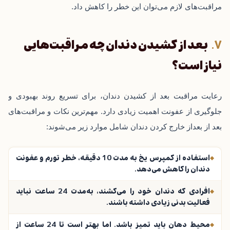
مراقبت‌های لازم می‌توان این خطر را کاهش داد.
بعد از کشیدن دندان چه مراقبت‌هایی
نیاز است؟
رعایت مراقبت بعد از کشیدن دندان، برای تسریع روند بهبودی و
جلوگیری از عفونت اهمیت زیادی دارد. مهم‌ترین نکات و مراقبت‌های
بعد از بعداز خارج کردن دندان شامل موارد زیر می‌شوند:
استفاده از کمپرس یخ به مدت 10 دقیقه، خطر تورم و عفونت
دندان را کاهش می‌دهد.
افرادی که دندان خود را می‌کشند، به‌مدت 24 ساعت نباید
فعالیت بدنی زیادی داشته باشند.
محیط دهان باید تمیز باشد. اما بهتر است تا 24 ساعت از