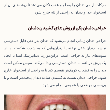
حرکات آرامی دندان را به‌جلو و عقب تکان می‌دهد تا ریشه‌های آن از
استخوان جدا و دندان به راحتی از لثه خارج شود.
جراحی دندان یکی از روش‌های کشیدن دندان
جراحی دندان زمانی انجام می‌شود که دندان به‌راحتی قابل دسترسی
نباشد. دندان عقل نهفته یا دندان‌هایی که به شدت شکسته‌اند، از
نمونه‌های نیاز به جراحی است. دراین‌موارد، دندانپزشک ابتدا با ایجاد
یک برش در لثه، به دندان دسترسی پیدا می‌کند. سپس ممکن است
دندان را به قطعات کوچک‌تر تقسیم کند تا به راحتی از استخوان خارج
شود. جراحی دندان نسبت به کشیدن ساده دندان پیچیده‌تر است و با
بی‌حسی موضعی یا عمومی انجام می‌شود.