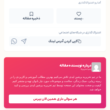
آمار و اشتراک‌گذاری
۰ پسند
ذخیره مقاله
اشتراک‌گذاری در شبکه‌های اجتماعی:
کپی کردن آدرس لینک
درباره نویسنده مقاله
تیم تحریریه
ما در تیم تحریریه پرشین لیدی تلاش می‌کنیم بهترین مطالب آموزشی و کاربردی را در
زمینه زیبایی، سبک زندگی، سلامت و موضوعات مورد نیاز بانوان تهیه و منتشر کنیم.
کیفیت و صحت محتوای این صفحه توسط تیم تحریریه پرشین لیدی بررسی و تایید
خواهد شد.
هر سوالی داری همین الان بپرس