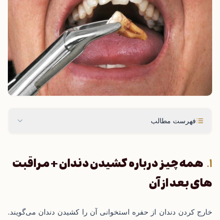
فهرست مطالب
همه چیز درباره کشیدن دندان + مراقبت
های بعد از آن
خارج کردن دندان از حفره استخوانی آن را کشیدن دندان می‌گویند.