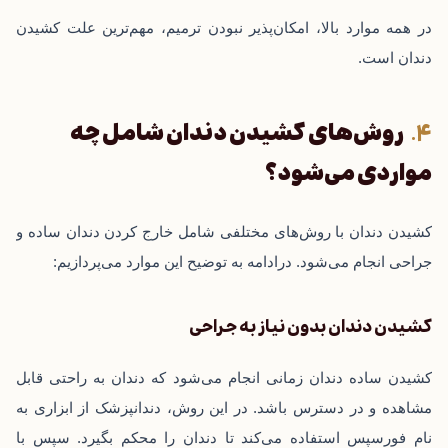
در همه موارد بالا، امکان‌پذیر نبودن ترمیم، مهم‌ترین علت کشیدن
دندان است.
روش‌های کشیدن دندان شامل چه
مواردی می‌شود؟
کشیدن دندان با روش‌های مختلفی شامل خارج کردن دندان ساده و
جراحی انجام می‌شود. درادامه به توضیح این موارد می‌پردازیم:
کشیدن دندان بدون نیاز به جراحی
کشیدن ساده دندان زمانی انجام می‌شود که دندان به راحتی قابل
مشاهده و در دسترس باشد. در این روش، دندانپزشک از ابزاری به
نام فورسپس استفاده می‌کند تا دندان را محکم بگیرد. سپس با