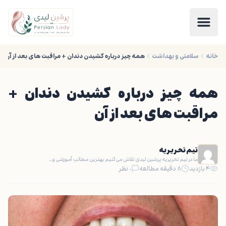
خانه
سلامتی و بهداشت
همه چیز درباره کشیدن دندان + مراقبت های بعد از آن
همه چیز درباره کشیدن دندان +
مراقبت های بعد از آن
تیم تحریریه
ما در تیم تحریریه پرشین لیدی تلاش می‌کنیم بهترین مطالب آموزشی و…
۴ بازدید
۸ دقیقه مطالعه
۰ نظر