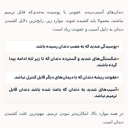
دندان‌های آسیب‌دیده، عفونی یا پوسیده به‌حدی‌که قابل‌ ترمیم
نباشند، معمولا باید کشیده شوند. موارد زیر، رایج‌ترین دلایل کشیدن
دندان به دلیل آسیب و عفونت زیاد است:
پوسیدگی شدید که به عصب دندان رسیده باشد.
شکستگی‌های شدید و گسترده دندان که تا زیر لثه ادامه پیدا
کرده باشند.
عفونت‌ ریشه دندان که با درمان‌های دیگر قابل کنترل نباشد.
آسیب‌های شدید به دندان که باعث شده باشد دندان قابل
ترمیم نباشد.
در همه موارد بالا، امکان‌پذیر نبودن ترمیم، مهم‌ترین علت کشیدن
دندان است.