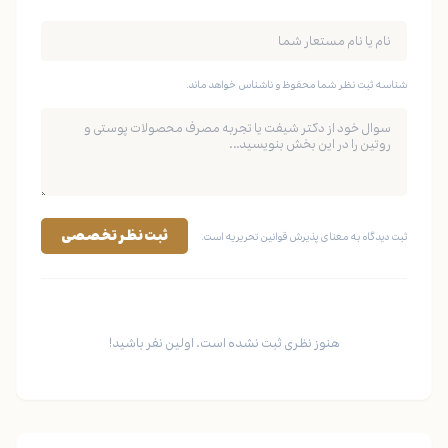
شناسه ثبت نظر شما محفوظ و ناشناس خواهد ماند.
ثبت نظر تخصصی
ثبت دیدگاه به معنای پذیرش قوانین تحریریه است.
هنوز نظری ثبت نشده است. اولین نفر باشید!