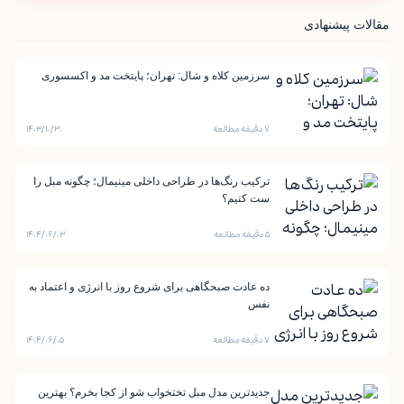
مقالات پیشنهادی
سرزمین کلاه و شال: تهران؛ پایتخت مد و اکسسوری
۷ دقیقه مطالعه
۱۴۰۳/۱۰/۳۰
ترکیب رنگ‌ها در طراحی داخلی مینیمال؛ چگونه مبل را
ست کنیم؟
۵ دقیقه مطالعه
۱۴۰۴/۰۶/۰۳
ده عادت صبحگاهی برای شروع روز با انرژی و اعتماد به
نفس
۷ دقیقه مطالعه
۱۴۰۴/۰۶/۰۵
جدیدترین مدل مبل تختخواب شو از کجا بخرم؟ بهترین