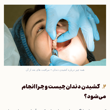
همه چیز درباره کشیدن دندان + مراقبت های بعد از آن
کشیدن دندان چیست و چرا انجام
می‌شود؟