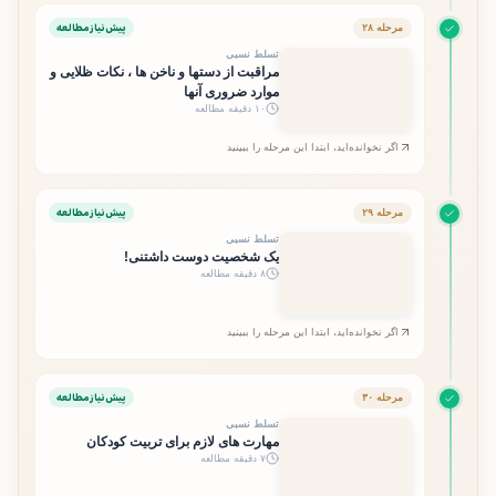
پیش‌نیاز مطالعه
مرحله ۲۸
تسلط نسبی
مراقبت از دستها و ناخن ها ، نکات ظلایی و
موارد ضروری آنها
۱۰ دقیقه مطالعه
اگر نخوانده‌اید، ابتدا این مرحله را ببینید
پیش‌نیاز مطالعه
مرحله ۲۹
تسلط نسبی
یک شخصیت دوست داشتنی!
۸ دقیقه مطالعه
اگر نخوانده‌اید، ابتدا این مرحله را ببینید
پیش‌نیاز مطالعه
مرحله ۳۰
تسلط نسبی
مهارت های لازم برای تربیت کودکان
۷ دقیقه مطالعه