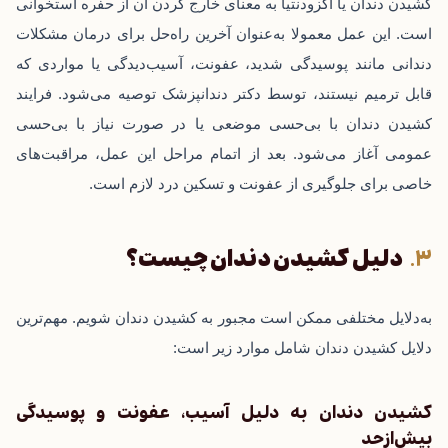
کشیدن دندان یا اگزودنتیا به معنای خارج کردن آن از حفره استخوانی
است. این عمل معمولا به‌عنوان آخرین راه‌حل برای درمان مشکلات
دندانی مانند پوسیدگی شدید، عفونت، آسیب‌دیدگی یا مواردی که
قابل‌ ترمیم نیستند، توسط دکتر دندانپزشک توصیه می‌شود. فرایند
کشیدن دندان با بی‌حسی موضعی یا در صورت‌ نیاز با بی‌حسی
عمومی آغاز می‌شود. بعد از اتمام مراحل این عمل، مراقبت‌های
خاصی برای جلوگیری از عفونت و تسکین درد لازم است.
دلیل کشیدن دندان چیست؟
به‌دلایل مختلفی ممکن است مجبور به کشیدن دندان شویم. مهم‌ترین
دلایل کشیدن دندان شامل موارد زیر است:
کشیدن دندان به دلیل آسیب، عفونت و پوسیدگی
بیش‌ازحد