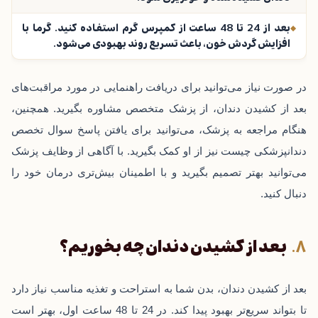
بعد از 24 تا 48 ساعت از کمپرس گرم استفاده کنید. گرما با
افزایش گردش خون، باعث تسریع روند بهبودی می‌شود.
در صورت‌ نیاز می‌توانید برای دریافت راهنمایی در مورد مراقبت‌های
بعد از کشیدن دندان، از پزشک متخصص مشاوره بگیرید. همچنین،
هنگام مراجعه به پزشک، می‌توانید برای یافتن پاسخ سوال تخصص
دندانپزشکی چیست نیز از او کمک بگیرید. با آگاهی از وظایف پزشک
می‌توانید بهتر تصمیم بگیرید و با اطمینان بیش‌تری درمان خود را
دنبال کنید.
بعد از کشیدن دندان چه بخوریم؟
بعد از کشیدن دندان، بدن شما به استراحت و تغذیه مناسب نیاز دارد
تا بتواند سریع‌تر بهبود پیدا کند. در 24 تا 48 ساعت اول، بهتر است