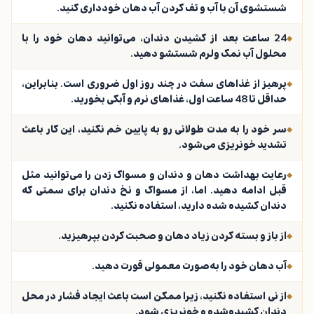
شستشوی آن با آب و تف کردن آب دهان خودداری کنید.
24 ساعت بعد از کشیدن دندان، می‌توانید دهان خود را با
محلول آب نمک ولرم شستشو دهید.
پرهیز از غذاهای سفت در چند روز اول ضروری است. بنابراین،
حداقل تا 48 ساعت اول، غذاهای نرم و آبکی بخورید.
سر خود را به مدت طولانی رو به پایین خم نکنید، این کار باعث
تشدید خونریزی می‌شود.
رعایت بهداشت دهان و دندان و مسواک زدن را می‌توانید مثل
قبل ادامه دهید. اما، از مسواک و نخ دندان برای سمتی که
دندان کشیده شده دارید، استفاده نکنید.
از باز و بسته کردن زیاد دهان و صحبت کردن بپرهیزید.
آب دهان خود را به‌صورت معمولی قورت دهید.
از نی استفاده نکنید، زیرا ممکن است باعث ایجاد فشار در محل
دندان کشیده‌شده و خونریزی شود.