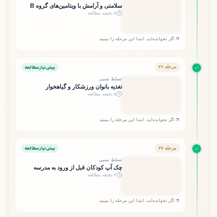
سلامتی و آرامش با ویتامین‌های گروه B
۸ دقیقه مطالعه
اگر نخوانده‌اید، ابتدا این مرحله را ببینید
پیش‌نیاز مطالعه
مرحله ۲۶
تسلط نسبی
تغذیه بانوان ورزشکار و گیاهخوار
۵ دقیقه مطالعه
اگر نخوانده‌اید، ابتدا این مرحله را ببینید
پیش‌نیاز مطالعه
مرحله ۲۷
تسلط نسبی
چک آپ کودکان قبل از ورود به مدرسه
۶ دقیقه مطالعه
اگر نخوانده‌اید، ابتدا این مرحله را ببینید