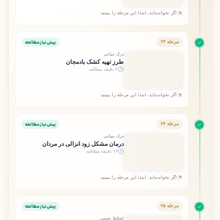
اگر نخوانده‌اید، ابتدا این مرحله را ببینید
پیش‌نیاز مطالعه
مرحله ۲۳
درک میانی
طرز تهیه کشک بادمجان
۲ دقیقه مطالعه
اگر نخوانده‌اید، ابتدا این مرحله را ببینید
پیش‌نیاز مطالعه
مرحله ۲۴
درک میانی
درمان مشکل زود انزالی در مردان
۱۴ دقیقه مطالعه
اگر نخوانده‌اید، ابتدا این مرحله را ببینید
پیش‌نیاز مطالعه
مرحله ۲۵
تسلط نسبی