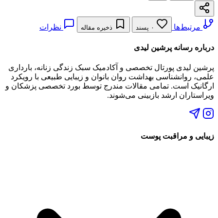
مرتبط‌ها
نظرات
۰ پسند
ذخیره مقاله
درباره رسانه پرشین لیدی
پرشین لیدی پورتال تخصصی و آکادمیک سبک زندگی زنانه، بارداری
علمی، روانشناسی بهداشت روان بانوان و زیبایی طبیعی با رویکرد
ارگانیک است. تمامی مقالات مندرج توسط بورد تخصصی پزشکان و
ویراستاران ارشد بازبینی می‌شوند.
زیبایی و مراقبت پوست