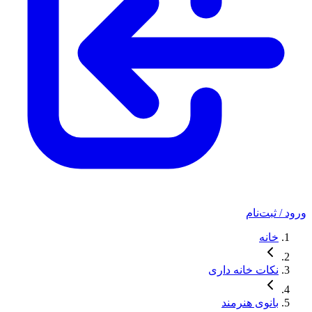
ورود / ثبت‌نام
خانه
نکات خانه داری
بانوی هنرمند