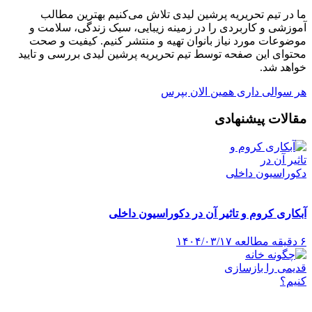
ما در تیم تحریریه پرشین لیدی تلاش می‌کنیم بهترین مطالب
آموزشی و کاربردی را در زمینه زیبایی، سبک زندگی، سلامت و
موضوعات مورد نیاز بانوان تهیه و منتشر کنیم. کیفیت و صحت
محتوای این صفحه توسط تیم تحریریه پرشین لیدی بررسی و تایید
خواهد شد.
هر سوالی داری همین الان بپرس
مقالات پیشنهادی
آبکاری کروم و تاثیر آن در دکوراسیون داخلی
۶ دقیقه مطالعه
۱۴۰۴/۰۳/۱۷