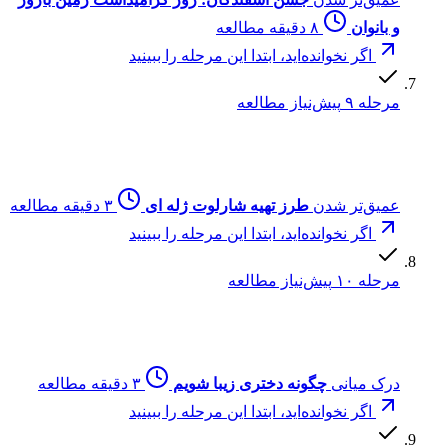
و بانوان
۸ دقیقه مطالعه
اگر نخوانده‌اید، ابتدا این مرحله را ببینید
مرحله ۹
پیش‌نیاز مطالعه
عمیق‌تر شدن
طرز تهیه شارلوت ژله ای
۳ دقیقه مطالعه
اگر نخوانده‌اید، ابتدا این مرحله را ببینید
مرحله ۱۰
پیش‌نیاز مطالعه
درک میانی
چگونه دختری زیبا شویم
۳ دقیقه مطالعه
اگر نخوانده‌اید، ابتدا این مرحله را ببینید