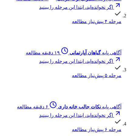
اگر نخوانده‌اید، ابتدا این مرحله را ببینید
مرحله ۴
پیش‌نیاز مطالعه
آگاهی پایه
گیاهان آپارتمانی
۱۹ دقیقه مطالعه
اگر نخوانده‌اید، ابتدا این مرحله را ببینید
مرحله ۵
پیش‌نیاز مطالعه
آگاهی پایه
نکات جالب خانه داری
۶ دقیقه مطالعه
اگر نخوانده‌اید، ابتدا این مرحله را ببینید
مرحله ۶
پیش‌نیاز مطالعه