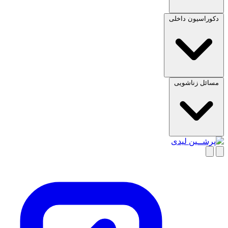
دکوراسیون داخلی
مسائل زناشویی