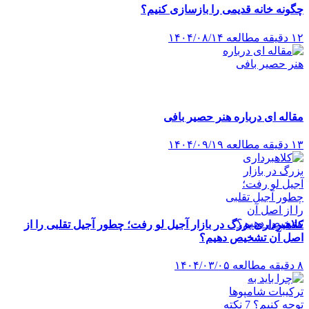
چگونه خانه قدیمی را بازسازی کنیم؟
۱۲ دقیقه مطالعه
۱۴۰۴/۰۸/۱۴
مقاله ای درباره هنر حصیر بافی
۱۳ دقیقه مطالعه
۱۴۰۴/۰۹/۱۹
کلاهبرداری بزرگ در بازار آجیل لو رفت؛ چطور آجیل تقلبی را از
اصل آن تشخیص دهیم؟
۸ دقیقه مطالعه
۱۴۰۴/۰۳/۰۵