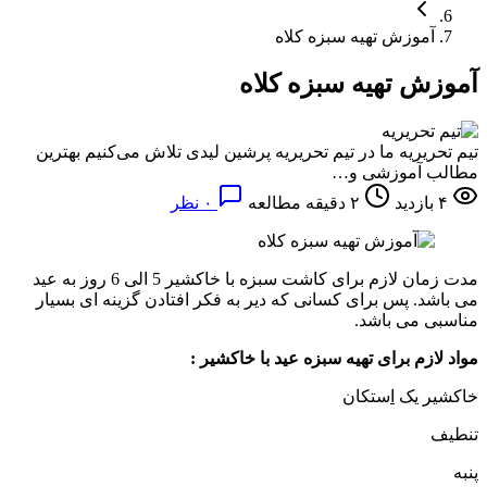
آموزش تهیه سبزه کلاه
آموزش تهیه سبزه کلاه
تیم تحریریه
ما در تیم تحریریه پرشین لیدی تلاش می‌کنیم بهترین
مطالب آموزشی و…
۴ بازدید
۲ دقیقه مطالعه
۰ نظر
مدت زمان لازم برای کاشت سبزه با خاکشیر 5 الی 6 روز به عید
می باشد. پس برای کسانی که دیر به فکر افتادن گزینه ای بسیار
مناسبی می باشد.
مواد لازم برای تهیه سبزه عید با خاکشیر :
خاکشیر یک
ا
ستکان
تنطیف
پنبه