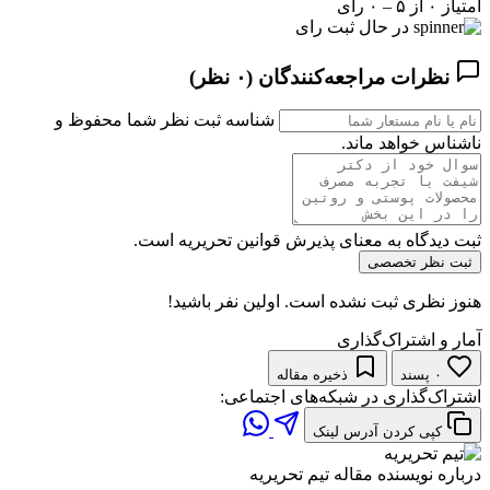
امتیاز ۰ از ۵ – ۰ رای
در حال ثبت رای
نظرات مراجعه‌کنندگان
(۰ نظر)
شناسه ثبت نظر شما محفوظ و
ناشناس خواهد ماند.
ثبت دیدگاه به معنای پذیرش قوانین تحریریه است.
ثبت نظر تخصصی
هنوز نظری ثبت نشده است. اولین نفر باشید!
آمار و اشتراک‌گذاری
۰ پسند
ذخیره مقاله
اشتراک‌گذاری در شبکه‌های اجتماعی:
کپی کردن آدرس لینک
درباره نویسنده مقاله
تیم تحریریه