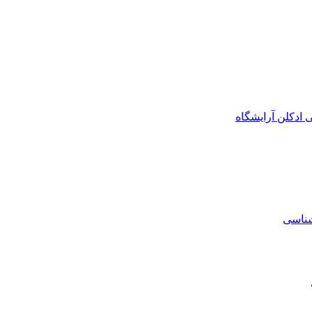
ی
ادکلن
آرایشگاه
شناسی