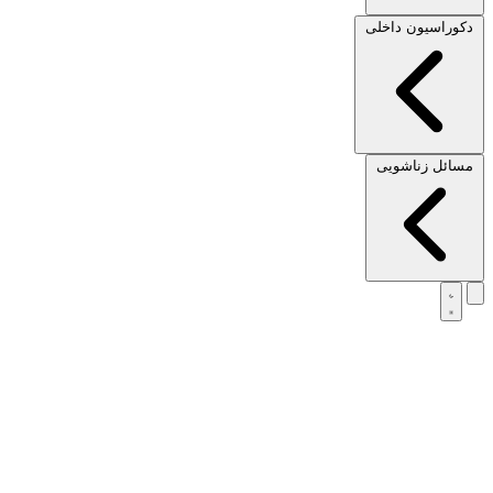
دکوراسیون داخلی
مسائل زناشویی