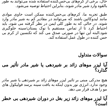
حال، برخی از کرم‌های بی‌حس‌کننده استفاده شده می‌توانند به طور
بالقوه وارد شیر مادر شوند، بنابراین احتیاط توصیه می‌شود.
طبق تجربه ما، کرم‌های بی‌حس‌کننده ممکن است حاوی موادی
مانند لیدوکائین باشند که می‌توانند در مقادیر کم به شیر مادر وارد
شوند. در حالی که به طور کلی ایمن در نظر گرفته می شود، باید
احتیاط کرد تا از تماس مستقیم با نوک پستان/سینه جلوگیری
شود.البته این تنها در صورتی صدق می کند که تکنسین از کرم بی
حس کننده در طول عمل استفاده کند.
سوالات متداول
آیا لیزر موهای زائد بر شیردهی یا شیر مادر تأثیر می
گذارد؟
هیچ مدرکی مبنی بر تاثیر لیزر موهای زائد بر شیردهی یا شیر مادر
وجود ندارد. انرژی نور بدون اینکه به بافت سینه برسد فولیکول های
مو را هدف قرار می دهد.
آیا لیزر موهای زائد
زیر بغل
در دوران شیردهی بی خطر
است؟