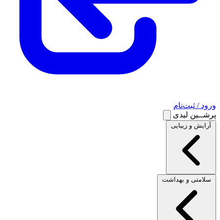
ورود / ثبت‌نام
پرشــین لیدی
آرایش و زیبایی
سلامتی و بهداشت