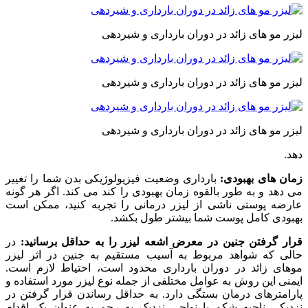
لیزر مو های زائد در دوران بارداری و شیردهی
لیزر مو های زائد در دوران بارداری و شیردهی
لیزر مو های زائد در دوران بارداری و شیردهی
دهد.
زمان های بهبودی:
بارداری وضعیت فیزیولوژیکی بدن شما را تغییر
می دهد و به طور بالقوه زمان بهبودی را کند می کند. اگر هر گونه
عارضه پوستی ناشی از لیزر درمانی را تجربه کنید، ممکن است
بهبودی کامل پوست شما بیشتر طول بکشد.
قرار گرفتن جنین در معرض اشعه لیزر را به حداقل برسانید:
در
حالی که شواهد مربوط به آسیب مستقیم به جنین در اثر لیزر
موهای زائد در دوران بارداری محدود است، احتیاط لازم است.
ایمنی این روش به عوامل مختلفی از جمله نوع لیزر مورد استفاده و
پارامترهای درمان بستگی دارد. به حداقل رساندن قرار گرفتن در
نزدیکی ناحیه شکم یا نواحی نزدیک به رحم به عنوان یک اقدام