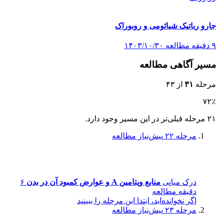
جارو رباتیک شیائومی و روبوراک
۹ دقیقه مطالعه
۱۴۰۳/۱۰/۳۰
مسیر آگاهی مطالعه
مرحله
۳۱
از ۴۳
۷۲٪
۲۱ مرحله قبلی‌تر در این مسیر وجود دارد.
مرحله ۲۲
پیش‌نیاز مطالعه
درک میانی
منابع ویتامین A و عوارض کمبود آن در بدن
۶
دقیقه مطالعه
اگر نخوانده‌اید، ابتدا این مرحله را ببینید
مرحله ۲۳
پیش‌نیاز مطالعه