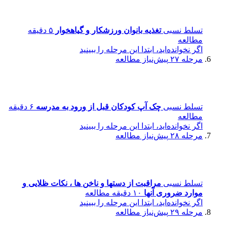
تسلط نسبی
تغذیه بانوان ورزشکار و گیاهخوار
۵ دقیقه
مطالعه
اگر نخوانده‌اید، ابتدا این مرحله را ببینید
مرحله ۲۷
پیش‌نیاز مطالعه
تسلط نسبی
چک آپ کودکان قبل از ورود به مدرسه
۶ دقیقه
مطالعه
اگر نخوانده‌اید، ابتدا این مرحله را ببینید
مرحله ۲۸
پیش‌نیاز مطالعه
تسلط نسبی
مراقبت از دستها و ناخن ها ، نکات ظلایی و
موارد ضروری آنها
۱۰ دقیقه مطالعه
اگر نخوانده‌اید، ابتدا این مرحله را ببینید
مرحله ۲۹
پیش‌نیاز مطالعه