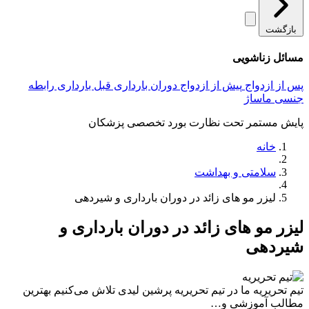
بازگشت
مسائل زناشویی
پس از ازدواج
پیش از ازدواج
دوران بارداری
قبل بارداری
رابطه
جنسی
ماساژ
پایش مستمر تحت نظارت بورد تخصصی پزشکان
خانه
سلامتی و بهداشت
لیزر مو های زائد در دوران بارداری و شیردهی
لیزر مو های زائد در دوران بارداری و
شیردهی
تیم تحریریه
ما در تیم تحریریه پرشین لیدی تلاش می‌کنیم بهترین
مطالب آموزشی و…