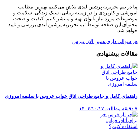
ما در تیم تحریریه پرشین لیدی تلاش می‌کنیم بهترین مطالب
آموزشی و کاربردی را در زمینه زیبایی، سبک زندگی، سلامت و
موضوعات مورد نیاز بانوان تهیه و منتشر کنیم. کیفیت و صحت
محتوای این صفحه توسط تیم تحریریه پرشین لیدی بررسی و تایید
خواهد شد.
هر سوالی داری همین الان بپرس
مقالات پیشنهادی
راهنمای کامل و جامع طراحی اتاق خواب عروس با سلیقه امروزی
۷ دقیقه مطالعه
۱۴۰۴/۱۰/۱۷