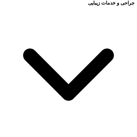
جراحی و خدمات زیبایی