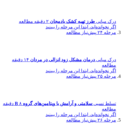
درک میانی
طرز تهیه کشک بادمجان
۲ دقیقه مطالعه
اگر نخوانده‌اید، ابتدا این مرحله را ببینید
مرحله ۲۴
پیش‌نیاز مطالعه
درک میانی
درمان مشکل زود انزالی در مردان
۱۴ دقیقه
مطالعه
اگر نخوانده‌اید، ابتدا این مرحله را ببینید
مرحله ۲۵
پیش‌نیاز مطالعه
تسلط نسبی
سلامتی و آرامش با ویتامین‌های گروه B
۸ دقیقه
مطالعه
اگر نخوانده‌اید، ابتدا این مرحله را ببینید
مرحله ۲۶
پیش‌نیاز مطالعه