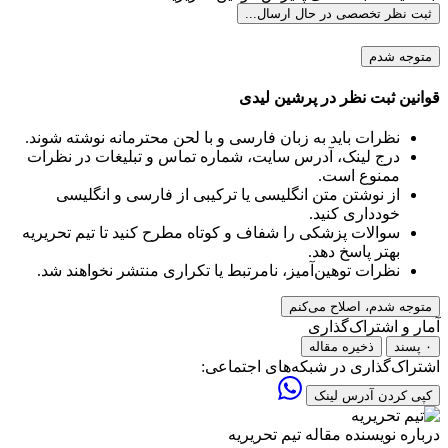
ثبت نظر تخصصی
در حال ارسال...
متوجه شدم
قوانین ثبت نظر در پرشین لیدی
نظرات باید به زبان فارسی و با لحن محترمانه نوشته شوند.
درج لینک، آدرس سایت، شماره تماس و تبلیغات در نظرات
ممنوع است.
از نوشتن متن انگلیسی یا ترکیبی از فارسی و انگلیسی
خودداری کنید.
سوالات پزشکی را شفاف و کوتاه مطرح کنید تا تیم تحریریه
بهتر پاسخ دهد.
نظرات توهین‌آمیز، نامرتبط یا تکراری منتشر نخواهند شد.
متوجه شدم، اصلاح می‌کنم
آمار و اشتراک‌گذاری
۰ پسند
ذخیره مقاله
اشتراک‌گذاری در شبکه‌های اجتماعی:
کپی کردن آدرس لینک
درباره نویسنده مقاله
تیم تحریریه