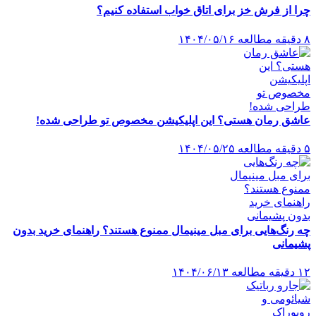
چرا از فرش خز برای اتاق خواب استفاده کنیم؟
۸ دقیقه مطالعه
۱۴۰۴/۰۵/۱۶
عاشق رمان هستی؟ این اپلیکیشن مخصوص تو طراحی شده!
۵ دقیقه مطالعه
۱۴۰۴/۰۵/۲۵
چه رنگ‌هایی برای مبل مینیمال ممنوع هستند؟ راهنمای خرید بدون
پشیمانی
۱۲ دقیقه مطالعه
۱۴۰۴/۰۶/۱۳