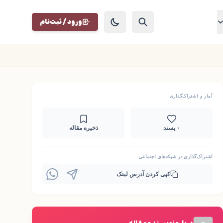
ورود / ثبت‌نام
آمار و اشتراک‌گذاری
۰ پسند
ذخیره مقاله
اشتراک‌گذاری در شبکه‌های اجتماعی:
کپی کردن آدرس لینک