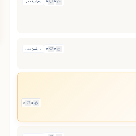
0
0
پاسخ دادن
0
0
پاسخ دادن
0
0