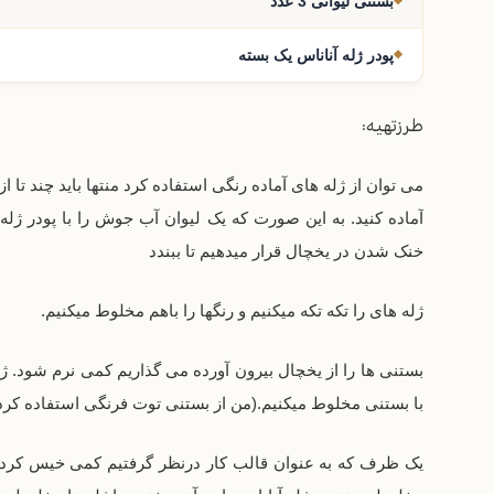
بستنی لیوانی 3 عدد
پودر ژله آناناس یک بسته
طرزتهیه:
می توان از ژله های آماده رنگی استفاده کرد منتها باید چند تا از آ
آماده کنید. به این صورت که یک لیوان آب جوش را با پودر ژ
خنک شدن در یخچال قرار میدهیم تا ببندد
ژله های را تکه تکه میکنیم و رنگها را باهم مخلوط میکنیم.
بستنی ها را از یخچال بیرون آورده می گذاریم کمی نرم شود. ژله
با بستنی مخلوط میکنیم.(من از بستنی توت فرنگی استفاده کرد