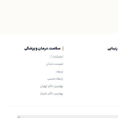
یبایی
سلامت، درمان و پزشکی
ایمپلنت
لمینت دندان
پریود
رابطه جنسی
بهترین دکتر تهران
بهترین دکتر شیراز