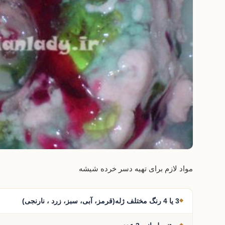
مواد لازم برای تهیه دسر خرده شیشه
3 یا 4 رنگ مختلف ژله(قرمز، آبی، سبز، زرد ، نارنجی)