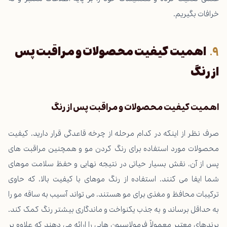
خرافات بگیریم.
اهمیت کیفیت محصولات و مراقبت پس
از رنگ
اهمیت کیفیت محصولات و مراقبت پس از رنگ
صرف نظر از اینکه در کدام مرحله از چرخه قاعدگی قرار دارید، کیفیت
محصولات مورد استفاده برای رنگ کردن مو و همچنین مراقبت های
پس از آن، نقش بسیار حیاتی در نتیجه نهایی و حفظ سلامت موهای
شما ایفا می کنند. استفاده از رنگ موهای با کیفیت بالا، که حاوی
ترکیبات محافظ و مغذی برای مو هستند، می تواند آسیب به ساقه مو را
به حداقل برساند و به جذب یکنواخت و ماندگاری بیشتر رنگ کمک کند.
برندهای معتبر معمولاً فرمولاسیون هایی را ارائه می دهند که علاوه بر