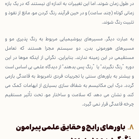
در طول زمان شوند، اما این تغییرات به اندازه ای نیستند که در یک بازه
زمانی کوتاه (چند ساعت) و در حین فرآیند رنگ کردن مو، مانع از نفوذ و
تثبیت رنگ شوند.
به عبارت دیگر، مسیرهای بیوشیمیایی مربوط به رنگ پذیری مو و
مسیرهای هورمونی بدن، دو سیستم مجزا هستند که تعامل
مستقیمی در این زمینه ندارند. بنابراین، نگرانی از اینکه موها در این
دوره “رنگ نگیرند” یا “رنگ پس بدهند” از دیدگاه علمی بی اساس است
و بیشتر به باورهای سنتی یا تجربیات فردی نامربوط به قاعدگی بازمی
گردد. درک این مکانیسم به شفاف سازی بسیاری از ابهامات کمک می
کند و نشان می دهد که سلامت و ساختار مو، تحت تأثیر مستقیم
چرخه قاعدگی قرار نمی گیرد.
باورهای رایج و حقایق علمی پیرامون