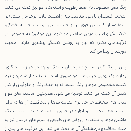
رنگ دهی مطلوب، به حفظ رطوبت و استحکام مو نیز کمک می کنند.
انتخاب اکسیدان با ولوم مناسب نیز از اهمیت بالایی برخوردار است، زیرا
استفاده از اکسیدان قوی تر از حد نیاز می تواند منجر به خشکی،
شکنندگی و آسیب دیدن ساختار مو شود. این موضوع به خصوص در
فرآیندهای دکلره که نیاز به روشن کنندگی بیشتری دارند، اهمیت
دوچندان پیدا می کند.
پس از رنگ کردن مو، چه در دوران قاعدگی و چه در هر زمان دیگری،
رعایت یک روتین مراقبت از مو ضروری است. استفاده از شامپو و نرم
کننده مخصوص موهای رنگ شده، که به حفظ رنگ و جلوگیری از کدر
شدن آن کمک می کنند، توصیه می شود. همچنین، ماسک های مو و
سرم های محافظ حرارت، برای تقویت موها و محافظت آن ها در برابر
آسیب های محیطی و ابزارهای حرارتی، اهمیت دارند. مرطوب نگه
داشتن موها با استفاده از روغن های طبیعی یا سرم های آبرسان نیز به
حفظ لطافت و درخشندگی آن ها کمک می کند. این مراقبت های پس از