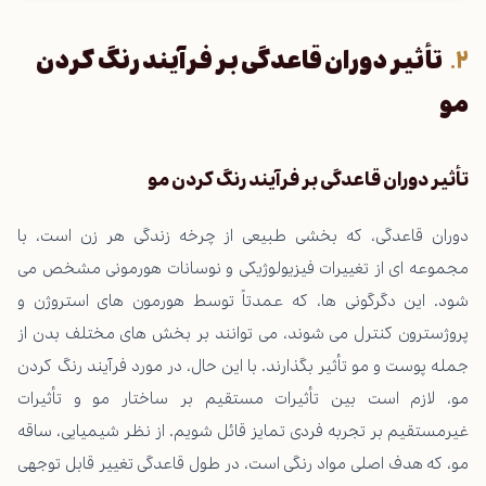
تأثیر دوران قاعدگی بر فرآیند رنگ کردن
مو
تأثیر دوران قاعدگی بر فرآیند رنگ کردن مو
دوران قاعدگی، که بخشی طبیعی از چرخه زندگی هر زن است، با
مجموعه ای از تغییرات فیزیولوژیکی و نوسانات هورمونی مشخص می
شود. این دگرگونی ها، که عمدتاً توسط هورمون های استروژن و
پروژسترون کنترل می شوند، می توانند بر بخش های مختلف بدن از
جمله پوست و مو تأثیر بگذارند. با این حال، در مورد فرآیند رنگ کردن
مو، لازم است بین تأثیرات مستقیم بر ساختار مو و تأثیرات
غیرمستقیم بر تجربه فردی تمایز قائل شویم. از نظر شیمیایی، ساقه
مو، که هدف اصلی مواد رنگی است، در طول قاعدگی تغییر قابل توجهی