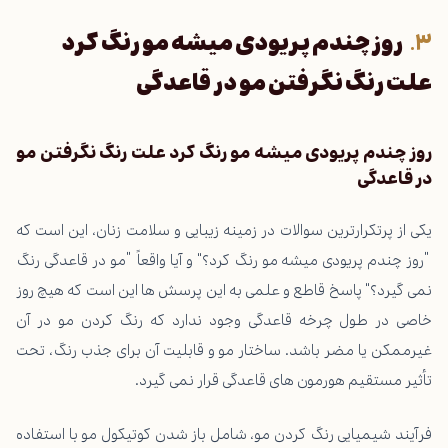
روز چندم پریودی میشه مو رنگ کرد
علت رنگ نگرفتن مو در قاعدگی
روز چندم پریودی میشه مو رنگ کرد علت رنگ نگرفتن مو
در قاعدگی
یکی از پرتکرارترین سوالات در زمینه زیبایی و سلامت زنان، این است که
“روز چندم پریودی میشه مو رنگ کرد؟” و آیا واقعاً “مو در قاعدگی رنگ
نمی گیرد؟” پاسخ قاطع و علمی به این پرسش ها این است که هیچ روز
خاصی در طول چرخه قاعدگی وجود ندارد که رنگ کردن مو در آن
غیرممکن یا مضر باشد. ساختار مو و قابلیت آن برای جذب رنگ، تحت
تأثیر مستقیم هورمون های قاعدگی قرار نمی گیرد.
فرآیند شیمیایی رنگ کردن مو، شامل باز شدن کوتیکول مو با استفاده