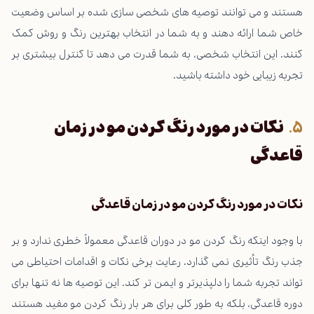
هستند و می توانند توصیه های شخصی سازی شده بر اساس وضعیت
خاص شما ارائه دهند و به شما در انتخاب بهترین رنگ و روش کمک
کنند. این انتخاب شخصی، به شما قدرت می دهد تا کنترل بیشتری بر
تجربه زیبایی خود داشته باشید.
نکات در مورد رنگ کردن مو در زمان
قاعدگی
نکات در مورد رنگ کردن مو در زمان قاعدگی
با وجود اینکه رنگ کردن مو در دوران قاعدگی معمولاً خطری ندارد و بر
جذب رنگ تأثیری نمی گذارد، رعایت برخی نکات و اقدامات احتیاطی می
تواند تجربه شما را دلپذیرتر و ایمن تر کند. این توصیه ها نه تنها برای
دوره قاعدگی، بلکه به طور کلی برای هر بار رنگ کردن مو مفید هستند