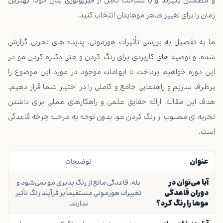
زمان را برای تغییر ظاهر موهایتان انتخاب کنید.
ما به تفصیل به بررسی تأثیرات هورمونی، پدیده های تجربی گزارش
شده، و توصیه های کاربردی برای رنگ کردن و حتی دکلره کردن مو در
این دوره خواهیم پرداخت تا ابهامات موجود در مورد این موضوع را
برطرف سازیم و راهنمایی جامع و کاملی را در اختیار شما قرار دهیم.
هدف این مقاله، ارائه حقایق علمی و راهکارهای عملی برای داشتن
تجربه ای مطلوب از رنگ کردن مو، بدون توجه به مرحله چرخه قاعدگی
است.
عنوان
توضیحات
آیا می‌توان در
بله، قاعدگی مانع از رنگ پذیری مو نمی‌شود و
دوران قاعدگی
تغییرات هورمونی مستقیماً بر فرآیند رنگ تأثیر
موها را رنگ کرد؟
ندارند.