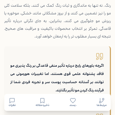
رنگ، نه تنها به ماندگاری و ثبات رنگ کمک می کنند، بلکه سلامت کلی
مو را نیز تضمین می کنند و از بروز مشکلاتی مانند خشکی، موخوره یا
ریزش مو جلوگیری می کنند. بنابراین، به جای نگرانی درباره تأثیر
قاعدگی، تمرکز بر انتخاب محصولات باکیفیت و مراقبت های صحیح،
نتیجه ای بسیار مطلوب تر را به ارمغان خواهد آورد.
اگرچه باورهای رایج درباره تأثیر منفی قاعدگی بر رنگ پذیری مو
فاقد پشتوانه علمی قوی هستند، اما تغییرات هورمونی می
توانند بر آستانه حساسیت پوست سر و تجربه فردی شما از
فرآیند رنگ کردن مو تأثیر بگذارند.
مرتبط‌ها
۰ پسند
ذخیره مقاله
نظرات