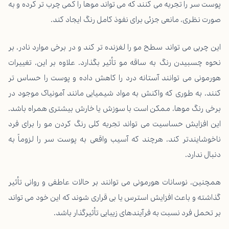
پوست سر را تجربه می کنند که می تواند موها را کمی چرب تر کرده و به
صورت نظری، مانعی جزئی برای نفوذ کامل رنگ ایجاد کند.
این چربی می تواند سطح مو را لغزنده تر کند و در برخی موارد نادر، بر
نحوه چسبیدن رنگ به ساقه مو تأثیر بگذارد. علاوه بر این، تغییرات
هورمونی می توانند آستانه درد را کاهش داده و پوست را حساس تر
کنند، به طوری که واکنش به مواد شیمیایی مانند آمونیاک موجود در
برخی رنگ موها، ممکن است با سوزش یا خارش بیشتری همراه باشد.
این افزایش حساسیت می تواند تجربه کلی رنگ کردن مو را برای فرد
ناخوشایندتر کند، هرچند که آسیب واقعی به پوست سر را لزوماً به
دنبال ندارد.
همچنین، نوسانات هورمونی می توانند بر حالات عاطفی و روانی تأثیر
گذاشته و باعث افزایش استرس یا بی قراری شوند که این خود می تواند
بر تحمل فرد نسبت به فرآیندهای زیبایی تأثیرگذار باشد.