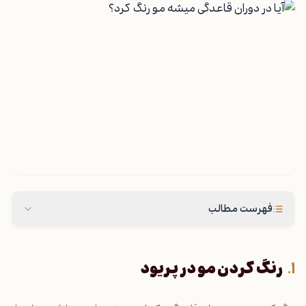
فهرست مطالب
رنگ کردن مو در پریود