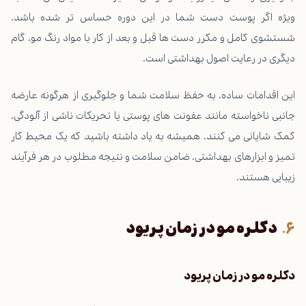
ویژه اگر پوست دست شما در این دوره حساس تر شده باشد.
شستشوی کامل و مکرر دست ها قبل و بعد از کار با مواد رنگ مو، گام
دیگری در رعایت اصول بهداشتی است.
این اقدامات ساده، به حفظ سلامت شما و جلوگیری از هرگونه عارضه
جانبی ناخواسته مانند عفونت های پوستی یا تحریکات ناشی از آلودگی،
کمک شایانی می کنند. همیشه به یاد داشته باشید که یک محیط کار
تمیز و ابزارهای بهداشتی، ضامن سلامت و نتیجه مطلوب در هر فرآیند
زیبایی هستند.
دکلره مو در زمان پریود
دکلره مو در زمان پریود