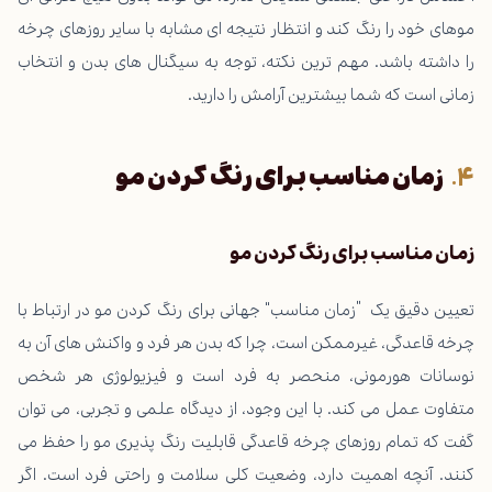
موهای خود را رنگ کند و انتظار نتیجه ای مشابه با سایر روزهای چرخه
را داشته باشد. مهم ترین نکته، توجه به سیگنال های بدن و انتخاب
زمانی است که شما بیشترین آرامش را دارید.
زمان مناسب برای رنگ کردن مو
زمان مناسب برای رنگ کردن مو
تعیین دقیق یک “زمان مناسب” جهانی برای رنگ کردن مو در ارتباط با
چرخه قاعدگی، غیرممکن است، چرا که بدن هر فرد و واکنش های آن به
نوسانات هورمونی، منحصر به فرد است و فیزیولوژی هر شخص
متفاوت عمل می کند. با این وجود، از دیدگاه علمی و تجربی، می توان
گفت که تمام روزهای چرخه قاعدگی قابلیت رنگ پذیری مو را حفظ می
کنند. آنچه اهمیت دارد، وضعیت کلی سلامت و راحتی فرد است. اگر