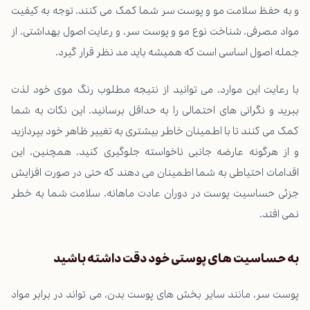
و به حفظ سلامت مو و پوست سر شما کمک می کنند. توجه به کیفیت
مواد مصرفی، شناخت نوع مو و پوست سر، و رعایت اصول بهداشتی، از
جمله اصول اساسی است که همیشه باید مد نظر قرار گیرد.
با رعایت این موارد، می توانید از نتیجه مطلوب رنگ موی خود لذت
ببرید و نگرانی های احتمالی را به حداقل برسانید. این نکات به شما
کمک می کنند تا با اطمینان خاطر بیشتری به تغییر ظاهر خود بپردازید
و از هرگونه عارضه جانبی ناخواسته جلوگیری کنید. همچنین، این
اقدامات احتیاطی به شما اطمینان می دهند که حتی در صورت افزایش
جزئی حساسیت پوست در دوران عادت ماهانه، سلامت شما به خطر
نمی افتد.
به حساسیت های پوستی خود دقت داشته باشید
پوست سر، مانند سایر بخش های پوست بدن، می تواند در برابر مواد