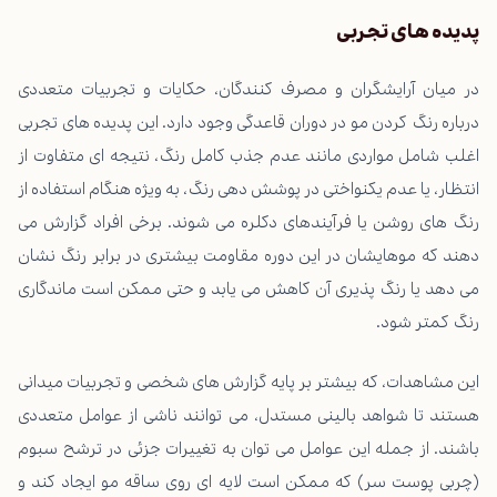
پدیده های تجربی
در میان آرایشگران و مصرف کنندگان، حکایات و تجربیات متعددی
درباره رنگ کردن مو در دوران قاعدگی وجود دارد. این پدیده های تجربی
اغلب شامل مواردی مانند عدم جذب کامل رنگ، نتیجه ای متفاوت از
انتظار، یا عدم یکنواختی در پوشش دهی رنگ، به ویژه هنگام استفاده از
رنگ های روشن یا فرآیندهای دکلره می شوند. برخی افراد گزارش می
دهند که موهایشان در این دوره مقاومت بیشتری در برابر رنگ نشان
می دهد یا رنگ پذیری آن کاهش می یابد و حتی ممکن است ماندگاری
رنگ کمتر شود.
این مشاهدات، که بیشتر بر پایه گزارش های شخصی و تجربیات میدانی
هستند تا شواهد بالینی مستدل، می توانند ناشی از عوامل متعددی
باشند. از جمله این عوامل می توان به تغییرات جزئی در ترشح سبوم
(چربی پوست سر) که ممکن است لایه ای روی ساقه مو ایجاد کند و