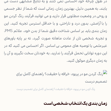
در طول چرخه خود احساس نمی کنند و به نتایج مشابهی دست می
یابند. به همین دلیل، بهترین زمان، زمانی است که شما از نظر جسمی
و روحی در وضعیت مطلوبی قرار دارید و می توانید فرآیند رنگ کردن مو
را با آرامش، بدون درد و ناراحتی، و با حداقل استرس تجربه کنید. این
زمان بندی باید بر اساس شناخت دقیق شما از بدن خود، علائم PMS،
و تجربه شخصی تان از عادت ماهانه صورت گیرد، نه بر پایه باورهای
غیرعلمی یا توصیه های عمومی بی اساس. اگر احساس می کنید که در
این دوره توانایی تحمل فرآیند را ندارید، به خودتان سخت نگیرید و آن را
به زمان دیگری موکول کنید.
رنگ کردن مو در پریود: خرافه یا حقیقت؟ راهنمای کامل برای تصمیم درست
زمان بندی یک انتخاب شخصی است