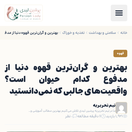
خانه
سلامتی و بهداشت
تغذیه و خوراک
بهترین و گران‌ترین قهوه دنیا از مدفو
قهوه
بهترین و گران‌ترین قهوه دنیا از
مدفوع کدام حیوان است؟
واقعیت‌های جالبی که نمی‌دانستید
تیم تحریریه
ما در تیم تحریریه پرشین لیدی تلاش می‌کنیم بهترین مطالب آموزشی و…
۱,۹۲۱ بازدید
۱۱ دقیقه مطالعه
۰ نظر