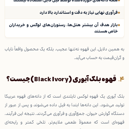
همه دانه‌های خورده‌شده توسط فیل قابل استفاده نیستند
فرآوری نهایی نیاز به دقت و استاندارد بالا دارد
بازار هدف آن بیشتر هتل‌ها، رستوران‌های لوکس و خریداران
خاص هستند
به همین دلایل، این قهوه نه‌تنها عجیب، بلکه یک محصول واقعاً نایاب
و گران‌قیمت به حساب می‌آید.
قهوه بلک آیوری (Black Ivory) چیست؟
بلک آیوری یک قهوه لوکس تایلندی است که از دانه‌های قهوه عربیکا
تولید می‌شود. این دانه‌ها ابتدا به فیل داده می‌شوند و پس از عبور از
دستگاه گوارش حیوان، جمع‌آوری و فرآوری می‌گردند. نتیجه این فرآیند،
قهوه‌ای است که معمولاً طعمی ملایم‌تر، تلخی کمتر و رایحه‌ای