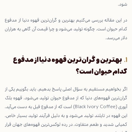
شود.
در این مقاله بررسی می‌کنیم بهترین و گران‌ترین قهوه دنیا از مدفوع
کدام حیوان است، چگونه تولید می‌شود و چرا قیمت آن گاهی به هزاران
دلار می‌رسد.
بهترین و گران‌ترین قهوه دنیا از مدفوع
کدام حیوان است؟
اگر بخواهیم مستقیم به سؤال اصلی پاسخ بدهیم، باید بگوییم یکی از
گران‌ترین قهوه‌های دنیا که از مدفوع حیوان تولید می‌شود، قهوه بلک
آیوری (Black Ivory Coffee) است که از مدفوع فیل به دست می‌آید.
این قهوه در تایلند تولید می‌شود و به دلیل فرآیند تولید بسیار خاص،
کمیابی شدید و طعم متفاوت، در رده لوکس‌ترین قهوه‌های جهان قرار