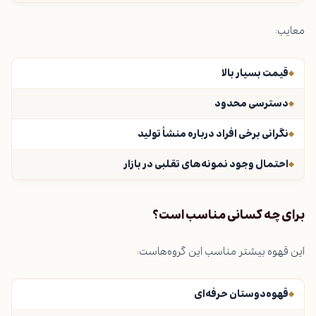
معایب:
قیمت بسیار بالا
دسترسی محدود
نگرانی برخی افراد درباره منشأ تولید
احتمال وجود نمونه‌های تقلبی در بازار
برای چه کسانی مناسب است؟
این قهوه بیشتر مناسب این گروه‌هاست:
قهوه‌دوستان حرفه‌ای