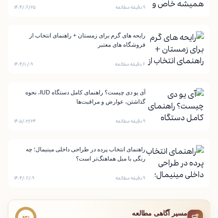
۹ دقیقه مطالعه
۱۴۰۴/۰۶/۲۵
رایحه های گرم برای زمستان + راهنمای انتخاب از
فروشگاه های معتبر
۶ دقیقه مطالعه
۱۴۰۴/۱۰/۰۹
آی یو دی چیست؟ راهنمای کامل دستگاه IUD، نحوه
گذاشتن، عوارض و مراقبت‌ها
۹ دقیقه مطالعه
۱۴۰۵/۰۳/۲۴
راهنمای انتخاب پرده در طراحی داخلی مینیمال؛ چه
رنگی با مبل هماهنگ‌تر است؟
۹ دقیقه مطالعه
۱۴۰۴/۰۶/۰۹
مسیر آگاهی مطالعه
۹۳٪