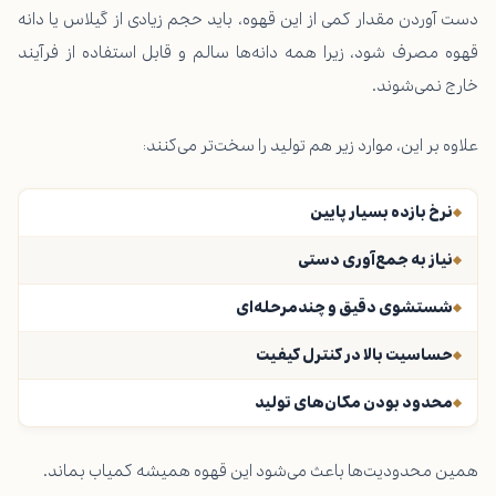
دست آوردن مقدار کمی از این قهوه، باید حجم زیادی از گیلاس یا دانه
قهوه مصرف شود، زیرا همه دانه‌ها سالم و قابل استفاده از فرآیند
خارج نمی‌شوند.
علاوه بر این، موارد زیر هم تولید را سخت‌تر می‌کنند:
نرخ بازده بسیار پایین
نیاز به جمع‌آوری دستی
شستشوی دقیق و چندمرحله‌ای
حساسیت بالا در کنترل کیفیت
محدود بودن مکان‌های تولید
همین محدودیت‌ها باعث می‌شود این قهوه همیشه کمیاب بماند.