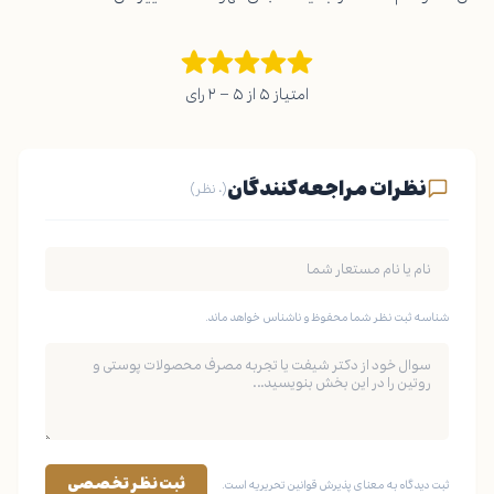
امتیاز ۵ از ۵ – ۲ رای
نظرات مراجعه‌کنندگان
(۰ نظر)
شناسه ثبت نظر شما محفوظ و ناشناس خواهد ماند.
ثبت نظر تخصصی
ثبت دیدگاه به معنای پذیرش قوانین تحریریه است.