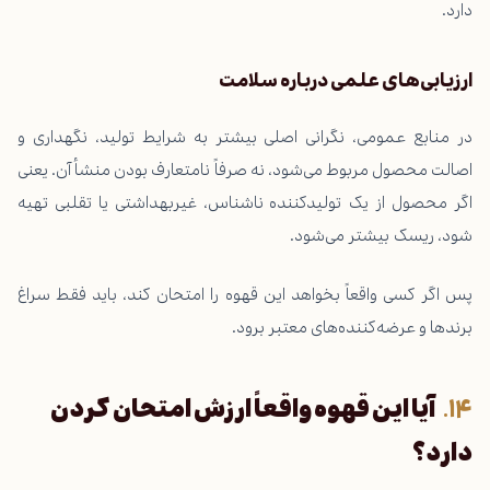
دارد.
ارزیابی‌های علمی درباره سلامت
در منابع عمومی، نگرانی اصلی بیشتر به شرایط تولید، نگهداری و
اصالت محصول مربوط می‌شود، نه صرفاً نامتعارف بودن منشأ آن. یعنی
اگر محصول از یک تولیدکننده ناشناس، غیربهداشتی یا تقلبی تهیه
شود، ریسک بیشتر می‌شود.
پس اگر کسی واقعاً بخواهد این قهوه را امتحان کند، باید فقط سراغ
برندها و عرضه‌کننده‌های معتبر برود.
آیا این قهوه واقعاً ارزش امتحان کردن
دارد؟