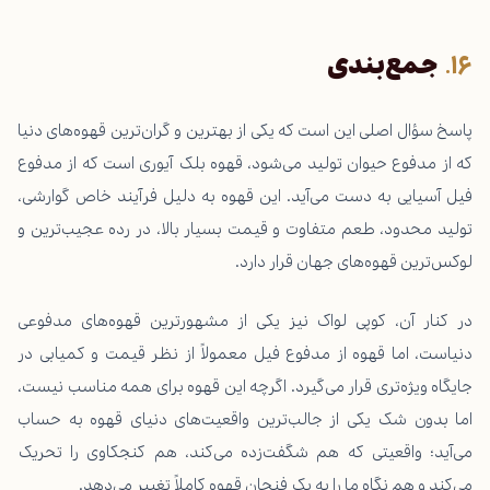
جمع‌بندی
پاسخ سؤال اصلی این است که یکی از بهترین و گران‌ترین قهوه‌های دنیا
که از مدفوع حیوان تولید می‌شود، قهوه بلک آیوری است که از مدفوع
فیل آسیایی به دست می‌آید. این قهوه به دلیل فرآیند خاص گوارشی،
تولید محدود، طعم متفاوت و قیمت بسیار بالا، در رده عجیب‌ترین و
لوکس‌ترین قهوه‌های جهان قرار دارد.
در کنار آن، کوپی لواک نیز یکی از مشهورترین قهوه‌های مدفوعی
دنیاست، اما قهوه از مدفوع فیل معمولاً از نظر قیمت و کمیابی در
جایگاه ویژه‌تری قرار می‌گیرد. اگرچه این قهوه برای همه مناسب نیست،
اما بدون شک یکی از جالب‌ترین واقعیت‌های دنیای قهوه به حساب
می‌آید؛ واقعیتی که هم شگفت‌زده می‌کند، هم کنجکاوی را تحریک
می‌کند و هم نگاه ما را به یک فنجان قهوه کاملاً تغییر می‌دهد.