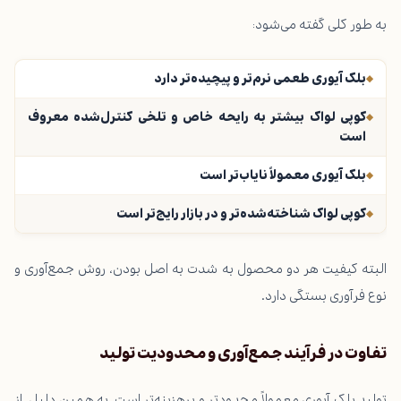
به طور کلی گفته می‌شود:
بلک آیوری طعمی نرم‌تر و پیچیده‌تر دارد
کوپی لواک بیشتر به رایحه خاص و تلخی کنترل‌شده معروف
است
بلک آیوری معمولاً نایاب‌تر است
کوپی لواک شناخته‌شده‌تر و در بازار رایج‌تر است
البته کیفیت هر دو محصول به شدت به اصل بودن، روش جمع‌آوری و
نوع فرآوری بستگی دارد.
تفاوت در فرآیند جمع‌آوری و محدودیت تولید
تولید بلک آیوری معمولاً محدودتر و پرهزینه‌تر است. به همین دلیل، از