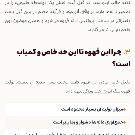
نکته جالب اینجاست که فیل فقط نقش یک «واسطه طبیعی» را در
تخمیر دانه‌ها دارد. در واقع، آنزیم‌ها و فرآیند هضم در بدن فیل باعث
تغییراتی در ساختار پروتئینی دانه قهوه می‌شود و همین موضوع روی
طعم نهایی اثر می‌گذارد.
چرا این قهوه تا این حد خاص و کمیاب
است؟
دلیل خاص بودن این قهوه فقط عجیب بودن منبع آن نیست. تولید
قهوه بلک آیوری چند ویژگی مهم دارد:
میزان تولید آن بسیار محدود است
جمع‌آوری دانه‌ها دشوار و زمان‌بر است