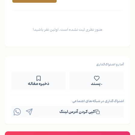
هنوز نظری ثبت نشده است. اولین نفر باشید!
آمار و اشتراک‌گذاری
۰ پسند
ذخیره مقاله
اشتراک‌گذاری در شبکه‌های اجتماعی:
کپی کردن آدرس لینک