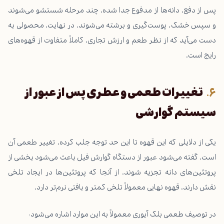
پس از دفع، دانه‌ها از مدفوع جدا شده، چند مرحله شستشو می‌شوند
و سپس خشک، پوست‌گیری و برشته می‌شوند. در نهایت، محصولی به
دست می‌آید که از نظر طعم و ارزش تجاری، کاملاً متفاوت از قهوه‌های
رایج است.
تغییرات طعمی و عطری پس از عبور از
سیستم گوارشی
یکی از دلایلی که این قهوه تا این حد توجه جلب کرده، تغییر طعمی آن
است. گفته می‌شود عبور از دستگاه گوارش فیل باعث می‌شود بخشی از
پروتئین‌های دانه تجزیه شوند. از آنجا که پروتئین‌ها در ایجاد تلخی
نقش دارند، قهوه نهایی معمولاً تلخی کمتر و بافتی نرم‌تر دارد.
در توصیف طعمی بلک آیوری معمولاً به این موارد اشاره می‌شود: