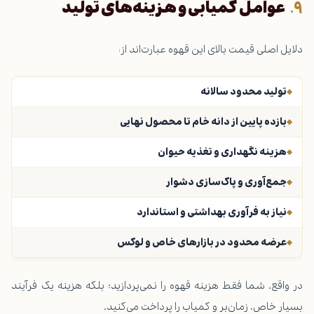
عوامل کمیابی و هزینه‌های تولید
دلایل اصلی قیمت بالای این قهوه عبارت‌اند از:
تولید محدود سالانه
بازده پایین از دانه خام تا محصول نهایی
هزینه نگهداری و تغذیه حیوان
جمع‌آوری و پاک‌سازی دشوار
نیاز به فرآوری بهداشتی و استاندارد
عرضه محدود در بازارهای خاص و لوکس
در واقع، شما فقط هزینه قهوه را نمی‌پردازید؛ بلکه هزینه یک فرآیند
بسیار خاص، زمان‌بر و کمیاب را پرداخت می‌کنید.