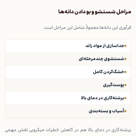
مراحل شستشو و بو دادن دانه‌ها
فرآوری این دانه‌ها معمولاً شامل این مراحل است:
جداسازی از مواد زائد
شستشوی چندمرحله‌ای
خشک‌کردن کامل
پوست‌گیری
برشته‌کاری در دمای بالا
آسیاب و بسته‌بندی
برشته‌کاری در دمای بالا هم در کاهش خطرات میکروبی نقش مهمی