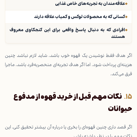
علاقه‌مندان به تجربه‌های خاص غذایی
کسانی که به محصولات لوکس و کمیاب علاقه دارند
افرادی که به دنبال پاسخ واقعی برای این کنجکاوی معروف
هستند
اگر هدف فقط نوشیدن یک قهوه خوب باشد، شاید لازم نباشد چنین
هزینه‌ای پرداخت شود. اما اگر هدف تجربه‌ای منحصربه‌فرد باشد، ماجرا
فرق می‌کند.
نکات مهم قبل از خرید قهوه از مدفوع
حیوانات
اگر قصد داری چنین قهوه‌ای را بخری یا درباره آن بیشتر تحقیق کنی، این
نکات مهم را در نظر داشته باش: