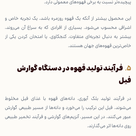
پیچیده‌تر نسبت به برخی قهوه‌های معمولی دارد.
این محصول بیشتر از آنکه یک قهوه روزمره باشد، یک تجربه خاص و
اشرافی محسوب می‌شود. بسیاری از افرادی که به سراغ آن می‌روند،
بیشتر به دنبال تجربه‌ای متفاوت، کنجکاوی، یا امتحان کردن یکی از
خاص‌ترین قهوه‌های جهان هستند.
فرآیند تولید قهوه در دستگاه گوارش
فیل
در فرآیند تولید بلک آیوری، دانه‌های قهوه با غذای فیل مخلوط
می‌شوند. فیل این ترکیب را می‌خورد و دانه‌ها از مسیر طبیعی گوارش
عبور می‌کنند. در این مسیر، آنزیم‌های گوارشی و فرآیند تخمیر طبیعی
روی دانه‌ها اثر می‌گذارند.