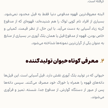
گرفته است.
البته معروف‌ترین قهوه مدفوعی دنیا فقط به فیل محدود نمی‌شود.
بسیاری از افراد نام کوپی لواک را هم شنیده‌اند؛ قهوه‌ای که از مدفوع
گربه زباد آسیایی به دست می‌آید. با این حال، از نظر قیمت، کمیابی و
خاص بودن، قهوه از مدفوع فیل یا همان بلک آیوری در بسیاری از منابع
به عنوان یکی از گران‌ترین نمونه‌ها شناخته می‌شود.
معرفی کوتاه حیوان تولیدکننده
حیوانی که در تولید بلک آیوری نقش دارد، فیل آسیایی است. این فیل‌ها
دانه‌های قهوه را همراه با خوراک خود مصرف می‌کنند. سپس دانه‌ها
پس از عبور از دستگاه گوارش، از مدفوع جدا، شسته، تمیز و فرآوری
می‌شوند.