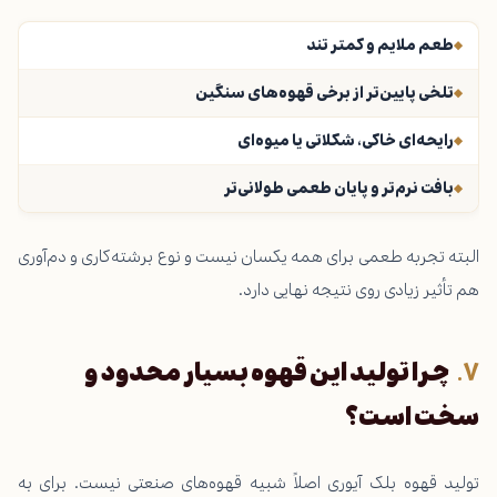
طعم ملایم و کمتر تند
تلخی پایین‌تر از برخی قهوه‌های سنگین
رایحه‌ای خاکی، شکلاتی یا میوه‌ای
بافت نرم‌تر و پایان طعمی طولانی‌تر
البته تجربه طعمی برای همه یکسان نیست و نوع برشته‌کاری و دم‌آوری
هم تأثیر زیادی روی نتیجه نهایی دارد.
چرا تولید این قهوه بسیار محدود و
سخت است؟
تولید قهوه بلک آیوری اصلاً شبیه قهوه‌های صنعتی نیست. برای به