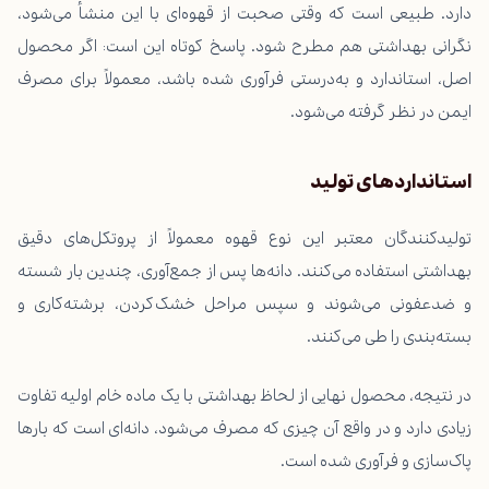
دارد. طبیعی است که وقتی صحبت از قهوه‌ای با این منشأ می‌شود،
نگرانی بهداشتی هم مطرح شود. پاسخ کوتاه این است: اگر محصول
اصل، استاندارد و به‌درستی فرآوری شده باشد، معمولاً برای مصرف
ایمن در نظر گرفته می‌شود.
استانداردهای تولید
تولیدکنندگان معتبر این نوع قهوه معمولاً از پروتکل‌های دقیق
بهداشتی استفاده می‌کنند. دانه‌ها پس از جمع‌آوری، چندین بار شسته
و ضدعفونی می‌شوند و سپس مراحل خشک‌کردن، برشته‌کاری و
بسته‌بندی را طی می‌کنند.
در نتیجه، محصول نهایی از لحاظ بهداشتی با یک ماده خام اولیه تفاوت
زیادی دارد و در واقع آن چیزی که مصرف می‌شود، دانه‌ای است که بارها
پاک‌سازی و فرآوری شده است.