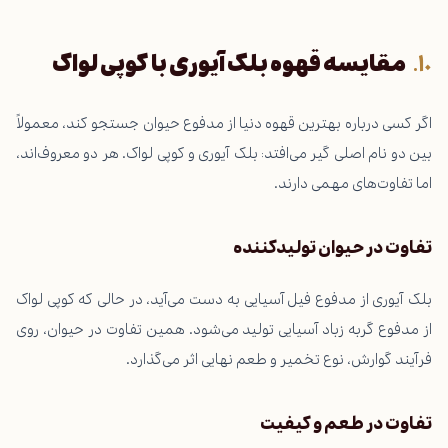
مقایسه قهوه بلک آیوری با کوپی لواک
اگر کسی درباره بهترین قهوه دنیا از مدفوع حیوان جستجو کند، معمولاً
بین دو نام اصلی گیر می‌افتد: بلک آیوری و کوپی لواک. هر دو معروف‌اند،
اما تفاوت‌های مهمی دارند.
تفاوت در حیوان تولیدکننده
بلک آیوری از مدفوع فیل آسیایی به دست می‌آید، در حالی که کوپی لواک
از مدفوع گربه زباد آسیایی تولید می‌شود. همین تفاوت در حیوان، روی
فرآیند گوارش، نوع تخمیر و طعم نهایی اثر می‌گذارد.
تفاوت در طعم و کیفیت