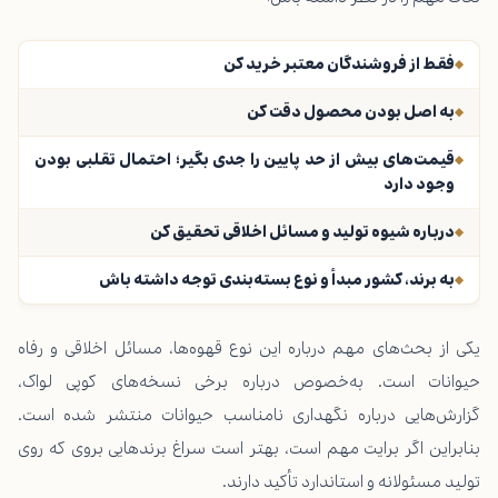
فقط از فروشندگان معتبر خرید کن
به اصل بودن محصول دقت کن
قیمت‌های بیش از حد پایین را جدی بگیر؛ احتمال تقلبی بودن
وجود دارد
درباره شیوه تولید و مسائل اخلاقی تحقیق کن
به برند، کشور مبدأ و نوع بسته‌بندی توجه داشته باش
یکی از بحث‌های مهم درباره این نوع قهوه‌ها، مسائل اخلاقی و رفاه
حیوانات است. به‌خصوص درباره برخی نسخه‌های کوپی لواک،
گزارش‌هایی درباره نگهداری نامناسب حیوانات منتشر شده است.
بنابراین اگر برایت مهم است، بهتر است سراغ برندهایی بروی که روی
تولید مسئولانه و استاندارد تأکید دارند.