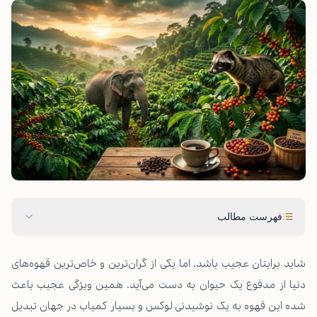
فهرست مطالب
شاید برایتان عجیب باشد، اما یکی از گران‌ترین و خاص‌ترین قهوه‌های
دنیا از مدفوع یک حیوان به دست می‌آید. همین ویژگی عجیب باعث
شده این قهوه به یک نوشیدنی لوکس و بسیار کمیاب در جهان تبدیل