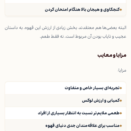
کنجکاوی و هیجان بالا هنگام امتحان کردن
البته بعضی‌ها هم معتقدند بخش زیادی از ارزش این قهوه، به داستان
عجیب و نایاب بودن آن مربوط است، نه فقط طعم.
مزایا و معایب
مزایا:
تجربه‌ای بسیار خاص و متفاوت
کمیابی و ارزش لوکس
طعمی ملایم‌تر نسبت به انتظار بسیاری از افراد
مناسب برای علاقه‌مندان جدی دنیای قهوه