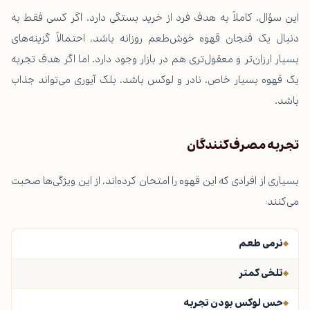
این سؤال، کاملاً به هدف فرد از خرید بستگی دارد. اگر کسی فقط به
دنبال یک فنجان قهوه خوش‌طعم روزانه باشد، احتمالاً گزینه‌های
بسیار ارزان‌تر و معقول‌تری هم در بازار وجود دارد. اما اگر هدف تجربه
یک قهوه بسیار خاص، نادر و لوکس باشد، بلک آیوری می‌تواند جذاب
باشد.
تجربه مصرف‌کنندگان
بسیاری از افرادی که این قهوه را امتحان کرده‌اند، از این ویژگی‌ها صحبت
می‌کنند:
نرمی طعم
تلخی کمتر
حس لوکس بودن تجربه