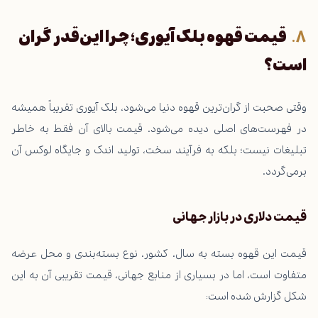
قیمت قهوه بلک آیوری؛ چرا این‌قدر گران
است؟
وقتی صحبت از گران‌ترین قهوه دنیا می‌شود، بلک آیوری تقریباً همیشه
در فهرست‌های اصلی دیده می‌شود. قیمت بالای آن فقط به خاطر
تبلیغات نیست؛ بلکه به فرآیند سخت، تولید اندک و جایگاه لوکس آن
برمی‌گردد.
قیمت دلاری در بازار جهانی
قیمت این قهوه بسته به سال، کشور، نوع بسته‌بندی و محل عرضه
متفاوت است، اما در بسیاری از منابع جهانی، قیمت تقریبی آن به این
شکل گزارش شده است: