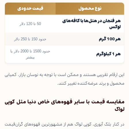
نوع محصول
قیمت حدودی
هر فنجان در هتل‌ها یا کافه‌های
50 تا 120 دلار
لوکس
هر 100 گرم
حدود 150 تا 250 دلار
حدود 1500 تا 2000 دلار یا
هر 1 کیلوگرم
بیشتر
این ارقام تقریبی هستند و ممکن است با توجه به نوسان بازار، کمیابی
محصول و برند عرضه‌کننده تغییر کنند.
مقایسه قیمت با سایر قهوه‌های خاص دنیا مثل کوپی
لواک
در کنار بلک آیوری، کوپی لواک هم از مشهورترین قهوه‌های گران‌قیمت