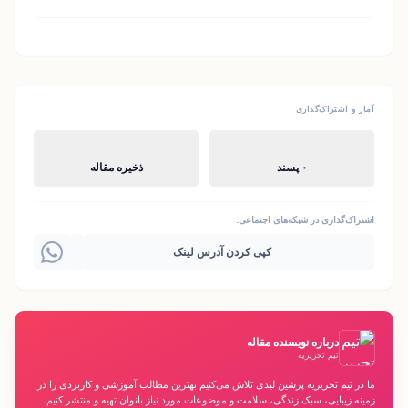
آمار و اشتراک‌گذاری
۰ پسند
ذخیره مقاله
اشتراک‌گذاری در شبکه‌های اجتماعی:
کپی کردن آدرس لینک
درباره نویسنده مقاله
تیم تحریریه
ما در تیم تحریریه پرشین لیدی تلاش می‌کنیم بهترین مطالب آموزشی و کاربردی را در
زمینه زیبایی، سبک زندگی، سلامت و موضوعات مورد نیاز بانوان تهیه و منتشر کنیم.