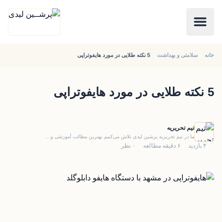
خانه
سلامتی و بهداشت
5 نکته طلایی در مورد هایفوتراپی
5 نکته طلایی در مورد هایفوتراپی
تیم تحریریه
ما در تیم تحریریه پرشین لیدی تلاش می‌کنیم بهترین مطالب آموزشی و…
۴ بازدید
۶ دقیقه مطالعه
۰ نظر