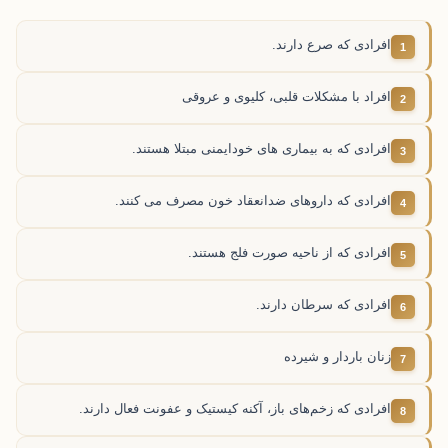
افرادی که صرع دارند.
افراد با مشکلات قلبی، کلیوی و عروقی
افرادی که به بیماری های خودایمنی مبتلا هستند.
افرادی که داروهای ضدانعقاد خون مصرف می کنند.
افرادی که از ناحیه صورت فلج هستند.
افرادی که سرطان دارند.
زنان باردار و شیرده
افرادی که زخم‌های باز، آکنه کیستیک و عفونت فعال دارند.