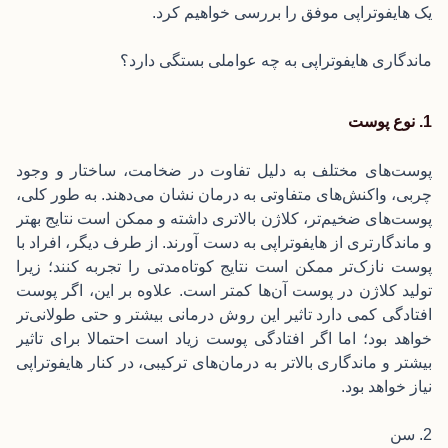
یک هایفوتراپی موفق را بررسی خواهیم کرد.
ماندگاری هایفوتراپی به چه عواملی بستگی دارد؟
1. نوع پوست
پوست‌های مختلف به دلیل تفاوت در ضخامت، ساختار و وجود
چربی، واکنش‌های متفاوتی به درمان نشان می‌دهند. به طور کلی،
پوست‌های ضخیم‌تر، کلاژن بالاتری داشته و ممکن است نتایج بهتر
و ماندگارتری از هایفوتراپی به دست آورند. از طرف دیگر، افراد با
پوست نازک‌تر ممکن است نتایج کوتاه‌مدتی را تجربه کنند؛ زیرا
تولید کلاژن در پوست آن‌ها کمتر است. علاوه بر این، اگر پوست
افتادگی کمی دارد تاثیر این روش درمانی بیشتر و حتی طولانی‌تر
خواهد بود؛ اما اگر افتادگی پوست زیاد است احتمالا برای تاثیر
بیشتر و ماندگاری بالاتر به درمان‌های ترکیبی، در کنار هایفوتراپی
نیاز خواهد بود.
2. سن