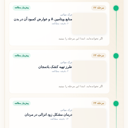
مرحله ۲۲
پیش‌نیاز مطالعه
درک میانی
منابع ویتامین A و عوارض کمبود آن در بدن
۶ دقیقه مطالعه
اگر نخوانده‌اید، ابتدا این مرحله را ببینید
مرحله ۲۳
پیش‌نیاز مطالعه
درک میانی
طرز تهیه کشک بادمجان
۲ دقیقه مطالعه
اگر نخوانده‌اید، ابتدا این مرحله را ببینید
مرحله ۲۴
پیش‌نیاز مطالعه
درک میانی
درمان مشکل زود انزالی در مردان
۱۴ دقیقه مطالعه