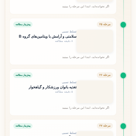
اگر نخوانده‌اید، ابتدا این مرحله را ببینید
مرحله ۲۵
پیش‌نیاز مطالعه
تسلط نسبی
سلامتی و آرامش با ویتامین‌های گروه B
۸ دقیقه مطالعه
اگر نخوانده‌اید، ابتدا این مرحله را ببینید
مرحله ۲۶
پیش‌نیاز مطالعه
تسلط نسبی
تغذیه بانوان ورزشکار و گیاهخوار
۵ دقیقه مطالعه
اگر نخوانده‌اید، ابتدا این مرحله را ببینید
مرحله ۲۷
پیش‌نیاز مطالعه
تسلط نسبی