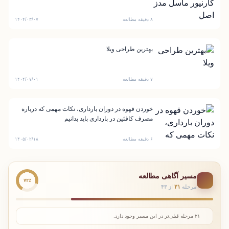
۸ دقیقه مطالعه
۱۴۰۴/۰۳/۰۷
بهترین طراحی ویلا
۷ دقیقه مطالعه
۱۴۰۴/۰۷/۰۱
خوردن قهوه در دوران بارداری، نکات مهمی که درباره
مصرف کافئین در بارداری باید بدانیم
۶ دقیقه مطالعه
۱۴۰۵/۰۲/۱۸
مسیر آگاهی مطالعه
۷۲٪
مرحله
۳۱
از ۴۳
۲۱ مرحله قبلی‌تر در این مسیر وجود دارد.