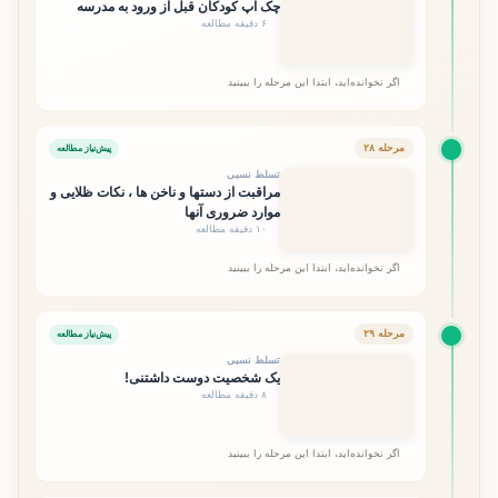
چک آپ کودکان قبل از ورود به مدرسه
۶ دقیقه مطالعه
اگر نخوانده‌اید، ابتدا این مرحله را ببینید
مرحله ۲۸
پیش‌نیاز مطالعه
تسلط نسبی
مراقبت از دستها و ناخن ها ، نکات ظلایی و
موارد ضروری آنها
۱۰ دقیقه مطالعه
اگر نخوانده‌اید، ابتدا این مرحله را ببینید
مرحله ۲۹
پیش‌نیاز مطالعه
تسلط نسبی
یک شخصیت دوست داشتنی!
۸ دقیقه مطالعه
اگر نخوانده‌اید، ابتدا این مرحله را ببینید