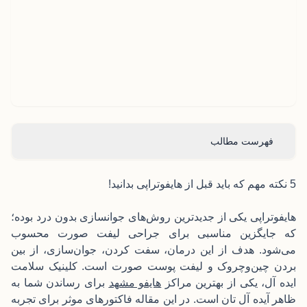
فهرست مطالب
5 نکته مهم که باید قبل از هایفوتراپی بدانید!
هایفوتراپی یکی از جدید‌ترین روش‌های جوانسازی بدون درد بوده؛
که جایگزین مناسبی برای جراحی لیفت صورت محسوب
می‌شود. هدف از این درمان، سفت کردن، جوان‌سازی، از بین
بردن چین‌وچروک و لیفت پوست صورت است. کلینیک سلامت
ایده آل، یکی از بهترین مراکز
هایفو مشهد
برای رساندن شما به
ظاهر آیده آل تان است. در این مقاله فاکتورهای موثر برای تجربه