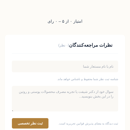
امتیاز ۰ از ۵ – ۰ رای
نظرات مراجعه‌کنندگان
(۰ نظر)
شناسه ثبت نظر شما محفوظ و ناشناس خواهد ماند.
ثبت نظر تخصصی
ثبت دیدگاه به معنای پذیرش قوانین تحریریه است.