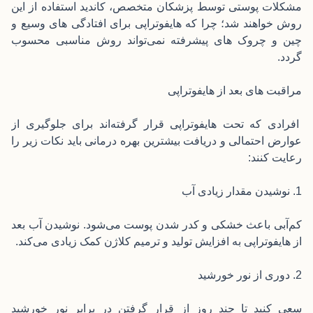
مشکلات پوستی توسط پزشکان متخصص، کاندید استفاده از این
روش خواهند شد؛ چرا که هایفوتراپی برای افتادگی های وسیع و
چین و چروک های پیشرفته نمی‌تواند روش مناسبی محسوب
گردد.
مراقبت های بعد از هایفوتراپی
افرادی که تحت هایفوتراپی قرار گرفته‌اند برای جلوگیری از
عوارض احتمالی و دریافت بیشترین بهره درمانی باید نکات زیر را
رعایت کنند:
1. نوشیدن مقدار زیادی آب
کم‌آبی باعث خشکی و کدر شدن پوست می‌شود. نوشیدن آب بعد
از هایفوتراپی به افزایش تولید و ترمیم کلاژن کمک زیادی می‌کند.
2. دوری از نور خورشید
سعی کنید تا چند روز از قرار گرفتن در برابر نور خورشید