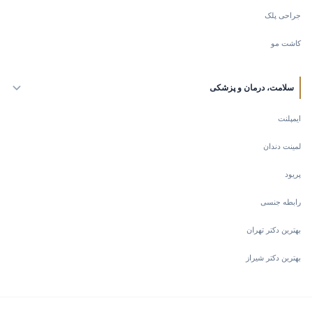
جراحی پلک
کاشت مو
سلامت، درمان و پزشکی
ایمپلنت
لمینت دندان
پریود
رابطه جنسی
بهترین دکتر تهران
بهترین دکتر شیراز