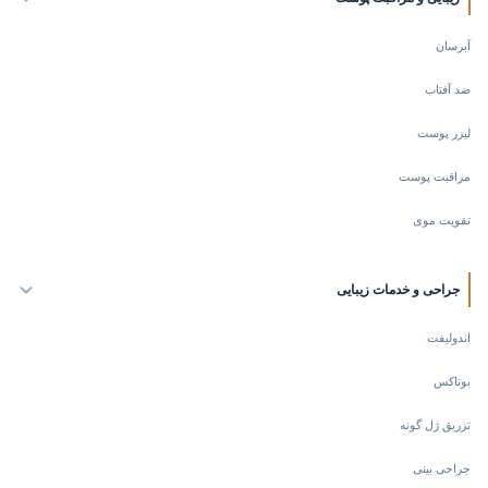
آبرسان
ضد آفتاب
لیزر پوست
مراقبت پوست
تقویت موی
جراحی و خدمات زیبایی
اندولیفت
بوتاکس
تزریق ژل گونه
جراحی بینی