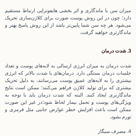
میزان سن با ماندگاری و اثر بخشی هایفوتراپی ارتباط مستقیم
دارد؛ چون در این روش پوست صورت برای کلاژن‌سازی تحریک
می‌شود. هر چه سن شما پایین‌تر باشد از این روش پاسخ بهتر و
ماندگارتری خواهید گرفت.
3. شدت درمان
شدت درمان به میزان انرژی ارسالی به لایه‌های پوست و تعداد
جلسات درمان بستگی دارد. درمان‌های با شدت بالاتر که انرژی
بیشتری را به لایه‌های عمیق‌ پوست می‌رسانند، به دلیل تحریک
بیشتری که برای تولید کلاژن فراهم می‌کنند؛ ممکن است نتایج
ماندگارتری ایجاد کنند. البته که شدت درمان باید با توجه به
ویژگی‌های پوست و تحمل بیمار لحاظ شود؛در غیر این صورت
ممکن است باعث افزایش خطر عوارض جانبی مثل قرمزی و
تورم بشود.
4. مصرف سیگار