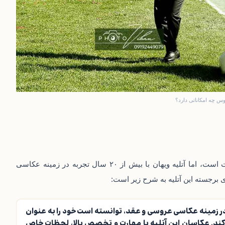
وس چه امکاناتی دارد؟
ه ویهان با بیش از ۲۰ سال تجربه در زمینه
عکاسی
ی برجسته این آتلیه به شرح زیر است:
در زمینه عکاسی عروسی و عقد، توانسته است خود را به عنوان
کند. عکاسان این آتلیه با مهارت و تخصص بالا، لحظات خاص