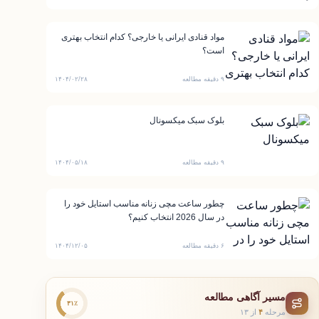
مواد قنادی ایرانی یا خارجی؟ کدام انتخاب بهتری
است؟
۹ دقیقه مطالعه
۱۴۰۴/۰۲/۲۸
بلوک سبک میکسونال
۹ دقیقه مطالعه
۱۴۰۴/۰۵/۱۸
چطور ساعت مچی زنانه مناسب استایل خود را
در سال 2026 انتخاب کنیم؟
۶ دقیقه مطالعه
۱۴۰۴/۱۲/۰۵
مسیر آگاهی مطالعه
۳۱٪
مرحله
۴
از ۱۳