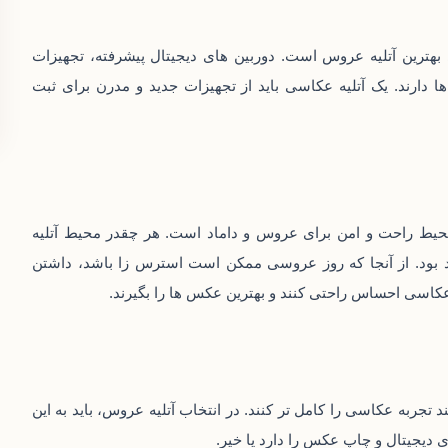
ی بهترین آتلیه عروس است. دوربین‌ های دیجیتال پیشرفته، تجهیزات
ها دارند. یک آتلیه عکاسی باید از تجهیزات جدید و مدرن برای ثبت
محیط راحت و امن برای عروس و داماد است. هر چقدر محیط آتلیه
هد بود. از آنجا که روز عروسی ممکن است استرس‌ زا باشد، داشتن
کاسی احساس راحتی کنند و بهترین عکس‌ ها را بگیرند.
تجربه عکاسی را کامل‌ تر کنند. در انتخاب آتلیه عروس، باید به این
ی دیجیتال و چاپ عکس‌ را دارد یا خیر.