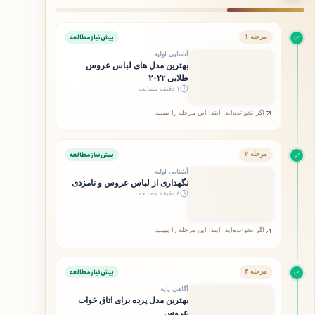
پیش‌نیاز مطالعه
مرحله ۱
آشنایی اولیه
بهترین مدل های لباس عروس
طلایی ۲۰۲۲
۱ دقیقه مطالعه
اگر نخوانده‌اید، ابتدا این مرحله را ببینید
پیش‌نیاز مطالعه
مرحله ۲
آشنایی اولیه
نگهداری از لباس عروس و نامزدی
۸ دقیقه مطالعه
اگر نخوانده‌اید، ابتدا این مرحله را ببینید
پیش‌نیاز مطالعه
مرحله ۳
آگاهی پایه
بهترین مدل پرده برای اتاق خواب
عروس