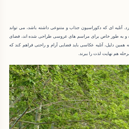
آتلیه‌ ای که دکوراسیون جذاب و متنوعی داشته باشد، می‌ تواند
ه و به‌ طور خاص برای مراسم‌ های عروسی طراحی شده‌ اند، فضای
همین دلیل، آتلیه عکاسی باید فضایی آرام و راحتی فراهم کند که
حله هم نهایت لذت را ببرند.