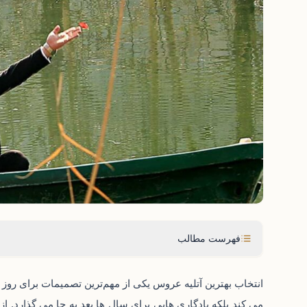
فهرست مطالب
انتخاب بهترین آتلیه عروس یکی از مهم‌ترین تصمیمات برای رو
می‌ کند بلکه یادگاری‌ هایی برای سال‌ ها بعد به جا می گذارد. از 