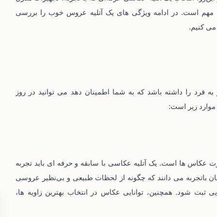
مهم است. در ادامه ویژگی‌ های یک آتلیه عروس خوب را بررسی
می‌ کنیم.
ه فرد را داشته باشد که به شما اطمینان دهد می‌ توانید در روز
موارد زیر است:
رت عکاس‌ ها است. یک آتلیه عکاسی با سابقه و حرفه‌ ای باید تجربه
باتجربه می‌ دانند که چگونه از لحظات طبیعی و بی‌نظیر عروسی
ی ثبت شود. همچنین، توانایی عکاس در انتخاب بهترین زاویه‌ ها،