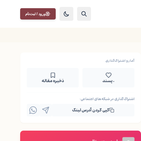
ورود / ثبت‌نام
آمار و اشتراک‌گذاری
۰ پسند
ذخیره مقاله
اشتراک‌گذاری در شبکه‌های اجتماعی:
کپی کردن آدرس لینک