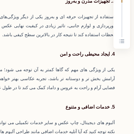
3. تجهیزات مدرن و به‌روز
استفاده از تجهیزات حرفه‌ ای و به‌روز یکی از دیگر ویژگی‌ها
نورپردازی و لوازم جانبی، تاثیر زیادی در کیفیت نهایی عکس‌ 
لحظات استفاده کند تا نتیجه کار در بالاترین سطح کیفی باشد.
4. ایجاد محیطی راحت و امن
یکی از ویژگی‌ های مهم که گاها کمتر به آن توجه می شود؛ 
آرامش‌ بخش‌ تر و دوستانه‌ تر باشد، تجربه عکاسی بهتر خوا
فضایی آرام و راحت به عروس و داماد کمک می‌ کند تا در طول ع
5. خدمات اضافی و متنوع
آلبوم‌ های دیجیتال، چاپ عکس و سایر خدمات تکمیلی می‌ توانند 
نکته توجه کنید که آیا آتلیه خدمات اضافی مانند طراحی آلبوم‌ ها