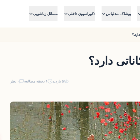
پوشاک ،مدلباس
دکوراسیون داخلی
مسائل زناشویی
ارد؟
ناتی دارد؟
۵ بازدید
۶ دقیقه مطالعه
۰ نظر