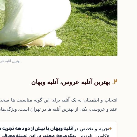
بهترین آتلیه عر
بهترین آتلیه عروس، آتلیه ویهان
انتخاب و اطمینان به یک آتلیه برای این گونه مناسبت ها سخت است، اما آتلی
عقد
و عروسی، یکی از بهترین آتلیه ها در تهران است. ویژگی‌ها
آتلیه ویهان با بیش از دو دهه تجربه 
تجربه و تخصص در
یک مرجع معتبر در این زمینه معرفی 
عکاسی نامزدی و