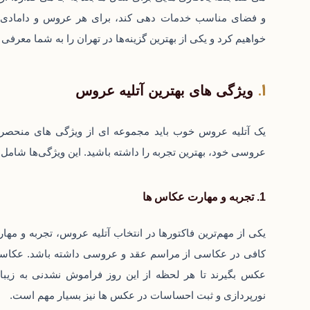
و فضای مناسب خدمات‌ دهی کند، برای هر عروس و دامادی 
خواهیم کرد و یکی از بهترین گزینه‌ها در تهران را به شما معرفی 
ویژگی ‌های بهترین آتلیه عروس
یک
آتلیه عروس
خوب باید مجموعه‌ ای از ویژگی‌ های منحصر ب
عروسی خود، بهترین تجربه را داشته باشید. این ویژگی‌ها شامل 
1. تجربه و مهارت عکاس‌ ها
یکی از مهم‌ترین فاکتورها در انتخاب آتلیه عروس، تجربه و مها
کافی در عکاسی از مراسم عقد و عروسی داشته باشد. عکاسان 
عکس بگیرند تا هر لحظه از این روز فراموش‌ نشدنی به زیبای
نورپردازی و ثبت احساسات در عکس‌ ها نیز بسیار مهم است.