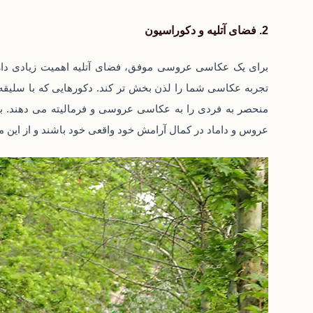
2. فضای آتلیه و دکوراسیون
برای یک عکاسی عروسی موفق، فضای آتلیه اهمیت زیادی دارد. 
تجربه عکاسی شما را لذن بخش تر کند. دکورهایی که با سلیق
منحصر به فردی را به عکاسی عروسی و فرمالیته می دهند. به 
عروس و داماد در کمال آرامش خود واقعی خود باشند و از این مر