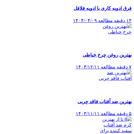
فرق ادویه کاری با ادویه فلافل
۱۳ دقیقه مطالعه
۱۴۰۴/۰۴/۰۹
بهترین روغن چرخ خیاطی
۷ دقیقه مطالعه
۱۴۰۳/۱۲/۱۱
بهترین ضد آفتاب فاقد چربی
۵ دقیقه مطالعه
۱۴۰۳/۱۱/۱۱