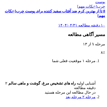
8 تا از بهترین کرم ضد آفتاب سفید کننده برای پوست چرب[+نکات
مهم]
۱۰ دقیقه مطالعه
۱۴۰۴/۰۴/۳۱
مسیر آگاهی مطالعه
مرحله
۱
از ۱۳
۸٪
مرحله ۱
موقعیت فعلی شما
آشنایی اولیه
راه های تشخیص مرغ، گوشت و ماهی سالم
۲
دقیقه مطالعه
در حال مطالعه این مرحله هستید
مرحله ۲
مرحله بعد