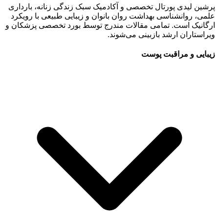
پرشین لیدی پورتال تخصصی و آکادمیک سبک زندگی زنانه، بارداری
علمی، روانشناسی بهداشت روان بانوان و زیبایی طبیعی با رویکرد
ارگانیک است. تمامی مقالات مندرج توسط بورد تخصصی پزشکان و
ویراستاران ارشد بازبینی می‌شوند.
زیبایی و مراقبت پوست