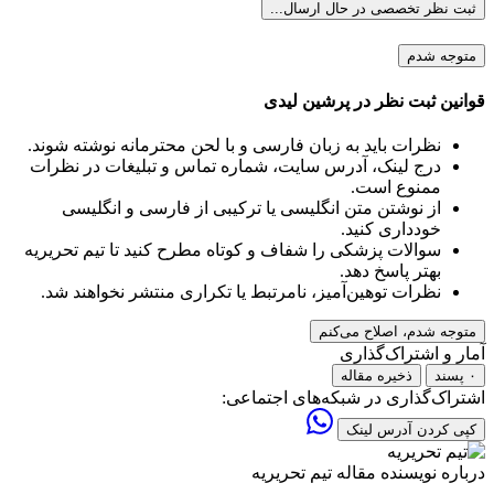
ثبت نظر تخصصی
در حال ارسال...
متوجه شدم
قوانین ثبت نظر در پرشین لیدی
نظرات باید به زبان فارسی و با لحن محترمانه نوشته شوند.
درج لینک، آدرس سایت، شماره تماس و تبلیغات در نظرات
ممنوع است.
از نوشتن متن انگلیسی یا ترکیبی از فارسی و انگلیسی
خودداری کنید.
سوالات پزشکی را شفاف و کوتاه مطرح کنید تا تیم تحریریه
بهتر پاسخ دهد.
نظرات توهین‌آمیز، نامرتبط یا تکراری منتشر نخواهند شد.
متوجه شدم، اصلاح می‌کنم
آمار و اشتراک‌گذاری
۰ پسند
ذخیره مقاله
اشتراک‌گذاری در شبکه‌های اجتماعی:
کپی کردن آدرس لینک
درباره نویسنده مقاله
تیم تحریریه