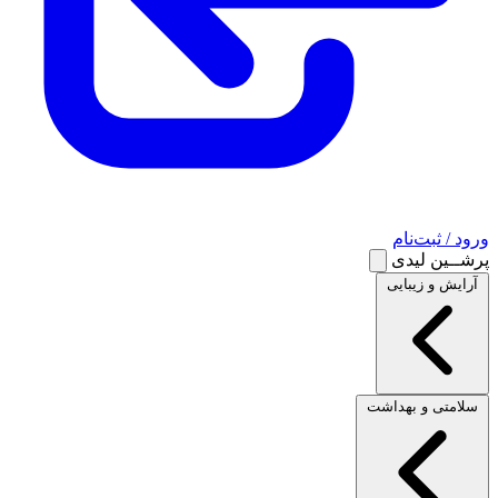
ورود / ثبت‌نام
پرشــین لیدی
آرایش و زیبایی
سلامتی و بهداشت