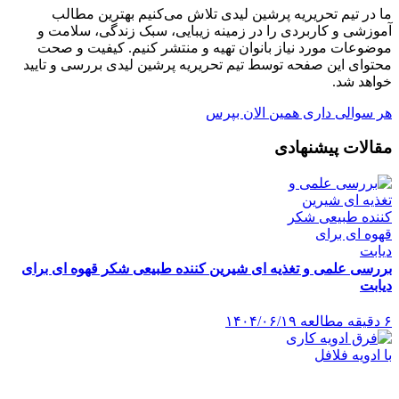
ما در تیم تحریریه پرشین لیدی تلاش می‌کنیم بهترین مطالب
آموزشی و کاربردی را در زمینه زیبایی، سبک زندگی، سلامت و
موضوعات مورد نیاز بانوان تهیه و منتشر کنیم. کیفیت و صحت
محتوای این صفحه توسط تیم تحریریه پرشین لیدی بررسی و تایید
خواهد شد.
هر سوالی داری همین الان بپرس
مقالات پیشنهادی
بررسی علمی و تغذیه‌ ای شیرین کننده طبیعی شکر قهوه ای برای
دیابت
۶ دقیقه مطالعه
۱۴۰۴/۰۶/۱۹