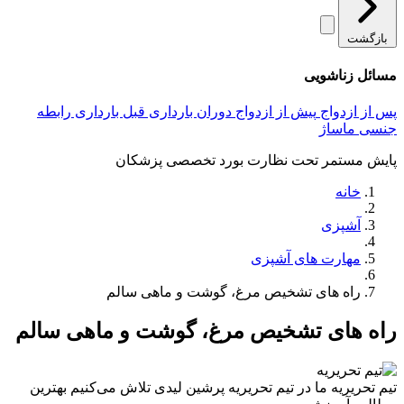
بازگشت
مسائل زناشویی
پس از ازدواج
پیش از ازدواج
دوران بارداری
قبل بارداری
رابطه
جنسی
ماساژ
پایش مستمر تحت نظارت بورد تخصصی پزشکان
خانه
آشپزی
مهارت های آشپزی
راه های تشخیص مرغ، گوشت و ماهی سالم
راه های تشخیص مرغ، گوشت و ماهی سالم
تیم تحریریه
ما در تیم تحریریه پرشین لیدی تلاش می‌کنیم بهترین