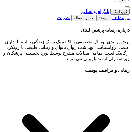
۰
تلگرام
واتساپ
کپی لینک
مرتبط‌ها
نظرات
۰ پسند
ذخیره مقاله
درباره رسانه پرشین لیدی
پرشین لیدی پورتال تخصصی و آکادمیک سبک زندگی زنانه، بارداری
علمی، روانشناسی بهداشت روان بانوان و زیبایی طبیعی با رویکرد
ارگانیک است. تمامی مقالات مندرج توسط بورد تخصصی پزشکان و
ویراستاران ارشد بازبینی می‌شوند.
زیبایی و مراقبت پوست