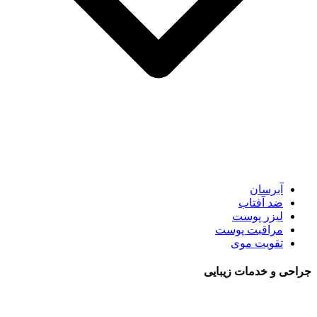
آبرسان
ضد آفتاب
لیزر پوست
مراقبت پوست
تقویت موی
جراحی و خدمات زیبایی