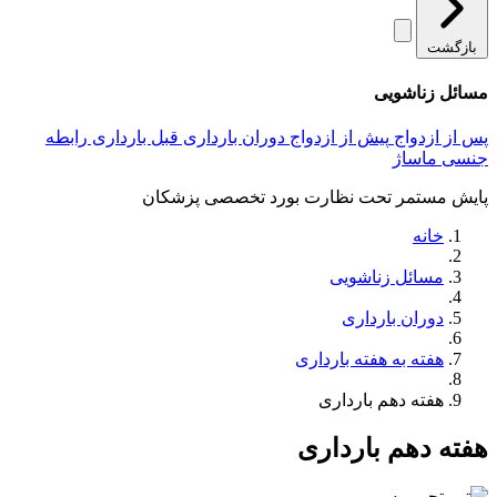
بازگشت
مسائل زناشویی
پس از ازدواج
پیش از ازدواج
دوران بارداری
قبل بارداری
رابطه
جنسی
ماساژ
پایش مستمر تحت نظارت بورد تخصصی پزشکان
خانه
مسائل زناشویی
دوران بارداری
هفته به هفته بارداری
هفته دهم بارداری
هفته دهم بارداری