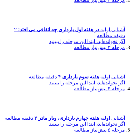
مرحله ۲
پیش‌نیاز مطالعه
آشنایی اولیه
در هفته اول بارداری چه اتفاقی می افتد!
۲
دقیقه مطالعه
اگر نخوانده‌اید، ابتدا این مرحله را ببینید
مرحله ۳
پیش‌نیاز مطالعه
آشنایی اولیه
هفته سوم بارداری
۴ دقیقه مطالعه
اگر نخوانده‌اید، ابتدا این مرحله را ببینید
مرحله ۴
پیش‌نیاز مطالعه
آشنایی اولیه
هفته چهارم بارداری، ویار مادر
۴ دقیقه مطالعه
اگر نخوانده‌اید، ابتدا این مرحله را ببینید
مرحله ۵
پیش‌نیاز مطالعه