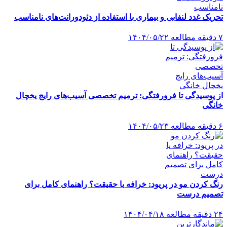
تحریک غدد لنفابی و بیماری با استفاده از دئودورانت‌های نامناسب
۷ دقیقه مطالعه
۱۴۰۴/۰۵/۲۲
از پوسیدگی تا فرورفتگی: ترمیم تخصصی آسیب‌های رایج یخچال
خانگی
۶ دقیقه مطالعه
۱۴۰۴/۰۵/۲۳
رنگ کردن مو در پریود: خرافه یا حقیقت؟ راهنمای کامل برای
تصمیم درست
۲۴ دقیقه مطالعه
۱۴۰۴/۰۴/۱۸