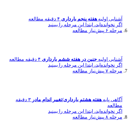
آشنایی اولیه
هفته پنجم بارداری
۴ دقیقه مطالعه
اگر نخوانده‌اید، ابتدا این مرحله را ببینید
مرحله ۶
پیش‌نیاز مطالعه
آشنایی اولیه
جنین در هفته ششم بارداری
۴ دقیقه مطالعه
اگر نخوانده‌اید، ابتدا این مرحله را ببینید
مرحله ۷
پیش‌نیاز مطالعه
آگاهی پایه
هفته هشتم بارداری/تغییر اندام مادر
۳ دقیقه
مطالعه
اگر نخوانده‌اید، ابتدا این مرحله را ببینید
مرحله ۸
پیش‌نیاز مطالعه