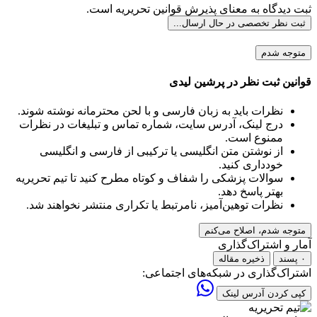
ثبت دیدگاه به معنای پذیرش قوانین تحریریه است.
ثبت نظر تخصصی
در حال ارسال...
متوجه شدم
قوانین ثبت نظر در پرشین لیدی
نظرات باید به زبان فارسی و با لحن محترمانه نوشته شوند.
درج لینک، آدرس سایت، شماره تماس و تبلیغات در نظرات
ممنوع است.
از نوشتن متن انگلیسی یا ترکیبی از فارسی و انگلیسی
خودداری کنید.
سوالات پزشکی را شفاف و کوتاه مطرح کنید تا تیم تحریریه
بهتر پاسخ دهد.
نظرات توهین‌آمیز، نامرتبط یا تکراری منتشر نخواهند شد.
متوجه شدم، اصلاح می‌کنم
آمار و اشتراک‌گذاری
۰ پسند
ذخیره مقاله
اشتراک‌گذاری در شبکه‌های اجتماعی:
کپی کردن آدرس لینک