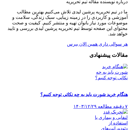
درباره نویسنده مقاله
تیم تحریریه
ما در تیم تحریریه پرشین لیدی تلاش می‌کنیم بهترین مطالب
آموزشی و کاربردی را در زمینه زیبایی، سبک زندگی، سلامت و
موضوعات مورد نیاز بانوان تهیه و منتشر کنیم. کیفیت و صحت
محتوای این صفحه توسط تیم تحریریه پرشین لیدی بررسی و تایید
خواهد شد.
هر سوالی داری همین الان بپرس
مقالات پیشنهادی
هنگام خرید شورت باید به چه نکاتی توجه کنیم؟
۷ دقیقه مطالعه
۱۴۰۳/۱۲/۲۹