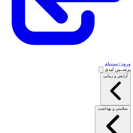
ورود / ثبت‌نام
پرشــین لیدی
آرایش و زیبایی
سلامتی و بهداشت