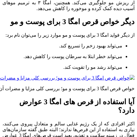
از ریزش مو جلوگیری می‌کند. همچنین، امگا ۳ به ترمیم موهای
آسیب دیده کمک کرده و موخوره را کاهش می‌دهد.
دیگر خواص قرص امگا 3 برای پوست و مو
از دیگر فواید امگا 3 برای پوست و مو موارد زیر را می‌توان نام برد:
می‌تواند بهبود زخم را تسریع کند.
می‌تواند خطر ابتلا به سرطان پوست را کاهش دهد.
می‌تواند رشد مو را تقویت کند.
خواص قرص امگا 3 برای پوست و مو؛ بررسی کلی مزایا و مضرات آن
آیا استفاده از قرص های امگا 3 عوارض
دارد؟
اکثر افرادی که از یک رژیم غذایی سالم و متعادل پیروی می‌کنند،
نیازی به استفاده از این قرص‌ها ندارند؛ البته طبق گفته سازمان‌های
فعال در زمینه سلامت و تغذیه، بعید است قرص‌های امگا 3 عوارض