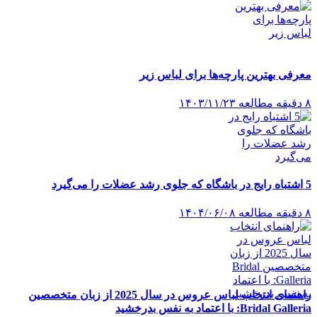
معرفی بهترین پارچه‌ها برای لباس زیر
۸ دقیقه مطالعه
۱۴۰۳/۱۱/۲۳
5 اشتباه رایج در باشگاه که جلوی رشد عضلات را می‌گیرد
۸ دقیقه مطالعه
۱۴۰۴/۰۶/۰۸
راهنمای انتخاب لباس عروس در سال 2025 از زبان متخصصین
Bridal Galleria: با اعتماد به نفس بدرخشید