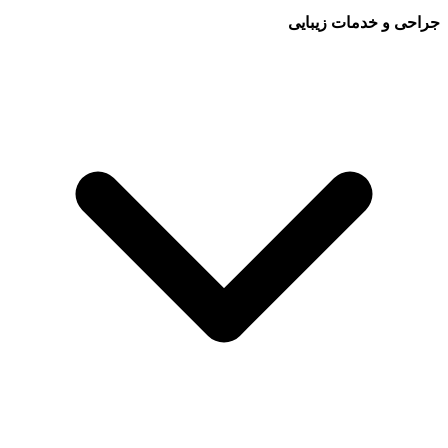
جراحی و خدمات زیبایی