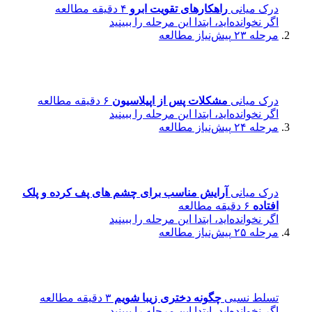
درک میانی
راهکارهای تقویت ابرو
۴ دقیقه مطالعه
اگر نخوانده‌اید، ابتدا این مرحله را ببینید
مرحله ۲۳
پیش‌نیاز مطالعه
درک میانی
مشکلات پس از اپیلاسیون
۶ دقیقه مطالعه
اگر نخوانده‌اید، ابتدا این مرحله را ببینید
مرحله ۲۴
پیش‌نیاز مطالعه
درک میانی
آرایش مناسب برای چشم های پف کرده و پلک
افتاده
۶ دقیقه مطالعه
اگر نخوانده‌اید، ابتدا این مرحله را ببینید
مرحله ۲۵
پیش‌نیاز مطالعه
تسلط نسبی
چگونه دختری زیبا شویم
۳ دقیقه مطالعه
اگر نخوانده‌اید، ابتدا این مرحله را ببینید