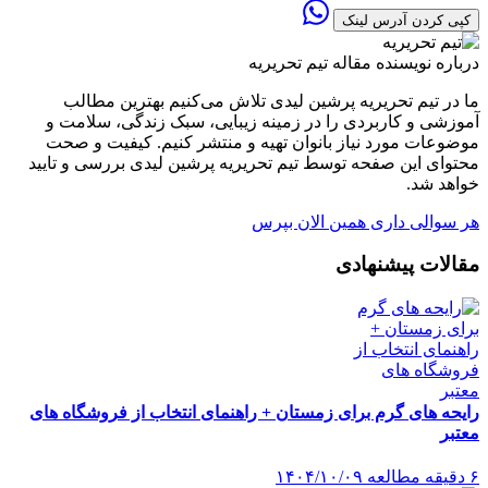
کپی کردن آدرس لینک
درباره نویسنده مقاله
تیم تحریریه
ما در تیم تحریریه پرشین لیدی تلاش می‌کنیم بهترین مطالب
آموزشی و کاربردی را در زمینه زیبایی، سبک زندگی، سلامت و
موضوعات مورد نیاز بانوان تهیه و منتشر کنیم. کیفیت و صحت
محتوای این صفحه توسط تیم تحریریه پرشین لیدی بررسی و تایید
خواهد شد.
هر سوالی داری همین الان بپرس
مقالات پیشنهادی
رایحه های گرم برای زمستان + راهنمای انتخاب از فروشگاه های
معتبر
۶ دقیقه مطالعه
۱۴۰۴/۱۰/۰۹