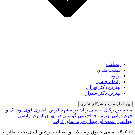
ایمپلنت
لمینت دندان
پریود
رابطه جنسی
بهترین دکتر تهران
بهترین دکتر شیراز
پیوندهای مفید و شرکای تجاری
متخصص زگیل تناسلی زنان در مشهد
قرص تاخیری قوی
پوشاک و
چرم دراتی
بهترین جراح بینی گوشتی در تهران
لوازم آرایشی
بهداشتی عمده اورجینال
خرید ساورکرات
© ۱۴۰۵ تمامی حقوق و مقالات وب‌سایت پرشین لیدی تحت نظارت