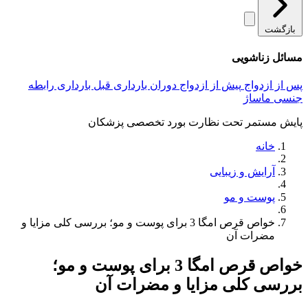
بازگشت
مسائل زناشویی
پس از ازدواج
پیش از ازدواج
دوران بارداری
قبل بارداری
رابطه
جنسی
ماساژ
پایش مستمر تحت نظارت بورد تخصصی پزشکان
خانه
آرایش و زیبایی
پوست و مو
خواص قرص امگا 3 برای پوست و مو؛ بررسی کلی مزایا و
مضرات آن
خواص قرص امگا 3 برای پوست و مو؛
بررسی کلی مزایا و مضرات آن