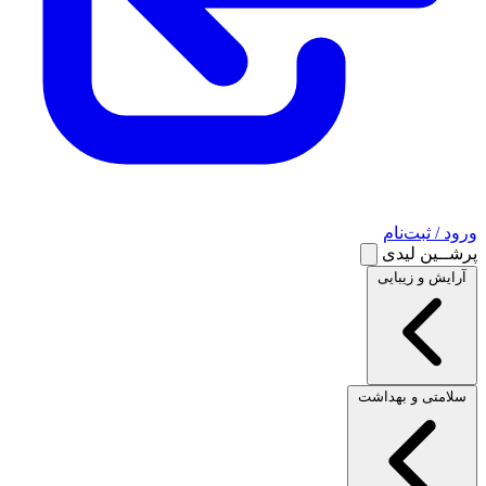
ورود / ثبت‌نام
پرشــین لیدی
آرایش و زیبایی
سلامتی و بهداشت