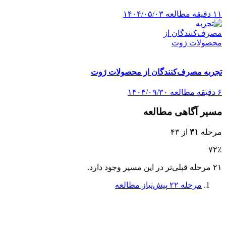
۱۱ دقیقه مطالعه
۱۴۰۴/۰۵/۰۳
تجربه مصرف‌کنندگان از محصولات ژوت
۶ دقیقه مطالعه
۱۴۰۴/۰۹/۳۰
مسیر آگاهی مطالعه
مرحله
۳۱
از ۴۳
۷۲٪
۲۱ مرحله قبلی‌تر در این مسیر وجود دارد.
مرحله ۲۲
پیش‌نیاز مطالعه