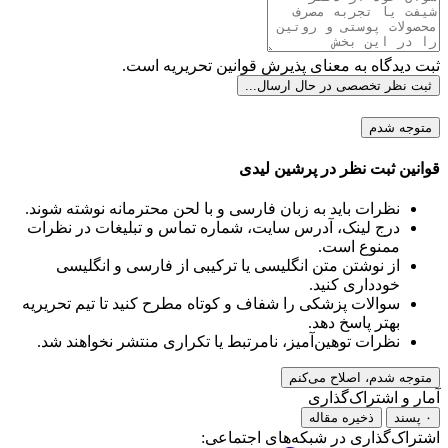
ثبت دیدگاه به معنای پذیرش قوانین تحریریه است.
ثبت نظر تخصصی
در حال ارسال...
متوجه شدم
قوانین ثبت نظر در پرشین لیدی
نظرات باید به زبان فارسی و با لحن محترمانه نوشته شوند.
درج لینک، آدرس سایت، شماره تماس و تبلیغات در نظرات
ممنوع است.
از نوشتن متن انگلیسی یا ترکیبی از فارسی و انگلیسی
خودداری کنید.
سوالات پزشکی را شفاف و کوتاه مطرح کنید تا تیم تحریریه
بهتر پاسخ دهد.
نظرات توهین‌آمیز، نامرتبط یا تکراری منتشر نخواهند شد.
متوجه شدم، اصلاح می‌کنم
آمار و اشتراک‌گذاری
۰ پسند
ذخیره مقاله
اشتراک‌گذاری در شبکه‌های اجتماعی: