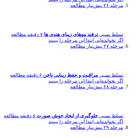
مرحله ۲۶
پیش‌نیاز مطالعه
تسلط نسبی
ترفند موهای زیبای هندی ها
۷ دقیقه مطالعه
اگر نخوانده‌اید، ابتدا این مرحله را ببینید
مرحله ۲۷
پیش‌نیاز مطالعه
تسلط نسبی
مراقبت و حفظ زیبایی ناخن
۶ دقیقه مطالعه
اگر نخوانده‌اید، ابتدا این مرحله را ببینید
مرحله ۲۸
پیش‌نیاز مطالعه
تسلط نسبی
جلوگیری از ایجاد جوش صورت
۸ دقیقه مطالعه
اگر نخوانده‌اید، ابتدا این مرحله را ببینید
مرحله ۲۹
پیش‌نیاز مطالعه