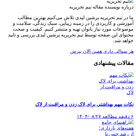
درباره نویسنده مقاله
تیم تحریریه
ما در تیم تحریریه پرشین لیدی تلاش می‌کنیم بهترین مطالب
آموزشی و کاربردی را در زمینه زیبایی، سبک زندگی، سلامت و
موضوعات مورد نیاز بانوان تهیه و منتشر کنیم. کیفیت و صحت
محتوای این صفحه توسط تیم تحریریه پرشین لیدی بررسی و تایید
خواهد شد.
هر سوالی داری همین الان بپرس
مقالات پیشنهادی
نکات مهم بهداشتی برای لاک زدن و مراقبت از لاک
۶ دقیقه مطالعه
۱۴۰۴/۰۸/۲۷