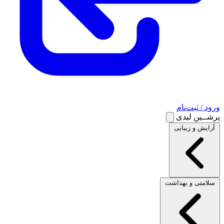
ورود / ثبت‌نام
پرشــین لیدی
آرایش و زیبایی
سلامتی و بهداشت