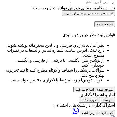
ثبت دیدگاه به معنای پذیرش قوانین تحریریه است.
ثبت نظر تخصصی
در حال ارسال...
متوجه شدم
قوانین ثبت نظر در پرشین لیدی
نظرات باید به زبان فارسی و با لحن محترمانه نوشته شوند.
درج لینک، آدرس سایت، شماره تماس و تبلیغات در نظرات
ممنوع است.
از نوشتن متن انگلیسی یا ترکیبی از فارسی و انگلیسی
خودداری کنید.
سوالات پزشکی را شفاف و کوتاه مطرح کنید تا تیم تحریریه
بهتر پاسخ دهد.
نظرات توهین‌آمیز، نامرتبط یا تکراری منتشر نخواهند شد.
متوجه شدم، اصلاح می‌کنم
آمار و اشتراک‌گذاری
۰ پسند
ذخیره مقاله
اشتراک‌گذاری در شبکه‌های اجتماعی:
کپی کردن آدرس لینک