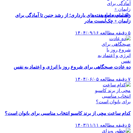
راهنمای جامع هفته‌های بارداری؛ از رشد جنین تا آمادگی برای
زایمان + چک‌لیست مادر
۵ دقیقه مطالعه
۱۴۰۴/۰۹/۱۶
ده عادت صبحگاهی برای شروع روز با انرژی و اعتماد به نفس
۷ دقیقه مطالعه
۱۴۰۴/۰۶/۰۵
کدام ساعت مچی از برند کاسیو انتخاب مناسبی برای بانوان است؟
۵ دقیقه مطالعه
۱۴۰۳/۱۱/۱۱