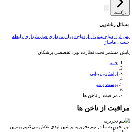
بازگشت
مسائل زناشویی
پس از ازدواج
پیش از ازدواج
دوران بارداری
قبل بارداری
رابطه
جنسی
ماساژ
پایش مستمر تحت نظارت بورد تخصصی پزشکان
خانه
آرایش و زیبایی
پوست و مو
مراقبت از ناخن ها
مراقبت از ناخن ها
تیم تحریریه
ما در تیم تحریریه پرشین لیدی تلاش می‌کنیم بهترین