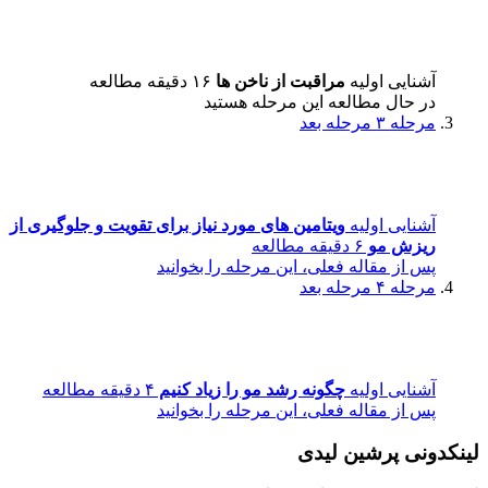
آشنایی اولیه
مراقبت از ناخن ها
۱۶ دقیقه مطالعه
در حال مطالعه این مرحله هستید
مرحله ۳
مرحله بعد
آشنایی اولیه
ویتامین های مورد نیاز برای تقویت و جلوگیری از
ریزش مو
۶ دقیقه مطالعه
پس از مقاله فعلی، این مرحله را بخوانید
مرحله ۴
مرحله بعد
آشنایی اولیه
چگونه رشد مو را زیاد کنیم
۴ دقیقه مطالعه
پس از مقاله فعلی، این مرحله را بخوانید
لینکدونی پرشین لیدی