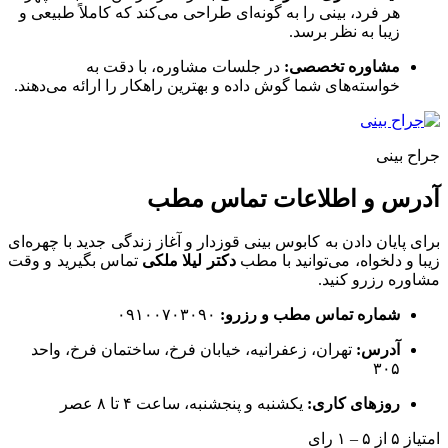
هر فرد، بینی را به گونه‌ای طراحی می‌کند که کاملاً طبیعی و
زیبا به نظر برسد.
مشاوره تخصصی:
در جلسات مشاوره، با دقت به
خواسته‌های شما گوش داده و بهترین راهکار را ارائه می‌دهند.
جراح بینی
آدرس و اطلاعات تماس مطب
برای پایان دادن به کابوس بینی قوزدار و آغاز زندگی جدید با چهره‌ای
زیبا و دلخواه، می‌توانید با مطب
دکتر لیلا ملکی
تماس بگیرید و وقت
مشاوره رزرو کنید.
شماره تماس مطب و رزرو:
۰۹۱۰۰۷۰۳۰۹۰
آدرس:
تهران، زعفرانیه، خیابان فرخ، ساختمان فرخ، واحد
۳۰۵
روزهای کاری:
یکشنبه و پنجشنبه، ساعت ۴ تا ۸ عصر
امتیاز ۵ از ۵ – ۱ رای