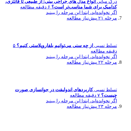
درک میانی
انواع مدل های جراحی بینی: از طبیعی تا فانتزی،
کدامیک برای شما مناسب‌تر است؟
۶ دقیقه مطالعه
اگر نخوانده‌اید، ابتدا این مرحله را ببینید
مرحله ۲۱
پیش‌نیاز مطالعه
تسلط نسبی
از چه سنی می‌توانیم بلفاروپلاستی کنیم؟
۵
دقیقه مطالعه
اگر نخوانده‌اید، ابتدا این مرحله را ببینید
مرحله ۲۲
پیش‌نیاز مطالعه
تسلط نسبی
کاربردهای اندولیفت در جوانسازی صورت
چیست؟
۷ دقیقه مطالعه
اگر نخوانده‌اید، ابتدا این مرحله را ببینید
مرحله ۲۳
پیش‌نیاز مطالعه