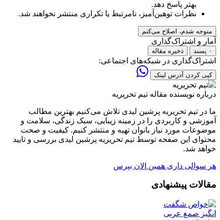
بهتر پاسخ دهد.
نظرات توهین‌آمیز، نامرتبط یا تکراری منتشر نخواهند شد.
متوجه شدم، اصلاح می‌کنم
آمار و اشتراک‌گذاری
۰ پسند
ذخیره مقاله
اشتراک‌گذاری در شبکه‌های اجتماعی:
کپی کردن آدرس لینک
درباره نویسنده مقاله
تیم تحریریه
ما در تیم تحریریه پرشین لیدی تلاش می‌کنیم بهترین مطالب
آموزشی و کاربردی را در زمینه زیبایی، سبک زندگی، سلامت و
موضوعات مورد نیاز بانوان تهیه و منتشر کنیم. کیفیت و صحت
محتوای این صفحه توسط تیم تحریریه پرشین لیدی بررسی و تایید
خواهد شد.
هر سوالی داری همین الان بپرس
مقالات پیشنهادی