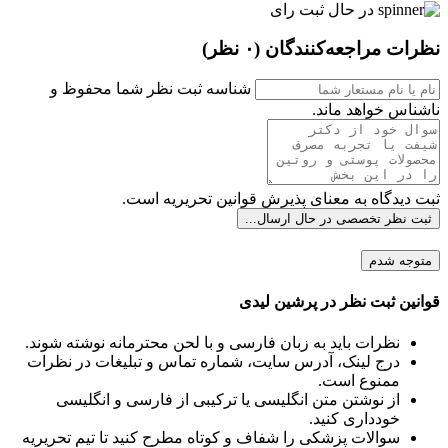
در حال ثبت رای
نظرات مراجعه‌کنندگان
(۰ نظر)
شناسه ثبت نظر شما محفوظ و
ناشناس خواهد ماند.
ثبت دیدگاه به معنای پذیرش قوانین تحریریه است.
ثبت نظر تخصصی
در حال ارسال...
متوجه شدم
قوانین ثبت نظر در پرشین لیدی
نظرات باید به زبان فارسی و با لحن محترمانه نوشته شوند.
درج لینک، آدرس سایت، شماره تماس و تبلیغات در نظرات
ممنوع است.
از نوشتن متن انگلیسی یا ترکیبی از فارسی و انگلیسی
خودداری کنید.
سوالات پزشکی را شفاف و کوتاه مطرح کنید تا تیم تحریریه