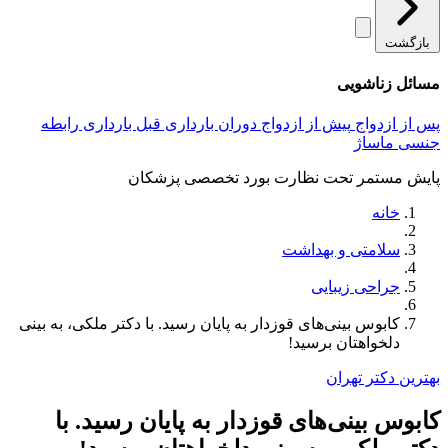
بازگشت
مسائل زناشویی
پس از ازدواج
پیش از ازدواج
دوران بارداری
قبل بارداری
رابطه
جنسی
ماساژ
پایش مستمر تحت نظارت بورد تخصصی پزشکان
خانه
سلامتی و بهداشت
جراحی زیبایی
کابوس بینی‌های قوزدار به پایان رسید. با دکتر ملکی، به بینی
دلخواهتان برسید!
بهترین دکتر تهران
کابوس بینی‌های قوزدار به پایان رسید. با