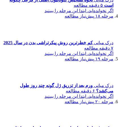
است
۵ دقیقه مطالعه
اگر نخوانده‌اید، ابتدا این مرحله را ببینید
مرحله ۱۸
پیش‌نیاز مطالعه
درک میانی
کم خطرترین روش پیکرتراشی بدن در سال 2025
۷ دقیقه مطالعه
اگر نخوانده‌اید، ابتدا این مرحله را ببینید
مرحله ۱۹
پیش‌نیاز مطالعه
درک میانی
ورم بعد از تزریق ژل گونه چند روز طول
می‌کشد؟
۶ دقیقه مطالعه
اگر نخوانده‌اید، ابتدا این مرحله را ببینید
مرحله ۲۰
پیش‌نیاز مطالعه