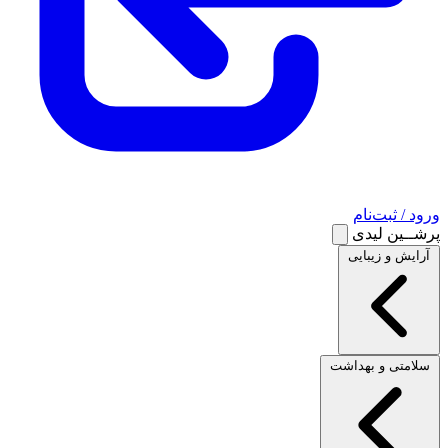
ورود / ثبت‌نام
پرشــین لیدی
آرایش و زیبایی
سلامتی و بهداشت