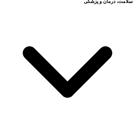
سلامت، درمان و پزشکی