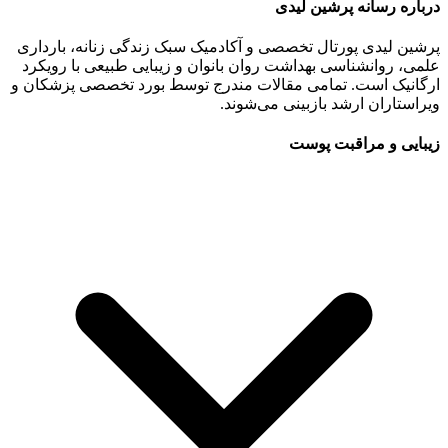
درباره رسانه پرشین لیدی
پرشین لیدی پورتال تخصصی و آکادمیک سبک زندگی زنانه، بارداری
علمی، روانشناسی بهداشت روان بانوان و زیبایی طبیعی با رویکرد
ارگانیک است. تمامی مقالات مندرج توسط بورد تخصصی پزشکان و
ویراستاران ارشد بازبینی می‌شوند.
زیبایی و مراقبت پوست