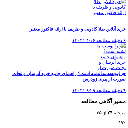
خرید آنلاین طلا کادویی و ظریف با ارائه فاکتور معتبر
۶ دقیقه مطالعه
۱۴۰۴/۰۴/۱۶
چرا پوست ما تشنه است؟ راهنمای جامع خرید آبرسان و نجات
صورت از پیری زودرس
۹ دقیقه مطالعه
۱۴۰۴/۰۹/۲۹
مسیر آگاهی مطالعه
مرحله
۲۴
از ۳۵
۶۹٪