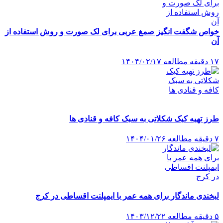
خواص شگفت انگیز صمغ عربی برای لک صورت و روش استفاده از
آن
۱۷ دقیقه مطالعه
۱۴۰۴/۰۲/۱۷
طرز تهیه کیک شکلاتی به سبک کافه و قنادی ها
۷ دقیقه مطالعه
۱۴۰۴/۰۱/۲۶
لبخندی ماندگار برای همه عمر با ایمپلنت اقساطی در کرج
۵ دقیقه مطالعه
۱۴۰۳/۱۲/۲۲