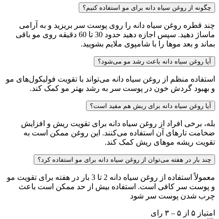
چگونه از روغن سیاه دانه برای مو استفاده کنیم؟
چند قطره روغن سیاه دانه را روی پوست سر بریزید و به آرامی
ماساژ دهید. سپس اجازه دهید حدود 30 تا 60 دقیقه روی مو باقی
بماند و بعد موها را با شامپوی ملایم بشویید.
آیا روغن سیاه دانه باعث رشد مو می‌شود؟
استفاده منظم از روغن سیاه دانه می‌تواند با تقویت فولیکول‌های مو
و بهبود گردش خون در پوست سر به رشد بهتر مو کمک کند.
آیا روغن سیاه دانه برای ریش هم مفید است؟
بله، برخی افراد از روغن سیاه دانه برای تقویت ریش و افزایش
ضخامت تارهای آن استفاده می‌کنند. این روغن ممکن است به
تقویت ریشه موهای ریش کمک کند.
چند بار در هفته می‌توان از روغن سیاه دانه برای مو استفاده کرد؟
معمولاً استفاده از روغن سیاه دانه 2 تا 3 بار در هفته برای تقویت مو
و پوست سر کافی است. استفاده بیش از حد ممکن است باعث
چرب شدن پوست سر شود
امتیاز ۵ از ۵ – ۳ رای