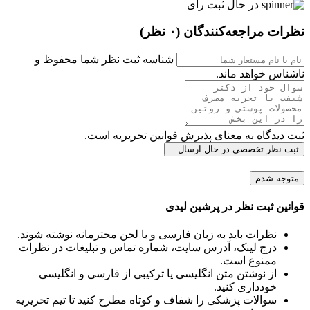
در حال ثبت رای
نظرات مراجعه‌کنندگان
(۰ نظر)
شناسه ثبت نظر شما محفوظ و
ناشناس خواهد ماند.
ثبت دیدگاه به معنای پذیرش قوانین تحریریه است.
ثبت نظر تخصصی
در حال ارسال...
متوجه شدم
قوانین ثبت نظر در پرشین لیدی
نظرات باید به زبان فارسی و با لحن محترمانه نوشته شوند.
درج لینک، آدرس سایت، شماره تماس و تبلیغات در نظرات
ممنوع است.
از نوشتن متن انگلیسی یا ترکیبی از فارسی و انگلیسی
خودداری کنید.
سوالات پزشکی را شفاف و کوتاه مطرح کنید تا تیم تحریریه