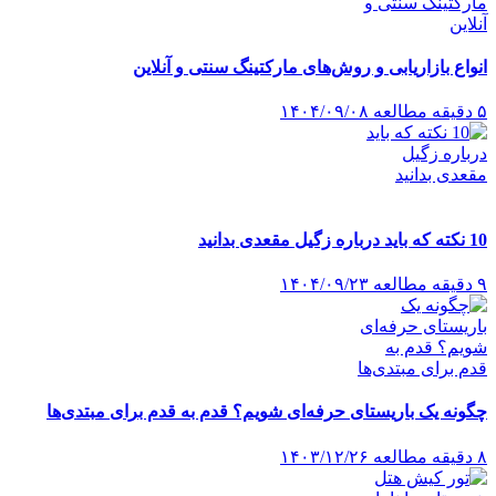
انواع بازاریابی و روش‌های مارکتینگ سنتی و آنلاین
۵ دقیقه مطالعه
۱۴۰۴/۰۹/۰۸
10 نکته که باید درباره زگیل مقعدی بدانید
۹ دقیقه مطالعه
۱۴۰۴/۰۹/۲۳
چگونه یک باریستای حرفه‌ای شویم؟ قدم به قدم برای مبتدی‌ها
۸ دقیقه مطالعه
۱۴۰۳/۱۲/۲۶