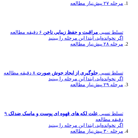
مرحله ۲۷
پیش‌نیاز مطالعه
تسلط نسبی
مراقبت و حفظ زیبایی ناخن
۶ دقیقه مطالعه
اگر نخوانده‌اید، ابتدا این مرحله را ببینید
مرحله ۲۸
پیش‌نیاز مطالعه
تسلط نسبی
جلوگیری از ایجاد جوش صورت
۸ دقیقه مطالعه
اگر نخوانده‌اید، ابتدا این مرحله را ببینید
مرحله ۲۹
پیش‌نیاز مطالعه
تسلط نسبی
علت لکه های قهوه ای پوست و ماسک ضدلک
۹
دقیقه مطالعه
اگر نخوانده‌اید، ابتدا این مرحله را ببینید
مرحله ۳۰
پیش‌نیاز مطالعه