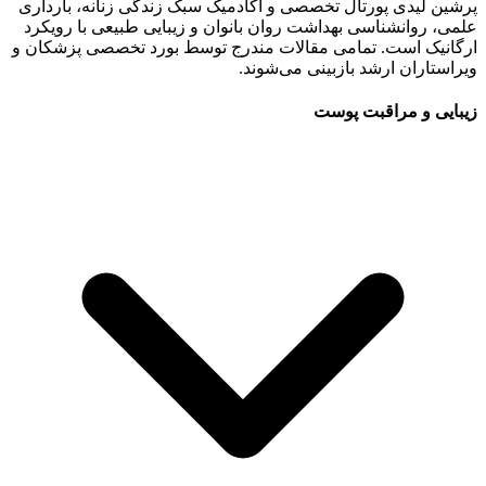
پرشین لیدی پورتال تخصصی و آکادمیک سبک زندگی زنانه، بارداری
علمی، روانشناسی بهداشت روان بانوان و زیبایی طبیعی با رویکرد
ارگانیک است. تمامی مقالات مندرج توسط بورد تخصصی پزشکان و
ویراستاران ارشد بازبینی می‌شوند.
زیبایی و مراقبت پوست