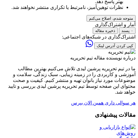
بهتر پاسخ دهد.
نظرات توهین‌آمیز، نامرتبط یا تکراری منتشر نخواهند شد.
متوجه شدم، اصلاح می‌کنم
آمار و اشتراک‌گذاری
۰ پسند
ذخیره مقاله
اشتراک‌گذاری در شبکه‌های اجتماعی:
کپی کردن آدرس لینک
درباره نویسنده مقاله
تیم تحریریه
ما در تیم تحریریه پرشین لیدی تلاش می‌کنیم بهترین مطالب
آموزشی و کاربردی را در زمینه زیبایی، سبک زندگی، سلامت و
موضوعات مورد نیاز بانوان تهیه و منتشر کنیم. کیفیت و صحت
محتوای این صفحه توسط تیم تحریریه پرشین لیدی بررسی و تایید
خواهد شد.
هر سوالی داری همین الان بپرس
مقالات پیشنهادی