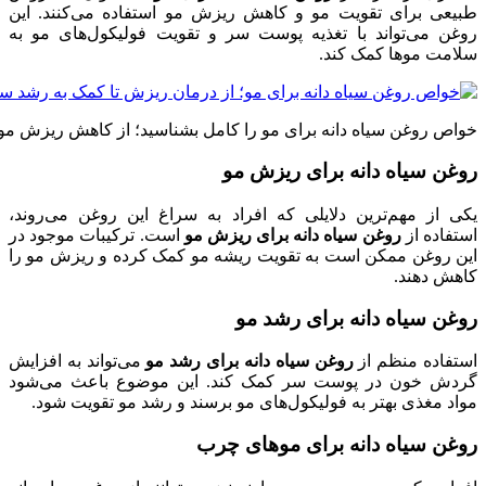
طبیعی برای تقویت مو و کاهش ریزش مو استفاده می‌کنند. این
روغن می‌تواند با تغذیه پوست سر و تقویت فولیکول‌های مو به
سلامت موها کمک کند.
خواص روغن سیاه دانه برای مو را کامل بشناسید؛ از کاهش ریزش مو
روغن سیاه دانه برای ریزش مو
یکی از مهم‌ترین دلایلی که افراد به سراغ این روغن می‌روند،
استفاده از
روغن سیاه دانه برای ریزش مو
است. ترکیبات موجود در
این روغن ممکن است به تقویت ریشه مو کمک کرده و ریزش مو را
کاهش دهند.
روغن سیاه دانه برای رشد مو
استفاده منظم از
روغن سیاه دانه برای رشد مو
می‌تواند به افزایش
گردش خون در پوست سر کمک کند. این موضوع باعث می‌شود
مواد مغذی بهتر به فولیکول‌های مو برسند و رشد مو تقویت شود.
روغن سیاه دانه برای موهای چرب