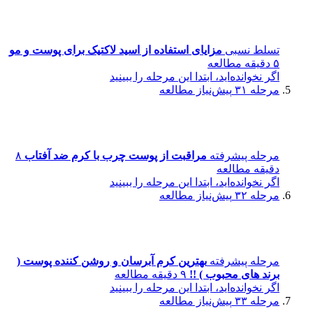
تسلط نسبی
مزایای استفاده از اسید لاکتیک برای پوست و مو
۵ دقیقه مطالعه
اگر نخوانده‌اید، ابتدا این مرحله را ببینید
مرحله ۳۱
پیش‌نیاز مطالعه
مرحله پیشرفته
مراقبت از پوست چرب با کرم ضد آفتاب
۸
دقیقه مطالعه
اگر نخوانده‌اید، ابتدا این مرحله را ببینید
مرحله ۳۲
پیش‌نیاز مطالعه
مرحله پیشرفته
بهترین کرم آبرسان و روشن کننده پوست (
برند های محبوب ) !!
۹ دقیقه مطالعه
اگر نخوانده‌اید، ابتدا این مرحله را ببینید
مرحله ۳۳
پیش‌نیاز مطالعه