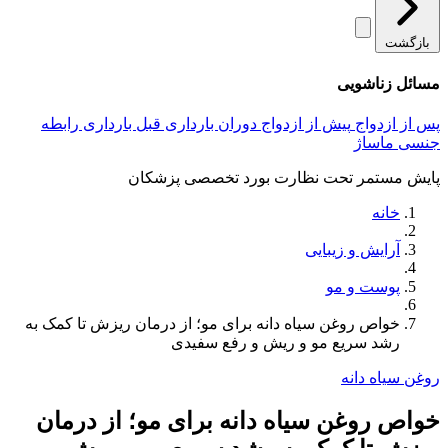
بازگشت
مسائل زناشویی
پس از ازدواج
پیش از ازدواج
دوران بارداری
قبل بارداری
رابطه
جنسی
ماساژ
پایش مستمر تحت نظارت بورد تخصصی پزشکان
خانه
آرایش و زیبایی
پوست و مو
خواص روغن سیاه دانه برای مو؛ از درمان ریزش تا کمک به
رشد سریع مو و ریش و رفع سفیدی
روغن سیاه دانه
خواص روغن سیاه دانه برای مو؛ از درمان