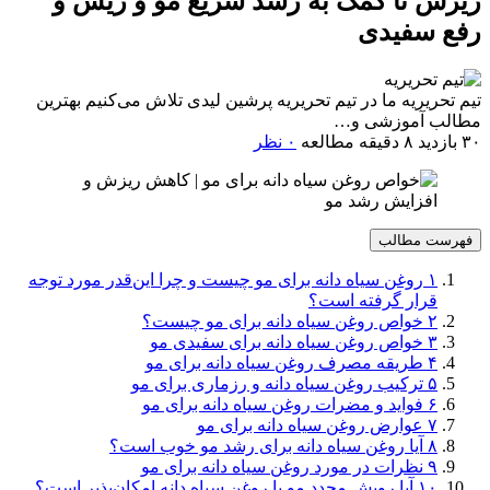
ریزش تا کمک به رشد سریع مو و ریش و
رفع سفیدی
تیم تحریریه
ما در تیم تحریریه پرشین لیدی تلاش می‌کنیم بهترین
مطالب آموزشی و…
۳۰ بازدید
۸ دقیقه مطالعه
۰ نظر
فهرست مطالب
۱
روغن سیاه دانه برای مو چیست و چرا این‌قدر مورد توجه
قرار گرفته است؟
۲
خواص روغن سیاه دانه برای مو چیست؟
۳
خواص روغن سیاه دانه برای سفیدی مو
۴
طریقه مصرف روغن سیاه دانه برای مو
۵
ترکیب روغن سیاه دانه و رزماری برای مو
۶
فواید و مضرات روغن سیاه دانه برای مو
۷
عوارض روغن سیاه دانه برای مو
۸
آیا روغن سیاه دانه برای رشد مو خوب است؟
۹
نظرات در مورد روغن سیاه دانه برای مو
۱۰
آیا رویش مجدد مو با روغن سیاه دانه امکان‌پذیر است؟