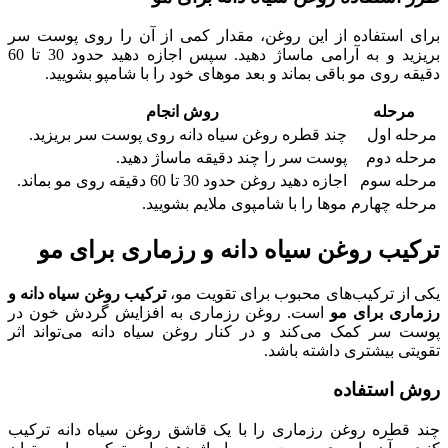
برای استفاده از این روغن، مقدار کمی از آن را روی پوست سر
بریزید و به آرامی ماساژ دهید. سپس اجازه دهید حدود 30 تا 60
دقیقه روی مو باقی بماند و بعد موهای خود را با شامپو بشویید.
مرحله
روش انجام
مرحله اول
چند قطره روغن سیاه دانه روی پوست سر بریزید.
مرحله دوم
پوست سر را چند دقیقه ماساژ دهید.
مرحله سوم
اجازه دهید روغن حدود 30 تا 60 دقیقه روی مو بماند.
مرحله چهارم
موها را با شامپوی ملایم بشویید.
ترکیب روغن سیاه دانه و رزماری برای مو
یکی از ترکیب‌های محبوب برای تقویت مو،
ترکیب روغن سیاه دانه و
رزماری برای مو
است. روغن رزماری به افزایش گردش خون در
پوست سر کمک می‌کند و در کنار روغن سیاه دانه می‌تواند اثر
تقویتی بیشتری داشته باشد.
روش استفاده
چند قطره روغن رزماری را با یک قاشق روغن سیاه دانه ترکیب