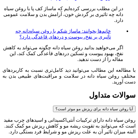
در این مطلب بررسی کرده‌ایم که ماساژ کف پا با روغن سیاه
دانه چه تاثیری بر گردش خون، آرامش بدن و سلامت عمومی
دارد.
خانم‌ها بخوانند: ماساژ شکم با روغن سیاه‌دانه چه
تأثیری بر نفخ، یبوست و دردهای قاعدگی دارد؟
اگر می‌خواهید بدانید روغن سیاه دانه چگونه می‌تواند به کاهش
نفخ، بهبود یبوست و تسکین دردهای قاعدگی کمک کند، این
مقاله را از دست ندهید.
با مطالعه این مطالب می‌توانید دید کامل‌تری نسبت به کاربردهای
مختلف روغن سیاه دانه در سلامت و مراقبت‌های طبیعی بدن به
دست آورید.
سوالات متداول
آیا روغن سیاه دانه برای ریزش مو موثر است؟
روغن سیاه دانه دارای ترکیبات آنتی‌اکسیدانی و اسیدهای چرب مفید
است که می‌توانند به تقویت ریشه مو و کاهش ریزش مو کمک کنند.
البته میزان تاثیر آن به علت ریزش مو و شرایط فرد بستگی دارد.