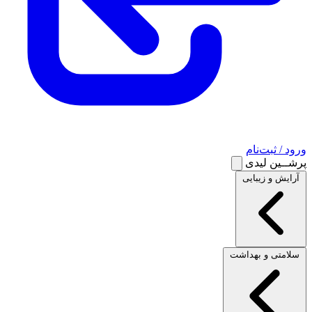
ورود / ثبت‌نام
پرشــین لیدی
آرایش و زیبایی
سلامتی و بهداشت