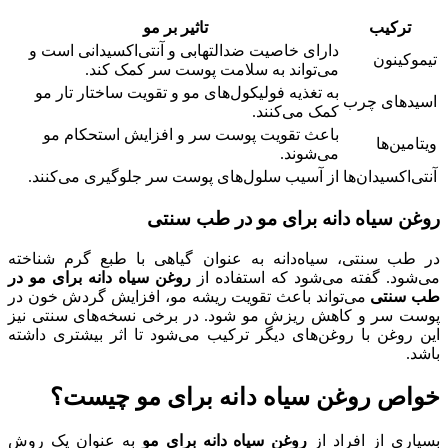
ترکیب
تاثیر بر مو
دارای خاصیت ضدالتهابی و آنتی‌اکسیدانی است و
تیموکینون
می‌تواند به سلامت پوست سر کمک کند.
به تغذیه فولیکول‌های مو و تقویت ساختار تار مو
اسیدهای چرب
کمک می‌کنند.
باعث تقویت پوست سر و افزایش استحکام مو
ویتامین‌ها
می‌شوند.
آنتی‌اکسیدان‌ها
از آسیب سلول‌های پوست سر جلوگیری می‌کنند.
روغن سیاه دانه برای مو در طب سنتی
در طب سنتی، سیاه‌دانه به عنوان گیاهی با طبع گرم شناخته
می‌شود. گفته می‌شود که استفاده از
روغن سیاه دانه برای مو در
طب سنتی
می‌تواند باعث تقویت ریشه مو، افزایش گردش خون در
پوست سر و کاهش ریزش مو شود. در برخی نسخه‌های سنتی نیز
این روغن با روغن‌های دیگر ترکیب می‌شود تا اثر بیشتری داشته
باشد.
خواص روغن سیاه دانه برای مو چیست؟
بسیاری از افراد از
روغن سیاه دانه برای مو
به عنوان یک روش