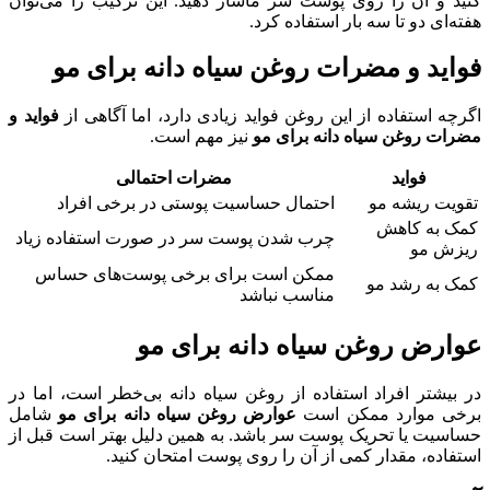
کنید و آن را روی پوست سر ماساژ دهید. این ترکیب را می‌توان
هفته‌ای دو تا سه بار استفاده کرد.
فواید و مضرات روغن سیاه دانه برای مو
اگرچه استفاده از این روغن فواید زیادی دارد، اما آگاهی از
فواید و
مضرات روغن سیاه دانه برای مو
نیز مهم است.
فواید
مضرات احتمالی
تقویت ریشه مو
احتمال حساسیت پوستی در برخی افراد
کمک به کاهش
چرب شدن پوست سر در صورت استفاده زیاد
ریزش مو
ممکن است برای برخی پوست‌های حساس
کمک به رشد مو
مناسب نباشد
عوارض روغن سیاه دانه برای مو
در بیشتر افراد استفاده از روغن سیاه دانه بی‌خطر است، اما در
برخی موارد ممکن است
عوارض روغن سیاه دانه برای مو
شامل
حساسیت یا تحریک پوست سر باشد. به همین دلیل بهتر است قبل از
استفاده، مقدار کمی از آن را روی پوست امتحان کنید.