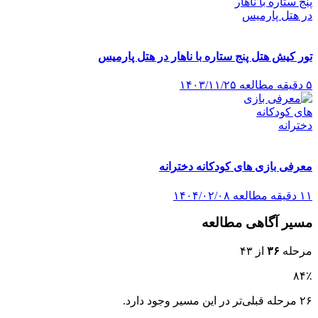
تور کیش هتل پنج ستاره با ناهار در هتل پارمیس
۵ دقیقه مطالعه
۱۴۰۳/۱۱/۲۵
معرفی بازی های کودکانه دخترانه
۱۱ دقیقه مطالعه
۱۴۰۴/۰۲/۰۸
مسیر آگاهی مطالعه
مرحله
۳۶
از ۴۳
۸۴٪
۲۶ مرحله قبلی‌تر در این مسیر وجود دارد.