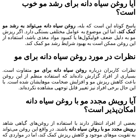
آیا روغن سیاه دانه برای رشد مو خوب
است؟
پاسخ کوتاه این است که بله،
روغن سیاه دانه می‌تواند به رشد مو
کمک کند
، اما این موضوع به عوامل مختلفی بستگی دارد. اگر ریزش
مو به دلیل ضعف فولیکول‌ها یا کمبود مواد مغذی باشد، استفاده از
این روغن ممکن است به بهبود شرایط رشد مو کمک کند.
نظرات در مورد روغن سیاه دانه برای مو
نظرات کاربران درباره
روغن سیاه دانه برای مو
متفاوت است.
بسیاری از افراد گزارش داده‌اند که استفاده منظم از این روغن
باعث کاهش ریزش مو و افزایش ضخامت موهایشان شده است. با
این حال برخی افراد نیز تغییر قابل توجهی مشاهده نکرده‌اند.
آیا رویش مجدد مو با روغن سیاه دانه
امکان‌پذیر است؟
بعضی از افراد انتظار دارند با استفاده از روغن‌های گیاهی شاهد
رویش مجدد مو با روغن سیاه دانه
باشند. در واقع این روغن می‌تواند
به تقویت موهای موجود و کاهش ریزش کمک کند، اما در مواردی که