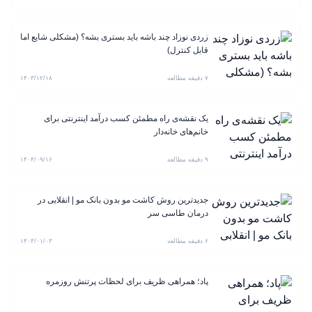
زردی نوزاد چند باشه باید بستری بشه؟ (مشکلی شایع اما
قابل کنترل)
۷ دقیقه مطالعه
۱۴۰۳/۱۲/۱۸
یک نقشه‌ی راه مطمئن کسب درآمد اینترنتی برای
خانم‌های خانه‌دار
۹ دقیقه مطالعه
۱۴۰۴/۰۹/۱۶
جدیدترین روش کاشت مو بدون بانک مو | انقلابی در
درمان طاسی سر
۶ دقیقه مطالعه
۱۴۰۴/۰۱/۰۳
پاد؛ همراهی ظریف برای لحظات پرتنش روزمره