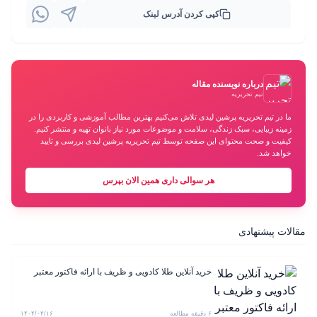
کپی کردن آدرس لینک
درباره نویسنده مقاله
تیم تحریریه
ما در تیم تحریریه پرشین لیدی تلاش می‌کنیم بهترین مطالب آموزشی و کاربردی را در
زمینه زیبایی، سبک زندگی، سلامت و موضوعات مورد نیاز بانوان تهیه و منتشر کنیم.
کیفیت و صحت محتوای این صفحه توسط تیم تحریریه پرشین لیدی بررسی و تایید
خواهد شد.
هر سوالی داری همین الان بپرس
مقالات پیشنهادی
خرید آنلاین طلا کادویی و ظریف با ارائه فاکتور معتبر
۶ دقیقه مطالعه
۱۴۰۴/۰۴/۱۶