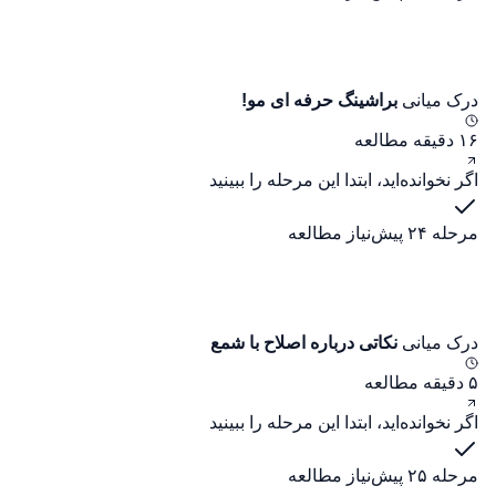
درک میانی
براشینگ حرفه ای مو!
۱۶ دقیقه مطالعه
اگر نخوانده‌اید، ابتدا این مرحله را ببینید
مرحله ۲۴
پیش‌نیاز مطالعه
درک میانی
نکاتی درباره اصلاح با شمع
۵ دقیقه مطالعه
اگر نخوانده‌اید، ابتدا این مرحله را ببینید
مرحله ۲۵
پیش‌نیاز مطالعه