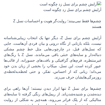
آرایش چشم برای نسل زد چگونه است
چشم‌ها فقط نمی‌بینند؛ روایت‌گر هویت و احساسات نسل Z
هستند
آرایش چشم برای نسل Z، دیگر تنها یک انتخاب زیبایی‌شناسانه
نیست، بلکه بازتابی از نگاه درونی و بیان فردی آن‌هاست. جایی
که نسل‌های قبل، در چارچوب‌هایی مثل خط چشم مشکی
دنباله‌دار و سایه‌های خنثی باقی می‌ماندند، نسل Z با رنگ‌های
غیرمنتظره، فرم‌های گرافیکی و بافت‌های جسورانه، از قالب‌ها
عبور کرده است. این نسل، میکاپ را بخشی از زبان بدن خود
می‌داند؛ زبانی که از احساس، تفکر، و حتی لحظه‌به‌لحظه‌ی
روزمرگی‌هایشان حرف می‌زند.
چشم‌ها برای نسل Z تنها ابزار دیدن نیستند؛ آن‌ها راهی برای
دیده‌شدن و شنیده‌شدن‌اند. از ریمل‌های رنگی گرفته تا سایه‌های
متالیکی که از پلک فراتر می‌روند، همه‌چیز به شکلی از روایت