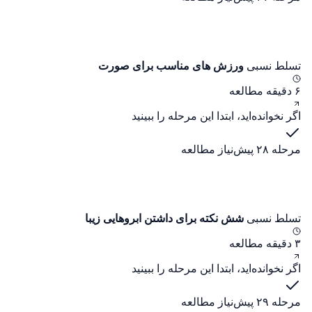
تسلط نسبی
ورزش های مناسب برای صورت
۶ دقیقه مطالعه
اگر نخوانده‌اید، ابتدا این مرحله را ببینید
مرحله ۲۸
پیش‌نیاز مطالعه
تسلط نسبی
شش نکته برای داشتن ابروهایی زیبا
۳ دقیقه مطالعه
اگر نخوانده‌اید، ابتدا این مرحله را ببینید
مرحله ۲۹
پیش‌نیاز مطالعه