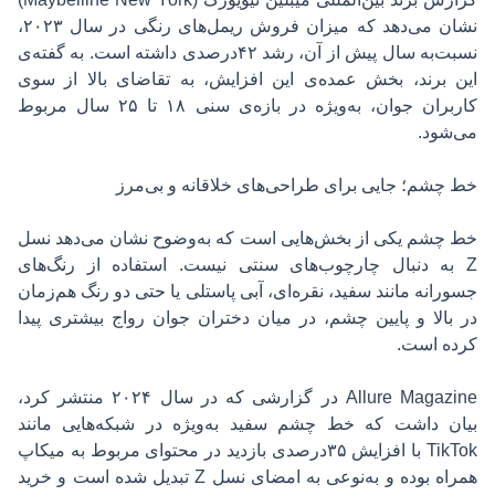
نشان می‌دهد که میزان فروش ریمل‌های رنگی در سال ۲۰۲۳،
نسبت‌به سال پیش از آن، رشد ۴۲درصدی داشته است. به گفته‌ی
این برند، بخش عمده‌ی این افزایش، به تقاضای بالا از سوی
کاربران جوان، به‌ویژه در بازه‌ی سنی ۱۸ تا ۲۵ سال مربوط
می‌شود.
خط چشم؛ جایی برای طراحی‌های خلاقانه و بی‌مرز
خط چشم یکی از بخش‌هایی است که به‌وضوح نشان می‌دهد نسل
Z به دنبال چارچوب‌های سنتی نیست. استفاده از رنگ‌های
جسورانه مانند سفید، نقره‌ای، آبی پاستلی یا حتی دو رنگ هم‌زمان
در بالا و پایین چشم، در میان دختران جوان رواج بیشتری پیدا
کرده است.
Allure Magazine در گزارشی که در سال ۲۰۲۴ منتشر کرد،
بیان داشت که خط چشم سفید به‌ویژه در شبکه‌هایی مانند
TikTok با افزایش ۳۵درصدی بازدید در محتوای مربوط به میکاپ
همراه بوده و به‌نوعی به امضای نسل Z تبدیل شده است و
خرید