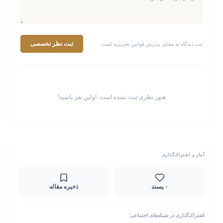
ثبت نظر تخصصی
ثبت دیدگاه به معنای پذیرش قوانین تحریریه است.
هنوز نظری ثبت نشده است. اولین نفر باشید!
آمار و اشتراک‌گذاری
۰ پسند
ذخیره مقاله
اشتراک‌گذاری در شبکه‌های اجتماعی: