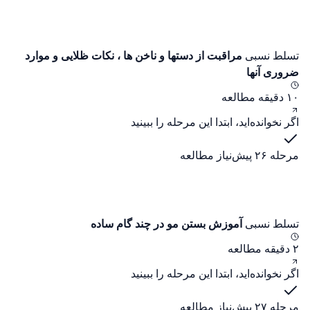
تسلط نسبی
مراقبت از دستها و ناخن ها ، نکات ظلایی و موارد
ضروری آنها
۱۰ دقیقه مطالعه
اگر نخوانده‌اید، ابتدا این مرحله را ببینید
مرحله ۲۶
پیش‌نیاز مطالعه
تسلط نسبی
آموزش بستن مو در چند گام ساده
۲ دقیقه مطالعه
اگر نخوانده‌اید، ابتدا این مرحله را ببینید
مرحله ۲۷
پیش‌نیاز مطالعه