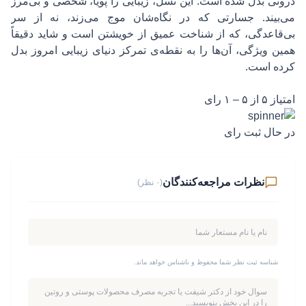
درونی بدل شده است. این نسل، زیبایی را پویا، شخصی و بی‌مرز
می‌بیند. جسارتی که در نگاه‌شان موج می‌زند، نه از سر
بی‌قاعدگی، که از شناخت عمیق از خویشتن است و شاید دقیقاً
همین ویژگی، آن‌ها را به نقطه‌ی تمرکز دنیای زیبایی امروز بدل
کرده است.
امتیاز ۵ از ۵ – ۱ رای
در حال ثبت رای
نظرات مراجعه‌کنندگان
(۰ نظر)
شناسه ثبت نظر شما محفوظ و ناشناس خواهد ماند.