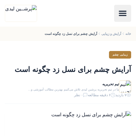
خانه
آرایش و زیبایی
آرایش چشم برای نسل زد چگونه است
زیبایی چشم
آرایش چشم برای نسل زد چگونه است
تیم تحریریه
ما در تیم تحریریه پرشین لیدی تلاش می‌کنیم بهترین مطالب آموزشی و…
۷ بازدید
۶ دقیقه مطالعه
۰ نظر