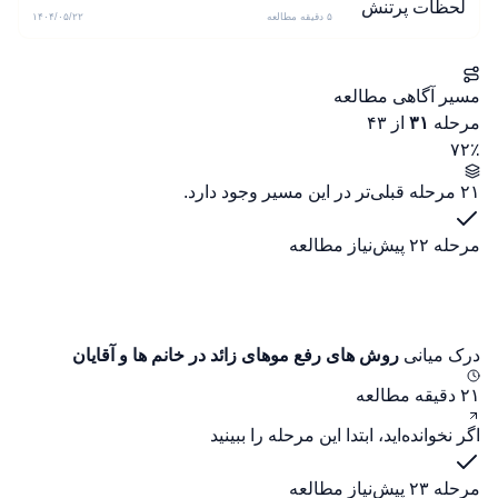
۵ دقیقه مطالعه
۱۴۰۴/۰۵/۲۲
مسیر آگاهی مطالعه
مرحله
۳۱
از ۴۳
۷۲٪
۲۱ مرحله قبلی‌تر در این مسیر وجود دارد.
مرحله ۲۲
پیش‌نیاز مطالعه
درک میانی
روش های رفع موهای زائد در خانم ها و آقایان
۲۱ دقیقه مطالعه
اگر نخوانده‌اید، ابتدا این مرحله را ببینید
مرحله ۲۳
پیش‌نیاز مطالعه