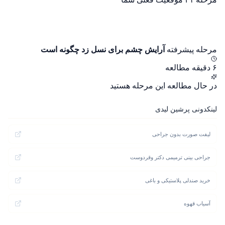
مرحله پیشرفته
آرایش چشم برای نسل زد چگونه است
۶ دقیقه مطالعه
در حال مطالعه این مرحله هستید
لینکدونی پرشین لیدی
لیفت صورت بدون جراحی
جراحی بینی ترمیمی دکتر وقردوست
خرید صندلی پلاستیکی و باغی
آسیاب قهوه