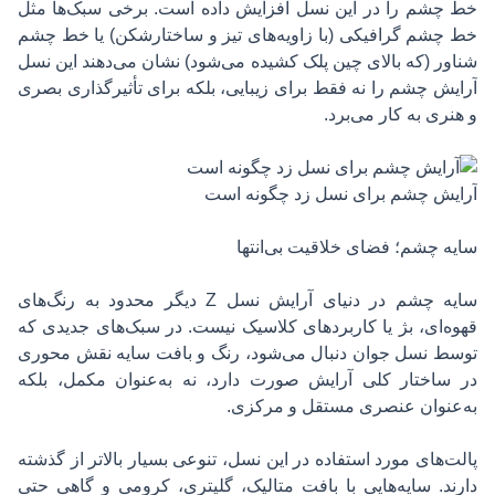
خط چشم
را در این نسل افزایش داده است. برخی سبک‌ها مثل
خط چشم گرافیکی (با زاویه‌های تیز و ساختارشکن) یا خط چشم
شناور (که بالای چین پلک کشیده می‌شود) نشان می‌دهند این نسل
آرایش چشم را نه فقط برای زیبایی، بلکه برای تأثیرگذاری بصری
و هنری به کار می‌برد.
آرایش چشم برای نسل زد چگونه است
سایه چشم؛ فضای خلاقیت بی‌انتها
سایه چشم در دنیای آرایش نسل Z دیگر محدود به رنگ‌های
قهوه‌ای، بژ یا کاربردهای کلاسیک نیست. در سبک‌های جدیدی که
توسط نسل جوان دنبال می‌شود، رنگ و بافت سایه نقش محوری
در ساختار کلی آرایش صورت دارد، نه به‌عنوان مکمل، بلکه
به‌عنوان عنصری مستقل و مرکزی.
پالت‌های مورد استفاده در این نسل، تنوعی بسیار بالاتر از گذشته
دارند. سایه‌هایی با بافت متالیک، گلیتری، کرومی و گاهی حتی