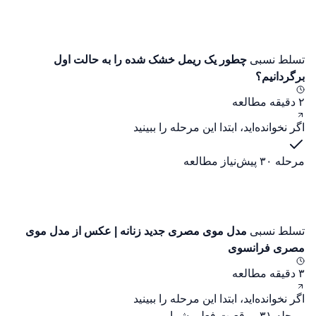
تسلط نسبی
چطور یک ریمل خشک شده را به حالت اول
برگردانیم؟
۲ دقیقه مطالعه
اگر نخوانده‌اید، ابتدا این مرحله را ببینید
مرحله ۳۰
پیش‌نیاز مطالعه
تسلط نسبی
مدل موی مصری جدید زنانه | عکس از مدل موی
مصری فرانسوی
۳ دقیقه مطالعه
اگر نخوانده‌اید، ابتدا این مرحله را ببینید
مرحله ۳۱
موقعیت فعلی شما