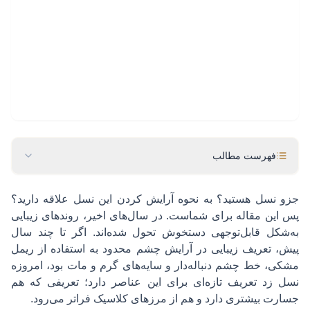
فهرست مطالب
جزو نسل هستید؟ به نحوه آرایش کردن این نسل علاقه دارید؟
پس این مقاله برای شماست. در سال‌های اخیر، روندهای زیبایی
به‌شکل قابل‌توجهی دستخوش تحول شده‌اند. اگر تا چند سال
پیش، تعریف زیبایی در آرایش چشم محدود به استفاده از ریمل
مشکی، خط چشم دنباله‌دار و سایه‌های گرم و مات بود، امروزه
نسل زد تعریف تازه‌ای برای این عناصر دارد؛ تعریفی که هم
جسارت بیشتری دارد و هم از مرزهای کلاسیک فراتر می‌رود.