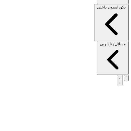
دکوراسیون داخلی
مسائل زناشویی