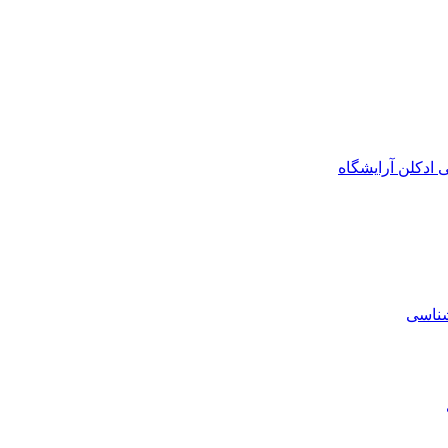
ی
ادکلن
آرایشگاه
شناسی