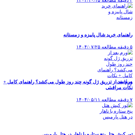
۴ دقیقه مطالعه
۱۴۰۴/۱۰/۱۵
راهنمای خرید شال پاییزه و زمستانه
۵ دقیقه مطالعه
۱۴۰۴/۰۷/۲۵
ورم بعد از تزریق ژل گونه چند روز طول می‌کشد؟ راهنمای کامل +
نکات مراقبتی
۷ دقیقه مطالعه
۱۴۰۴/۰۵/۱۱
تور کیش هتل پنج ستاره با ناهار در هتل پارمیس