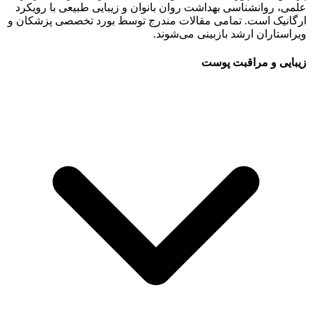
علمی، روانشناسی بهداشت روان بانوان و زیبایی طبیعی با رویکرد
ارگانیک است. تمامی مقالات مندرج توسط بورد تخصصی پزشکان و
ویراستاران ارشد بازبینی می‌شوند.
زیبایی و مراقبت پوست