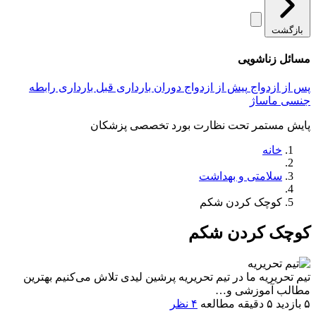
بازگشت
مسائل زناشویی
پس از ازدواج
پیش از ازدواج
دوران بارداری
قبل بارداری
رابطه
جنسی
ماساژ
پایش مستمر تحت نظارت بورد تخصصی پزشکان
خانه
سلامتی و بهداشت
کوچک کردن شکم
کوچک کردن شکم
تیم تحریریه
ما در تیم تحریریه پرشین لیدی تلاش می‌کنیم بهترین
مطالب آموزشی و…
۵ بازدید
۵ دقیقه مطالعه
۴ نظر