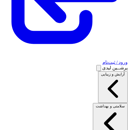
ورود / ثبت‌نام
پرشــین لیدی
آرایش و زیبایی
سلامتی و بهداشت