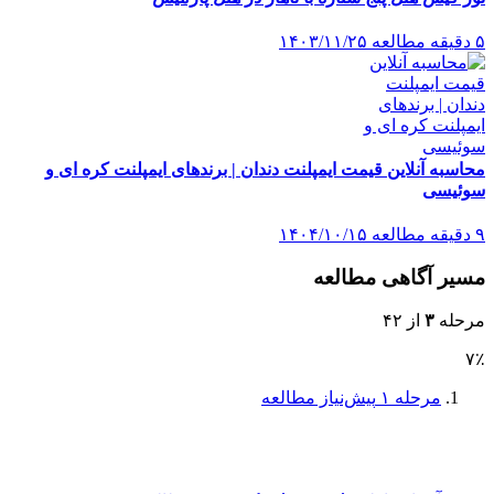
۵ دقیقه مطالعه
۱۴۰۳/۱۱/۲۵
محاسبه آنلاین قیمت ایمپلنت دندان | برندهای ایمپلنت کره ای و
سوئیسی
۹ دقیقه مطالعه
۱۴۰۴/۱۰/۱۵
مسیر آگاهی مطالعه
مرحله
۳
از ۴۲
۷٪
مرحله ۱
پیش‌نیاز مطالعه