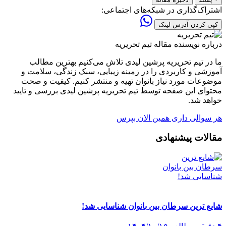
اشتراک‌گذاری در شبکه‌های اجتماعی:
کپی کردن آدرس لینک
درباره نویسنده مقاله
تیم تحریریه
ما در تیم تحریریه پرشین لیدی تلاش می‌کنیم بهترین مطالب
آموزشی و کاربردی را در زمینه زیبایی، سبک زندگی، سلامت و
موضوعات مورد نیاز بانوان تهیه و منتشر کنیم. کیفیت و صحت
محتوای این صفحه توسط تیم تحریریه پرشین لیدی بررسی و تایید
خواهد شد.
هر سوالی داری همین الان بپرس
مقالات پیشنهادی
شایع ترین سرطان بین بانوان شناسایی شد!