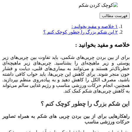
فهرست مطالب
۱
خلاصه و مفید بخوانید :
۲
این شکم بزرگ را چطور کوچک کنم ؟
خلاصه و مفید بخوانید :
برای از بین بردن چربی‌های شکمی، باید تفاوت بین چربی‌های زیر
پوستی و زیر ماهیچه‌ای را بشناسید. چربی‌های زیر ماهیچه‌ای
خطرناک‌تر هستند و می‌توانند به بیماری‌های قلبی، دیابت و فشار
خون منجر شوند. برای کاهش این چربی‌ها، باید خواب کافی داشته
باشید، مصرف الکل را کاهش دهید و به پیاده‌روی منظم بپردازید.
همچنین، انجام حرکات ورزشی مناسب و رژیم غذایی سالم می‌تواند
به کاهش چربی‌های شکم کمک کند.
این شکم بزرگ را چطور کوچک کنم ؟
راهکارهایی برای از بین بردن چربی های شکم به همراه تصاویر
حرکات ورزشی مناسب