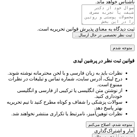
ناشناس خواهد ماند.
ثبت دیدگاه به معنای پذیرش قوانین تحریریه است.
ثبت نظر تخصصی
در حال ارسال...
متوجه شدم
قوانین ثبت نظر در پرشین لیدی
نظرات باید به زبان فارسی و با لحن محترمانه نوشته شوند.
درج لینک، آدرس سایت، شماره تماس و تبلیغات در نظرات
ممنوع است.
از نوشتن متن انگلیسی یا ترکیبی از فارسی و انگلیسی
خودداری کنید.
سوالات پزشکی را شفاف و کوتاه مطرح کنید تا تیم تحریریه
بهتر پاسخ دهد.
نظرات توهین‌آمیز، نامرتبط یا تکراری منتشر نخواهند شد.
متوجه شدم، اصلاح می‌کنم
آمار و اشتراک‌گذاری
۰ پسند
ذخیره مقاله