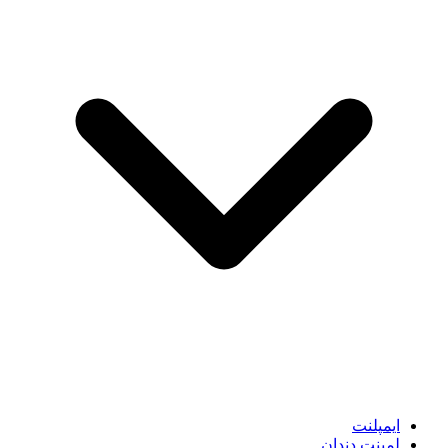
ایمپلنت
لمینت دندان