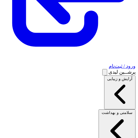
ورود / ثبت‌نام
پرشــین لیدی
آرایش و زیبایی
سلامتی و بهداشت