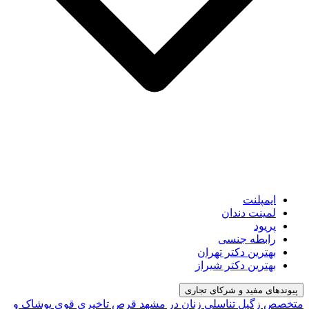
ایمپلنت
لمینت دندان
پریود
رابطه جنسی
بهترین دکتر تهران
بهترین دکتر شیراز
پیوندهای مفید و شرکای تجاری
متخصص زگیل تناسلی زنان در مشهد
قرص تاخیری قوی
پوشاک و