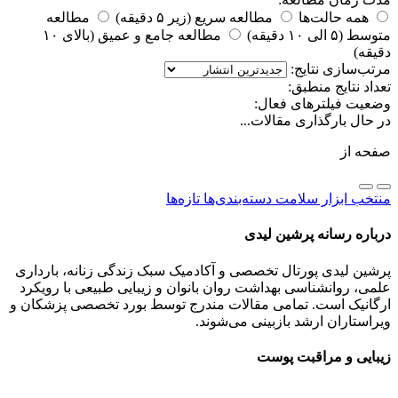
همه حالت‌ها
مطالعه سریع (زیر ۵ دقیقه)
مطالعه
متوسط (۵ الی ۱۰ دقیقه)
مطالعه جامع و عمیق (بالای ۱۰
دقیقه)
مرتب‌سازی نتایج:
تعداد نتایج منطبق:
وضعیت فیلترهای فعال:
در حال بارگذاری مقالات...
صفحه
از
منتخب
ابزار سلامت
دسته‌بندی‌ها
تازه‌ها
درباره رسانه پرشین لیدی
پرشین لیدی پورتال تخصصی و آکادمیک سبک زندگی زنانه، بارداری
علمی، روانشناسی بهداشت روان بانوان و زیبایی طبیعی با رویکرد
ارگانیک است. تمامی مقالات مندرج توسط بورد تخصصی پزشکان و
ویراستاران ارشد بازبینی می‌شوند.
زیبایی و مراقبت پوست