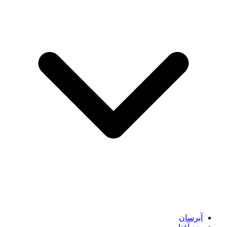
آبرسان