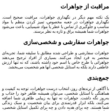
مراقبت از جواهرات
یک نکته مهم دیگر در نگهداری جواهرات، مراقبت صحیح است.
نگهداری جواهرات در جعبه مخصوص، تمیز کردن منظم با مواد
مناسب و جلوگیری از تماس با عطر یا مواد شیمیایی، باعث می‌شود
جواهرات شما همیشه براق و تازه به نظر برسند.
جواهرات سفارشی و شخصی‌سازی
جواهرات سفارشی و طراحی شده مطابق با سلیقه شما، تجربه‌ای
منحصر به فرد ایجاد می‌کنند. بسیاری از افراد ترجیح می‌دهند
جواهراتی با طرح خاص یا اسم خود داشته باشند، که نه تنها ارزش
عاطفی دارند بلکه به استایل شخصی آنها هم شخصیت می‌بخشد.
جمع‌بندی
با آگاهی از ترندهای روز، انتخاب درست جواهرات، توجه به کیفیت و
هماهنگی با استایل شخصی، می‌توان همیشه ظاهر خود را جذاب و
به‌روز نگه داشت. جواهرات نه تنها به زیبایی ظاهری شما اضافه
می‌کنند، بلکه ابزار قدرتمندی برای بیان شخصیت و سبک زندگی
شما هستند. چه برای هدیه دادن و چه برای تکمیل استایل شخصی،