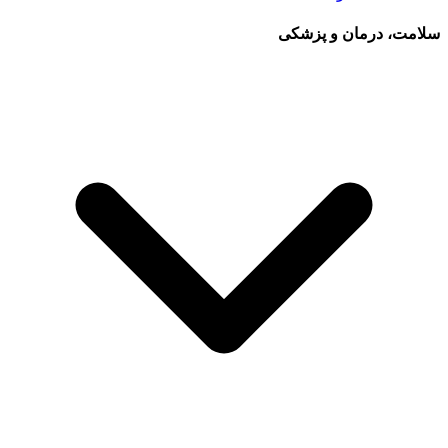
سلامت، درمان و پزشکی