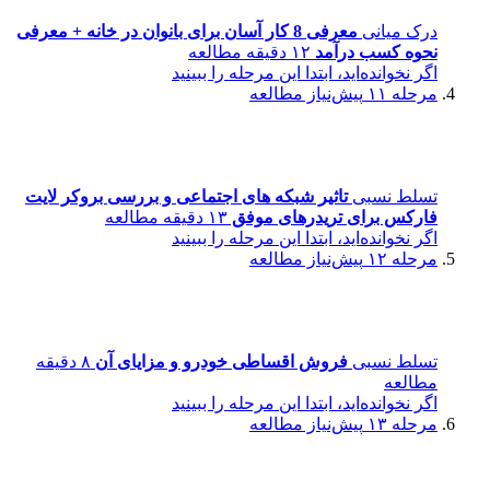
درک میانی
معرفی 8 کار آسان برای بانوان در خانه + معرفی
نحوه کسب درآمد
۱۲ دقیقه مطالعه
اگر نخوانده‌اید، ابتدا این مرحله را ببینید
مرحله ۱۱
پیش‌نیاز مطالعه
تسلط نسبی
تاثیر شبکه های اجتماعی و بررسی بروکر لایت
فارکس برای تریدرهای موفق
۱۳ دقیقه مطالعه
اگر نخوانده‌اید، ابتدا این مرحله را ببینید
مرحله ۱۲
پیش‌نیاز مطالعه
تسلط نسبی
فروش اقساطی خودرو و مزایای آن
۸ دقیقه
مطالعه
اگر نخوانده‌اید، ابتدا این مرحله را ببینید
مرحله ۱۳
پیش‌نیاز مطالعه