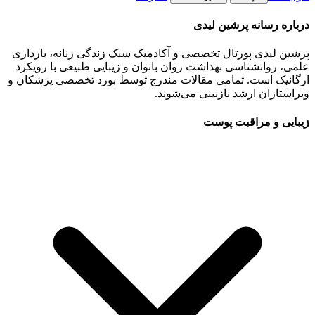
درباره رسانه پرشین لیدی
پرشین لیدی پورتال تخصصی و آکادمیک سبک زندگی زنانه، بارداری
علمی، روانشناسی بهداشت روان بانوان و زیبایی طبیعی با رویکرد
ارگانیک است. تمامی مقالات مندرج توسط بورد تخصصی پزشکان و
ویراستاران ارشد بازبینی می‌شوند.
زیبایی و مراقبت پوست