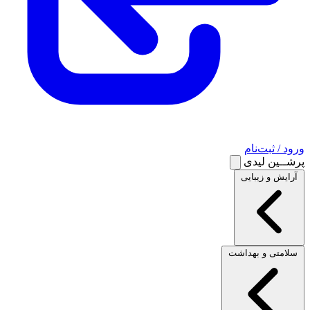
ورود / ثبت‌نام
پرشــین لیدی
آرایش و زیبایی
سلامتی و بهداشت