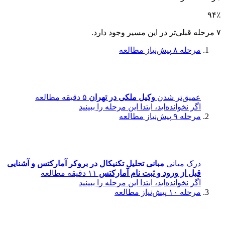
۹۴٪
۷ مرحله قبلی‌تر در این مسیر وجود دارد.
مرحله ۸
پیش‌نیاز مطالعه
عمیق‌تر شدن
وکیل ملکی در تهران
۵ دقیقه مطالعه
اگر نخوانده‌اید، ابتدا این مرحله را ببینید
مرحله ۹
پیش‌نیاز مطالعه
درک میانی
مبانی تحلیل تکنیکال در بروکر آمارکتس و آشنایی
قبل از ورود و ثبت نام آمارکتس
۱۱ دقیقه مطالعه
اگر نخوانده‌اید، ابتدا این مرحله را ببینید
مرحله ۱۰
پیش‌نیاز مطالعه