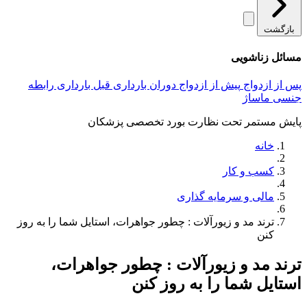
بازگشت
مسائل زناشویی
پس از ازدواج
پیش از ازدواج
دوران بارداری
قبل بارداری
رابطه
جنسی
ماساژ
پایش مستمر تحت نظارت بورد تخصصی پزشکان
خانه
کسب و کار
مالی و سرمایه گذاری
ترند مد و زیورآلات : چطور جواهرات، استایل شما را به‌ روز
کنن
ترند مد و زیورآلات : چطور جواهرات،
استایل شما را به‌ روز کنن