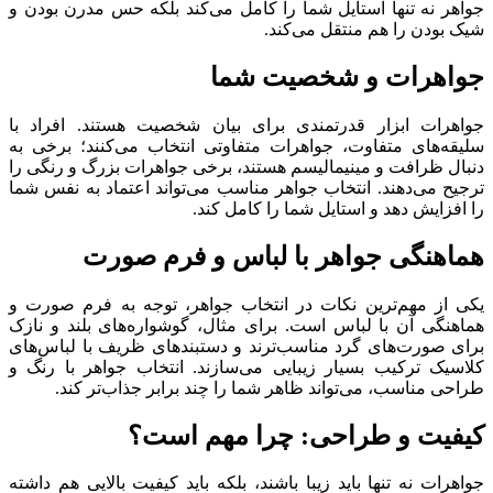
جواهر نه تنها استایل شما را کامل می‌کند بلکه حس مدرن بودن و
شیک بودن را هم منتقل می‌کند.
جواهرات و شخصیت شما
جواهرات ابزار قدرتمندی برای بیان شخصیت هستند. افراد با
سلیقه‌های متفاوت، جواهرات متفاوتی انتخاب می‌کنند؛ برخی به
دنبال ظرافت و مینیمالیسم هستند، برخی جواهرات بزرگ و رنگی را
ترجیح می‌دهند. انتخاب جواهر مناسب می‌تواند اعتماد به نفس شما
را افزایش دهد و استایل شما را کامل کند.
هماهنگی جواهر با لباس و فرم صورت
یکی از مهم‌ترین نکات در انتخاب جواهر، توجه به فرم صورت و
هماهنگی آن با لباس است. برای مثال، گوشواره‌های بلند و نازک
برای صورت‌های گرد مناسب‌ترند و دستبندهای ظریف با لباس‌های
کلاسیک ترکیب بسیار زیبایی می‌سازند. انتخاب جواهر با رنگ و
طراحی مناسب، می‌تواند ظاهر شما را چند برابر جذاب‌تر کند.
کیفیت و طراحی: چرا مهم است؟
جواهرات نه تنها باید زیبا باشند، بلکه باید کیفیت بالایی هم داشته