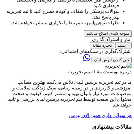
خودداری کنید.
سوالات پزشکی را شفاف و کوتاه مطرح کنید تا تیم تحریریه
بهتر پاسخ دهد.
نظرات توهین‌آمیز، نامرتبط یا تکراری منتشر نخواهند شد.
متوجه شدم، اصلاح می‌کنم
آمار و اشتراک‌گذاری
۰ پسند
ذخیره مقاله
اشتراک‌گذاری در شبکه‌های اجتماعی:
کپی کردن آدرس لینک
درباره نویسنده مقاله
تیم تحریریه
ما در تیم تحریریه پرشین لیدی تلاش می‌کنیم بهترین مطالب
آموزشی و کاربردی را در زمینه زیبایی، سبک زندگی، سلامت و
موضوعات مورد نیاز بانوان تهیه و منتشر کنیم. کیفیت و صحت
محتوای این صفحه توسط تیم تحریریه پرشین لیدی بررسی و تایید
خواهد شد.
هر سوالی داری همین الان بپرس
مقالات پیشنهادی