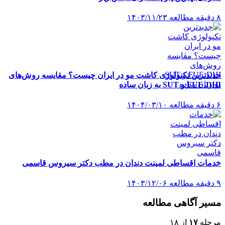
۸ دقیقه مطالعه
۱۴۰۳/۱۱/۲۳
جدیدترین تکنولوژی کاشت مو در ایران چیست؟ مقایسه روش‌های
FUE،DHI و SUT به زبان ساده
۶ دقیقه مطالعه
۱۴۰۴/۰۳/۱۰
خدمات اقساطی لمینت دندان در مطب دکتر سیروس قاسمی
۹ دقیقه مطالعه
۱۴۰۳/۱۲/۰۶
مسیر آگاهی مطالعه
مرحله
۱۷
از ۱۸