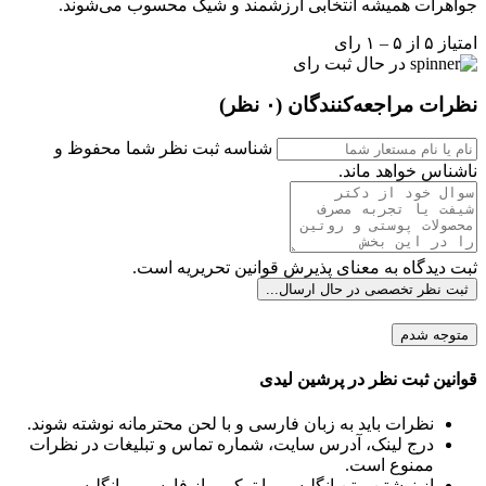
جواهرات همیشه انتخابی ارزشمند و شیک محسوب می‌شوند.
امتیاز ۵ از ۵ – ۱ رای
در حال ثبت رای
نظرات مراجعه‌کنندگان
(۰ نظر)
شناسه ثبت نظر شما محفوظ و
ناشناس خواهد ماند.
ثبت دیدگاه به معنای پذیرش قوانین تحریریه است.
ثبت نظر تخصصی
در حال ارسال...
متوجه شدم
قوانین ثبت نظر در پرشین لیدی
نظرات باید به زبان فارسی و با لحن محترمانه نوشته شوند.
درج لینک، آدرس سایت، شماره تماس و تبلیغات در نظرات
ممنوع است.
از نوشتن متن انگلیسی یا ترکیبی از فارسی و انگلیسی