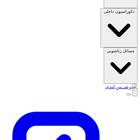
دکوراسیون داخلی
مسائل زناشویی