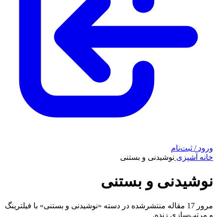
ورود / ثبت‌نام
خانه
آشپزی
نوشیدنی و بستنی
نوشیدنی و بستنی
مرور 17 مقاله منتشرشده در دسته «نوشیدنی و بستنی» با فیلترینگ
و مرتب‌سازی زنده.