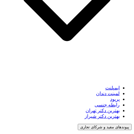
ایمپلنت
لمینت دندان
پریود
رابطه جنسی
بهترین دکتر تهران
بهترین دکتر شیراز
پیوندهای مفید و شرکای تجاری