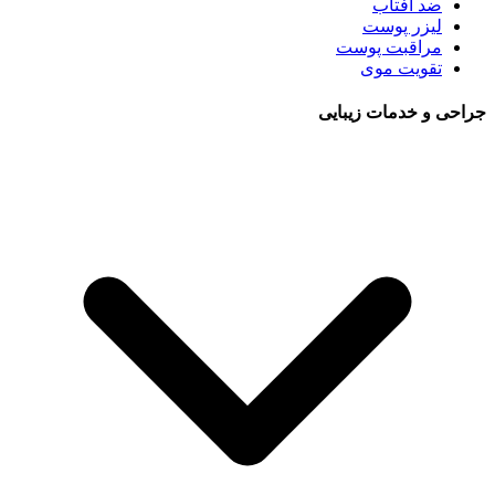
ضد آفتاب
لیزر پوست
مراقبت پوست
تقویت موی
جراحی و خدمات زیبایی