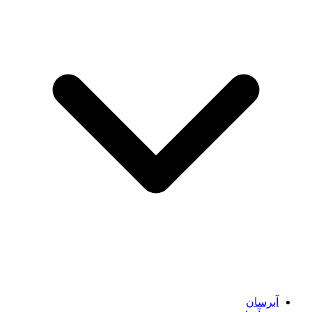
آبرسان