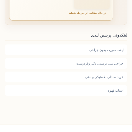
در حال مطالعه این مرحله هستید
لینکدونی پرشین لیدی
لیفت صورت بدون جراحی
جراحی بینی ترمیمی دکتر وقردوست
خرید صندلی پلاستیکی و باغی
آسیاب قهوه