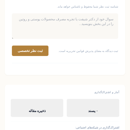
شناسه ثبت نظر شما محفوظ و ناشناس خواهد ماند.
ثبت نظر تخصصی
ثبت دیدگاه به معنای پذیرش قوانین تحریریه است.
آمار و اشتراک‌گذاری
۰ پسند
ذخیره مقاله
اشتراک‌گذاری در شبکه‌های اجتماعی: