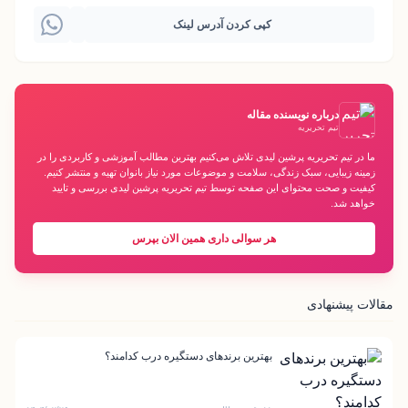
کپی کردن آدرس لینک
درباره نویسنده مقاله
تیم تحریریه
ما در تیم تحریریه پرشین لیدی تلاش می‌کنیم بهترین مطالب آموزشی و کاربردی را در
زمینه زیبایی، سبک زندگی، سلامت و موضوعات مورد نیاز بانوان تهیه و منتشر کنیم.
کیفیت و صحت محتوای این صفحه توسط تیم تحریریه پرشین لیدی بررسی و تایید
خواهد شد.
هر سوالی داری همین الان بپرس
مقالات پیشنهادی
بهترین برندهای دستگیره درب کدامند؟