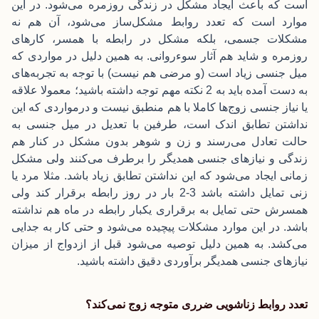
است که باعث ایجاد مشکل در زندگی روزمره می‌شود. در این
موارد است که تعدد روابط مشکل‌ساز می‌شود، آن هم نه
مشکلات جسمی، بلکه مشکل در رابطه با همسر، کارهای
روزمره و شاید هم آثار سوءروانی. به همین دلیل در مواردی که
میل جنسی زیاد است (و مرضی هم نیست) با توجه به تجربه‌های
به دست آمده باید به 2 نکته مهم توجه داشته باشید؛ معمولا علاقه
یا نیاز جنسی زوج‌ها کاملا با هم منطبق نیست و درمواردی که این
نداشتن تطابق اندک است، طرفین با تعدیل در میل جنسی به
حالت تعادل می‌رسند و زن و شوهر بدون مشکل در کنار هم
زندگی و نیازهای جنسی همدیگر را برطرف می‌کنند ولی مشکل
زمانی ایجاد می‌شود که این نداشتن تطابق زیاد باشد. مثلا مرد یا
زنی تمایل داشته باشد 3-2 بار در روز رابطه برقرار کند ولی
همسرش حتی تمایل به برقراری یکبار رابطه در ماه هم نداشته
باشد. در این موارد مشکلات پیچیده می‌شود و حتی کار به جدایی
می‌کشد. به همین دلیل توصیه می‌شود قبل از ازدواج از میزان
نیازهای جنسی همدیگر برآوردی دقیق داشته باشید.
تعدد روابط زناشویی ضرری متوجه زوج نمی‌کند؟