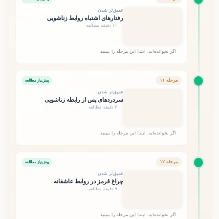
عمیق‌تر شدن
رفتارهای اشتباه روابط زناشویی
۱۱ دقیقه مطالعه
اگر نخوانده‌اید، ابتدا این مرحله را ببینید
مرحله ۱۱
پیش‌نیاز مطالعه
عمیق‌تر شدن
سردردهای پس از رابطه زناشویی
۴ دقیقه مطالعه
اگر نخوانده‌اید، ابتدا این مرحله را ببینید
مرحله ۱۲
پیش‌نیاز مطالعه
عمیق‌تر شدن
چراغ قرمز در روابط عاشقانه
۹ دقیقه مطالعه
اگر نخوانده‌اید، ابتدا این مرحله را ببینید