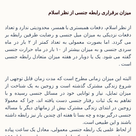
میزان برقراری رابطه جنسی از نظر اسلام
از نظر اسلام، دفعات همبستری با همسر، محدودیتی ندارد و تعداد
دفعات نزدیکی به میزان میل جنسی و رضایت طرفین رابطه بر
می گردد. اما بصورت معمولی به تعداد کمتر از ۲ بار در ماه
سردی جنسی و به میزان بیشتر از ۱۰ بار در ماه حرارت جنسی
گفته می شود. یک یا دوبار در هفته میزان متعادل رابطه جنسی
است .
البته این میزان زمانی مطرح است که مدت زمان قابل توجهی از
شروع زندگی مشترک گذشته است و زوجین به یک شناخت از
میزان تمایل، نیاز و توانایی خود در مسائل جنسی رسیده و با
تفاهم به یک ثبات رفتار جنسی دست یافته اند، چرا که معمولا
زوجین در ابتدای زندگی مشترک بیش از زمانهای دیگر با مساله
جنسی درگیر بوده و چه بسا تا هفته ای چندین بار نیز رابطه داشته
باشند و این طبیعی است.
از لحاظ علمی یک رابطه جنسی معمولی، معادل یک ساعت پیاده