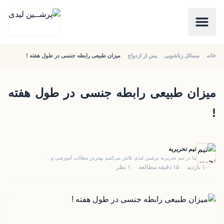
خانه
مسائل زناشویی
پس از ازدواج
میزان طبیعی رابطه جنسی در طول هفته !
میزان طبیعی رابطه جنسی در طول هفته
!
تیم تحریریه
ما در تیم تحریریه پرشین لیدی تلاش می‌کنیم بهترین مطالب آموزشی و…
۱۰ بازدید
۱۵ دقیقه مطالعه
۱ نظر