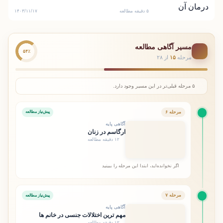
۵ دقیقه مطالعه
۱۴۰۳/۱۱/۱۷
مسیر آگاهی مطالعه
۵۴٪
مرحله
۱۵
از ۲۸
۵ مرحله قبلی‌تر در این مسیر وجود دارد.
مرحله ۶
پیش‌نیاز مطالعه
آگاهی پایه
ارگاسم در زنان
۱۲ دقیقه مطالعه
اگر نخوانده‌اید، ابتدا این مرحله را ببینید
مرحله ۷
پیش‌نیاز مطالعه
آگاهی پایه
مهم ترین اختلالات جنسی در خانم ها
۱۲ دقیقه مطالعه