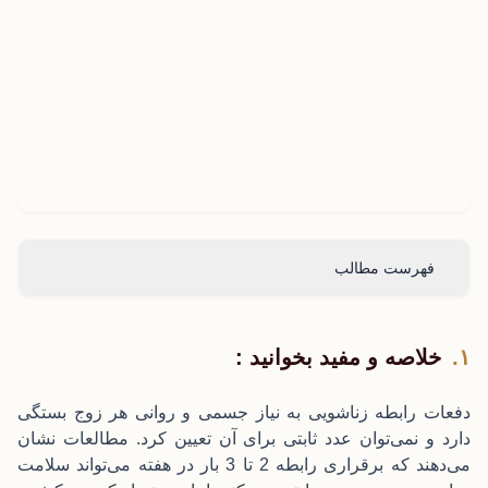
فهرست مطالب
خلاصه و مفید بخوانید :
دفعات رابطه زناشویی به نیاز جسمی و روانی هر زوج بستگی
دارد و نمی‌توان عدد ثابتی برای آن تعیین کرد. مطالعات نشان
می‌دهند که برقراری رابطه 2 تا 3 بار در هفته می‌تواند سلامت