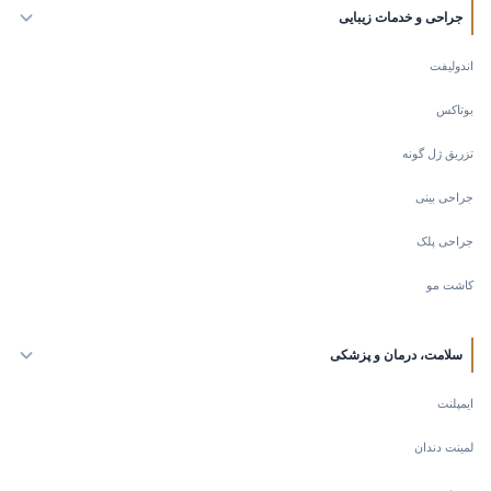
جراحی و خدمات زیبایی
اندولیفت
بوتاکس
تزریق ژل گونه
جراحی بینی
جراحی پلک
کاشت مو
سلامت، درمان و پزشکی
ایمپلنت
لمینت دندان