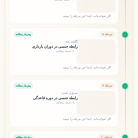
اگر نخوانده‌اید، ابتدا این مرحله را ببینید
مرحله ۸
پیش‌نیاز مطالعه
آگاهی پایه
رابطه جنسی در دوران بارداری
۵ دقیقه مطالعه
اگر نخوانده‌اید، ابتدا این مرحله را ببینید
مرحله ۹
پیش‌نیاز مطالعه
عمیق‌تر شدن
رابطه جنسی در دوره قاعدگی
۹ دقیقه مطالعه
اگر نخوانده‌اید، ابتدا این مرحله را ببینید
مرحله ۱۰
پیش‌نیاز مطالعه