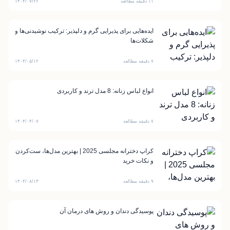
۱۱ دقیقه مطالعه
۱۴۰۴/۰۷/۲۶
ایده‌هایی برای پذیرایی گرم و دلپذیر: ترکیب نوشیدنی‌ها و
شکلات‌ها
۷ دقیقه مطالعه
۱۴۰۴/۰۵/۱۲
انواع لباس زنانه: 8 مدل ترند و کاربردی
۷ دقیقه مطالعه
۱۴۰۴/۰۴/۰۷
کراپ دخترانه مجلسی 2025 | بهترین مدل‌ها، ست‌کردن
و نکات خرید
۹ دقیقه مطالعه
۱۴۰۴/۰۸/۱۳
پوسیدگی دندان و روش های درمان آن