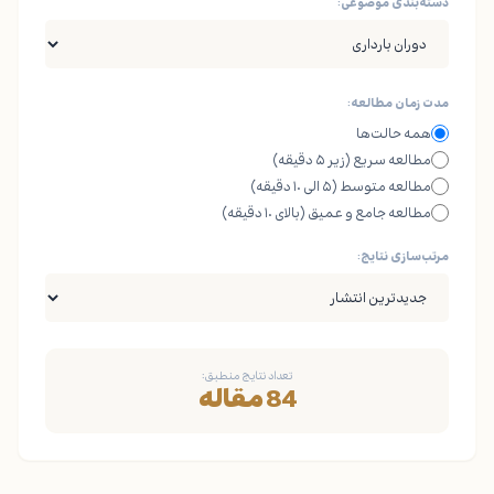
دسته‌بندی موضوعی:
مدت زمان مطالعه:
همه حالت‌ها
مطالعه سریع (زیر ۵ دقیقه)
مطالعه متوسط (۵ الی ۱۰ دقیقه)
مطالعه جامع و عمیق (بالای ۱۰ دقیقه)
مرتب‌سازی نتایج:
تعداد نتایج منطبق:
84 مقاله