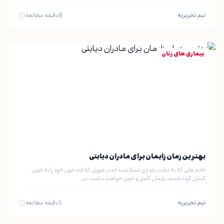
تیم تحریریه
8
دقیقه مطالعه
بیماری های زنان
بهترین زمان زایمان برای مادران دیابتی
خانم هایی که به دیابت بارداری مبتلا شده اند در صورتی که قند خون خود را به خوبی
کنترل کرده باشند، زایمان کامل و خوبی خواهند داشت. در…
تیم تحریریه
5
دقیقه مطالعه