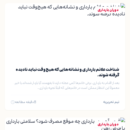
دوران بارداری
شناخت علائم بارداری و نشانه‌هایی که هیچ‌وقت نباید نادیده
گرفته شوند.
بعد از اقدام به بارداری، برخی خانم‌ها کمی عجله دارند تا بفهمند آیا باردار شده‌اند یا خیر.
معمولاً این انتظار ممکن است در خانم‌هایی که قبلاً تجربه بارداری…
تیم تحریریه
8
دقیقه مطالعه
دوران بارداری