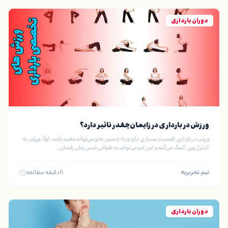
دوران بارداری
ورزش در بارداری در زایمان چقدر تاثیر دارد؟
ورزش در بارداری اهمیت بسیاری دارد و به چندین نحو می‌تواند مفید باشد. اولاً، ورزش به
کنترل وزن کمک می‌کند و این امر می‌تواند به طولانی شدن زمان زایمان…
تیم تحریریه
6
دقیقه مطالعه
دوران بارداری