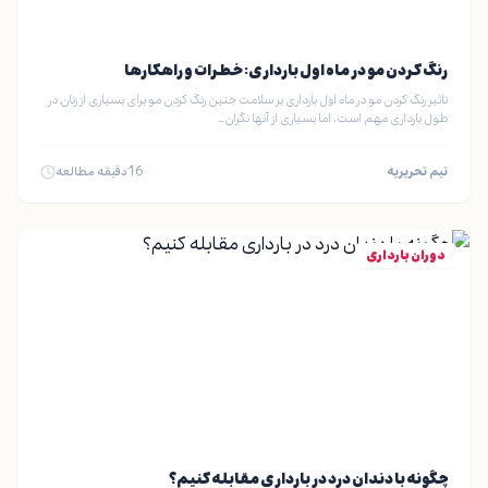
رنگ کردن مو در ماه اول بارداری: خطرات و راهکارها
تاثیر رنگ کردن مو در ماه اول بارداری بر سلامت جنین رنگ کردن مو برای بسیاری از زنان در
طول بارداری مهم است، اما بسیاری از آنها نگران…
تیم تحریریه
16
دقیقه مطالعه
دوران بارداری
چگونه با دندان درد در بارداری مقابله کنیم؟