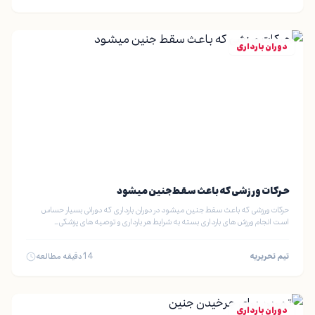
دوران بارداری
حرکات ورزشی که باعث سقط جنین میشود
حرکات ورزشی که باعث سقط جنین میشود در دوران بارداری که دورانی بسیار حساس
است انجام ورزش های بارداری بسته به شرایط هر بارداری و توصیه های پزشکی…
تیم تحریریه
14
دقیقه مطالعه
دوران بارداری