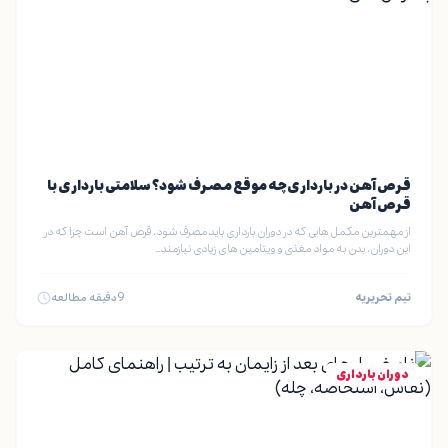
قرص آهن در بارداری چه موقع مصرف شود؟ سلامتی بارداری با
قرص آهن
از مهمترین مکمل هایی که در دوران بارداری باید مصرف شود، قرص آهن است چرا که در
این دوران، بدن به مواد مغذی و ویتامین های زیادی نیازمند…
تیم تحریریه
9
دقیقه مطالعه
دوران بارداری