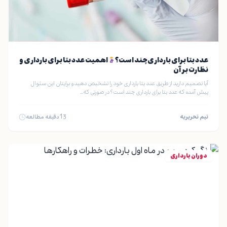
عدد بتا برای بارداری چند است؟
اهمیت عدد بتا برای بارداری و
نظارت بر آن
آیا تصمیم دارید از طریق عدد بتا بارداری خود را تشخیص دهید و برایتان این سئوال
پیش آمده که عدد بتا برای بارداری چند است؟ در صورتی که…
تیم تحریریه
13
دقیقه مطالعه
دوران بارداری